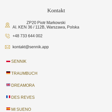
Kontakt
ZP20 Piotr Markowski
Al. KEN 36 / 112B, Warszawa, Polska
+48 733 644 002
kontakt@sennik.app
SENNIK
TRAUMBUCH
DREAMORA
DES REVES
MI SUENO