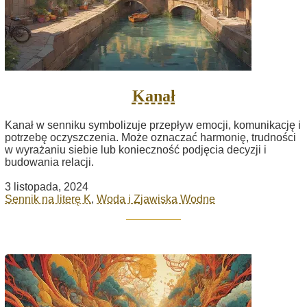
Kanał
Kanał w senniku symbolizuje przepływ emocji, komunikację i
potrzebę oczyszczenia. Może oznaczać harmonię, trudności
w wyrażaniu siebie lub konieczność podjęcia decyzji i
budowania relacji.
3 listopada, 2024
Sennik na literę K
,
Woda i Zjawiska Wodne