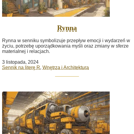
Rynna
Rynna w senniku symbolizuje przepływ emocji i wydarzeń w
życiu, potrzebę uporządkowania myśli oraz zmiany w sferze
materialnej i relacjach.
3 listopada, 2024
Sennik na literę R
,
Wnętrza i Architektura