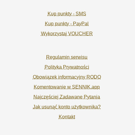
Kup punkty - SMS
Kup punkty - PayPal
Wykorzystaj VOUCHER
Regulamin serwisu
Polityka Prywatności
Obowiązek informacyjny RODO
Komentowanie w SENNIK.app
Najczęściej Zadawane Pytania
Jak usunąć konto użytkownika?
Kontakt