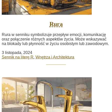
Rura
Rura w senniku symbolizuje przepływ emocji, komunikację
oraz połączenie różnych aspektów życia. Może wskazywać
na blokady lub płynność w życiu osobistym lub zawodowym.
3 listopada, 2024
Sennik na literę R
,
Wnętrza i Architektura