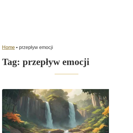
Home
•
przepływ emocji
Tag:
przepływ emocji