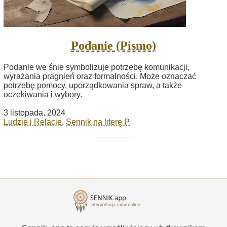
Podanie (Pismo)
Podanie we śnie symbolizuje potrzebę komunikacji,
wyrażania pragnień oraz formalności. Może oznaczać
potrzebę pomocy, uporządkowania spraw, a także
oczekiwania i wybory.
3 listopada, 2024
Ludzie i Relacje
,
Sennik na literę P