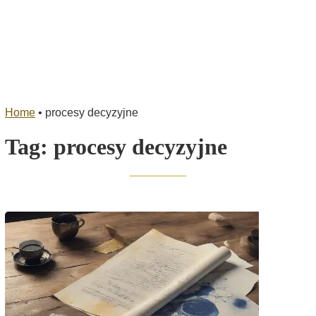
Home
•
procesy decyzyjne
Tag:
procesy decyzyjne