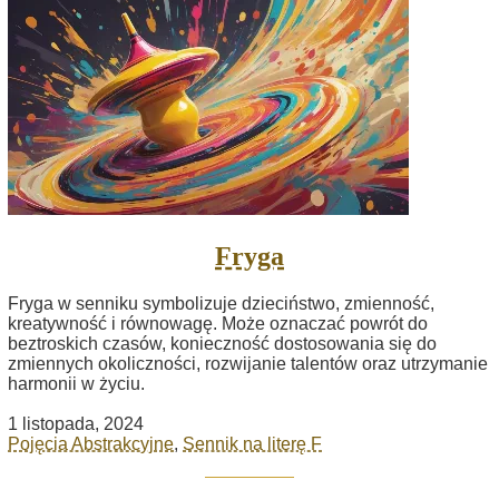
Fryga
Fryga w senniku symbolizuje dzieciństwo, zmienność,
kreatywność i równowagę. Może oznaczać powrót do
beztroskich czasów, konieczność dostosowania się do
zmiennych okoliczności, rozwijanie talentów oraz utrzymanie
harmonii w życiu.
1 listopada, 2024
Pojęcia Abstrakcyjne
,
Sennik na literę F