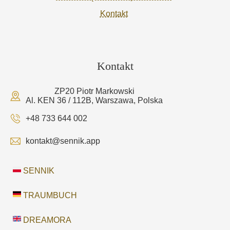
Kontakt
Kontakt
ZP20 Piotr Markowski
Al. KEN 36 / 112B, Warszawa, Polska
+48 733 644 002
kontakt@sennik.app
SENNIK
TRAUMBUCH
DREAMORA