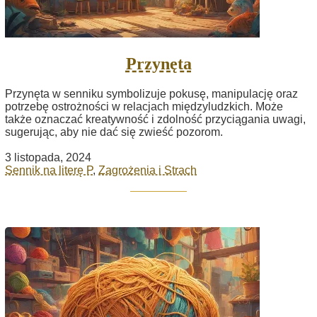
Przynęta
Przynęta w senniku symbolizuje pokusę, manipulację oraz
potrzebę ostrożności w relacjach międzyludzkich. Może
także oznaczać kreatywność i zdolność przyciągania uwagi,
sugerując, aby nie dać się zwieść pozorom.
3 listopada, 2024
Sennik na literę P
,
Zagrożenia i Strach