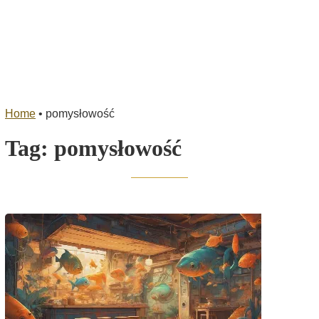
Home
•
pomysłowość
Tag:
pomysłowość