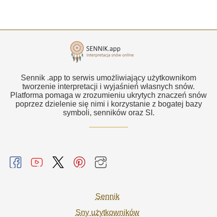
Sennik .app to serwis umożliwiający użytkownikom
tworzenie interpretacji i wyjaśnień własnych snów.
Platforma pomaga w zrozumieniu ukrytych znaczeń snów
poprzez dzielenie się nimi i korzystanie z bogatej bazy
symboli, senników oraz SI.
Sennik
Sny użytkowników