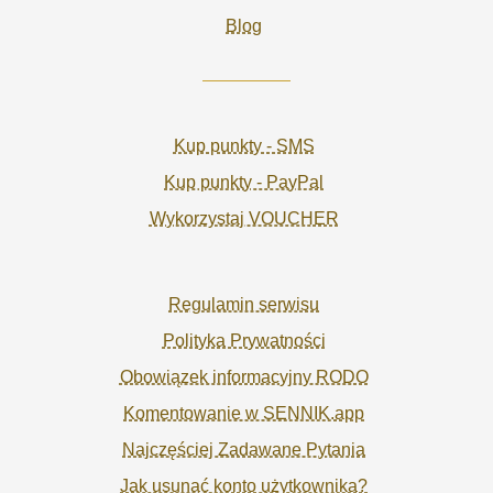
Blog
Kup punkty - SMS
Kup punkty - PayPal
Wykorzystaj VOUCHER
Regulamin serwisu
Polityka Prywatności
Obowiązek informacyjny RODO
Komentowanie w SENNIK.app
Najczęściej Zadawane Pytania
Jak usunąć konto użytkownika?