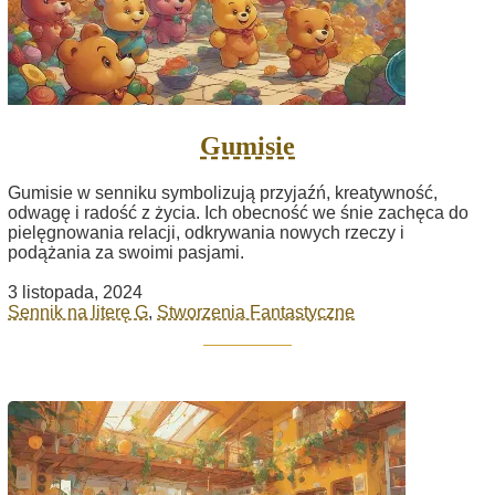
Gumisie
Gumisie w senniku symbolizują przyjaźń, kreatywność,
odwagę i radość z życia. Ich obecność we śnie zachęca do
pielęgnowania relacji, odkrywania nowych rzeczy i
podążania za swoimi pasjami.
3 listopada, 2024
Sennik na literę G
,
Stworzenia Fantastyczne