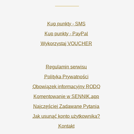
Kup punkty - SMS
Kup punkty - PayPal
Wykorzystaj VOUCHER
Regulamin serwisu
Polityka Prywatności
Obowiązek informacyjny RODO
Komentowanie w SENNIK.app
Najczęściej Zadawane Pytania
Jak usunąć konto użytkownika?
Kontakt