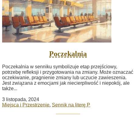
Poczekalnia
Poczekalnia w senniku symbolizuje etap przejściowy,
potrzebę refleksji i przygotowania na zmiany. Może oznaczać
oczekiwanie, pragnienie zmiany lub uczucie zawieszenia.
Jest związana z emocjami jak niecierpliwość i niepokój, ale
także...
3 listopada, 2024
Miejsca i Przestrzenie
,
Sennik na literę P