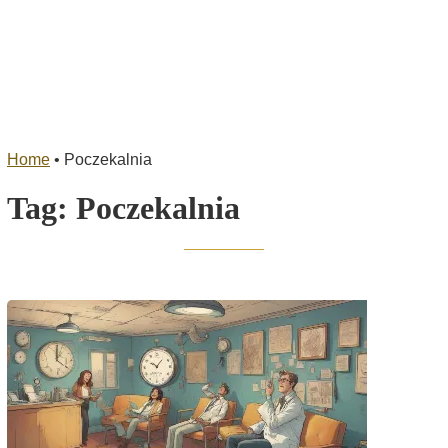
Home
•
Poczekalnia
Tag:
Poczekalnia