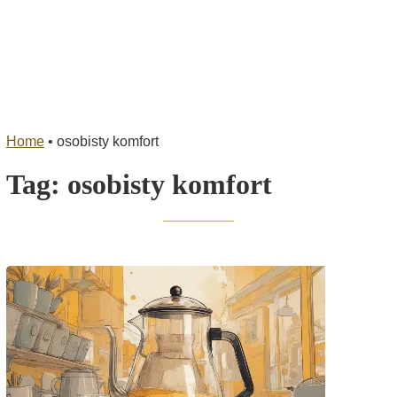
Home
•
osobisty komfort
Tag:
osobisty komfort