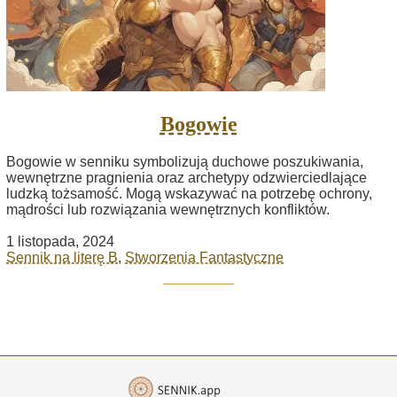
Bogowie
Bogowie w senniku symbolizują duchowe poszukiwania,
wewnętrzne pragnienia oraz archetypy odzwierciedlające
ludzką tożsamość. Mogą wskazywać na potrzebę ochrony,
mądrości lub rozwiązania wewnętrznych konfliktów.
1 listopada, 2024
Sennik na literę B
,
Stworzenia Fantastyczne