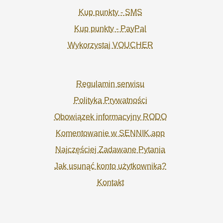
Kup punkty - SMS
Kup punkty - PayPal
Wykorzystaj VOUCHER
Regulamin serwisu
Polityka Prywatności
Obowiązek informacyjny RODO
Komentowanie w SENNIK.app
Najczęściej Zadawane Pytania
Jak usunąć konto użytkownika?
Kontakt