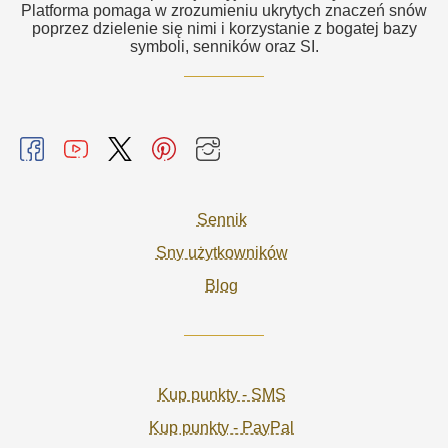
Platforma pomaga w zrozumieniu ukrytych znaczeń snów
poprzez dzielenie się nimi i korzystanie z bogatej bazy
symboli, senników oraz SI.
Sennik
Sny użytkowników
Blog
Kup punkty - SMS
Kup punkty - PayPal