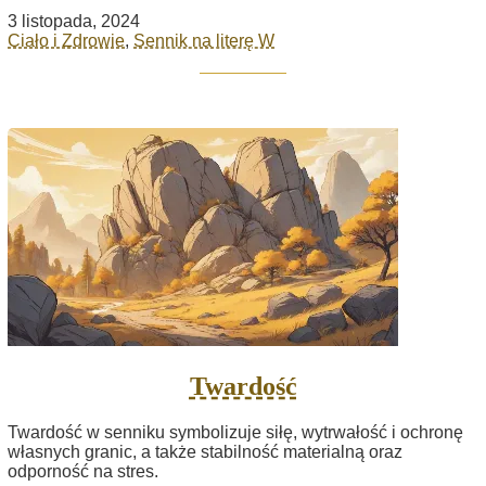
3 listopada, 2024
Ciało i Zdrowie
,
Sennik na literę W
Twardość
Twardość w senniku symbolizuje siłę, wytrwałość i ochronę
własnych granic, a także stabilność materialną oraz
odporność na stres.