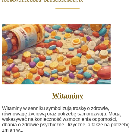
Witaminy
Witaminy w senniku symbolizują troskę o zdrowie,
równowagę życiową oraz potrzebę samorozwoju. Mogą
wskazywać na konieczność wzmocnienia odporności,
dbania o zdrowie psychiczne i fizyczne, a także na potrzebę
zmian w...