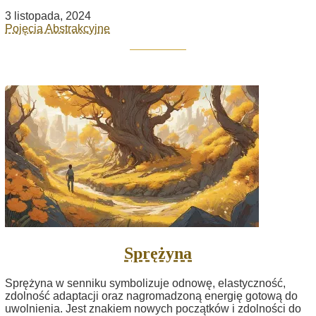
3 listopada, 2024
Pojęcia Abstrakcyjne
Sprężyna
Sprężyna w senniku symbolizuje odnowę, elastyczność,
zdolność adaptacji oraz nagromadzoną energię gotową do
uwolnienia. Jest znakiem nowych początków i zdolności do