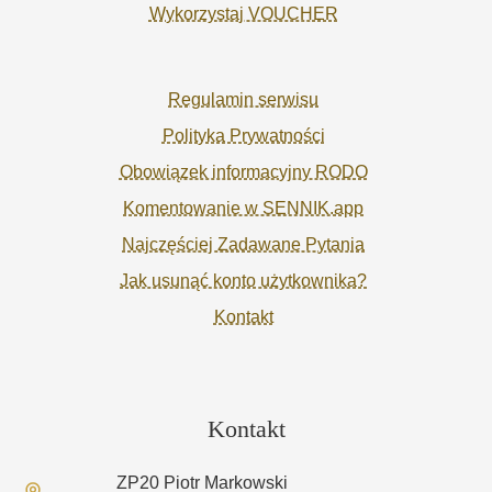
Wykorzystaj VOUCHER
Regulamin serwisu
Polityka Prywatności
Obowiązek informacyjny RODO
Komentowanie w SENNIK.app
Najczęściej Zadawane Pytania
Jak usunąć konto użytkownika?
Kontakt
Kontakt
ZP20 Piotr Markowski