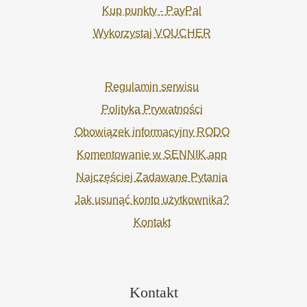
Kup punkty - PayPal
Wykorzystaj VOUCHER
Regulamin serwisu
Polityka Prywatności
Obowiązek informacyjny RODO
Komentowanie w SENNIK.app
Najczęściej Zadawane Pytania
Jak usunąć konto użytkownika?
Kontakt
Kontakt