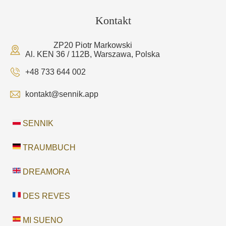
Kontakt
ZP20 Piotr Markowski
Al. KEN 36 / 112B, Warszawa, Polska
+48 733 644 002
kontakt@sennik.app
SENNIK
TRAUMBUCH
DREAMORA
DES REVES
MI SUENO