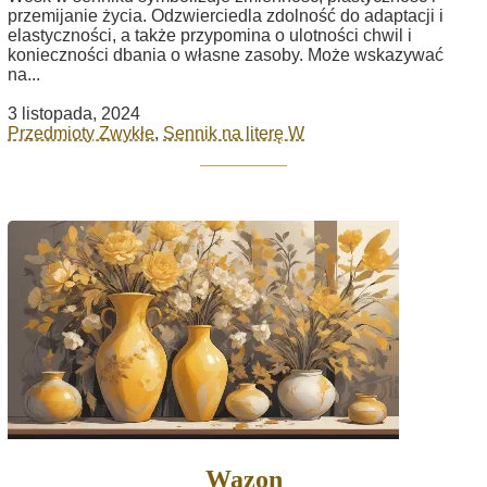
przemijanie życia. Odzwierciedla zdolność do adaptacji i
elastyczności, a także przypomina o ulotności chwil i
konieczności dbania o własne zasoby. Może wskazywać
na...
3 listopada, 2024
Przedmioty Zwykłe
,
Sennik na literę W
Wazon