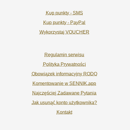
Kup punkty - SMS
Kup punkty - PayPal
Wykorzystaj VOUCHER
Regulamin serwisu
Polityka Prywatności
Obowiązek informacyjny RODO
Komentowanie w SENNIK.app
Najczęściej Zadawane Pytania
Jak usunąć konto użytkownika?
Kontakt