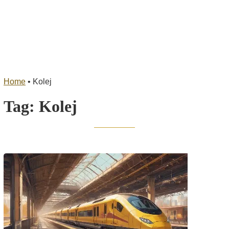
Home
•
Kolej
Tag:
Kolej