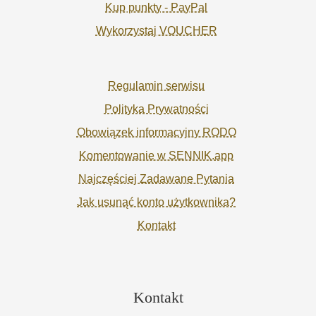
Kup punkty - PayPal
Wykorzystaj VOUCHER
Regulamin serwisu
Polityka Prywatności
Obowiązek informacyjny RODO
Komentowanie w SENNIK.app
Najczęściej Zadawane Pytania
Jak usunąć konto użytkownika?
Kontakt
Kontakt