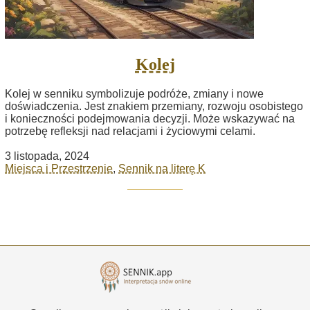
Kolej
Kolej w senniku symbolizuje podróże, zmiany i nowe
doświadczenia. Jest znakiem przemiany, rozwoju osobistego
i konieczności podejmowania decyzji. Może wskazywać na
potrzebę refleksji nad relacjami i życiowymi celami.
3 listopada, 2024
Miejsca i Przestrzenie
,
Sennik na literę K