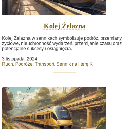
Kolej Żelazna
Kolej Żelazna w sennikach symbolizuje podróż, przemiany
życiowe, nieuchronność wydarzeń, przemijanie czasu oraz
potencjalne sukcesy i osiągnięcia.
3 listopada, 2024
Ruch, Podróże, Transport
,
Sennik na literę K