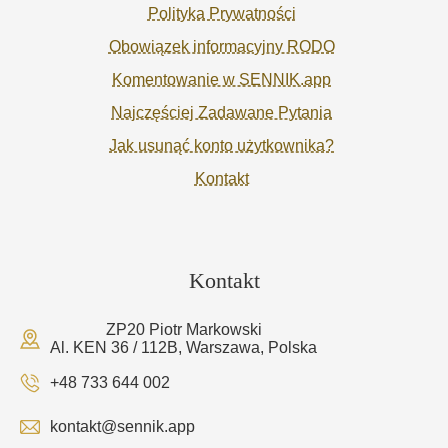
Polityka Prywatności
Obowiązek informacyjny RODO
Komentowanie w SENNIK.app
Najczęściej Zadawane Pytania
Jak usunąć konto użytkownika?
Kontakt
Kontakt
ZP20 Piotr Markowski
Al. KEN 36 / 112B, Warszawa, Polska
+48 733 644 002
kontakt@sennik.app