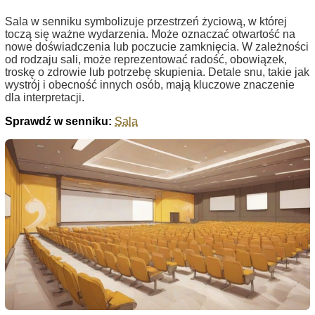
Sala w senniku symbolizuje przestrzeń życiową, w której
toczą się ważne wydarzenia. Może oznaczać otwartość na
nowe doświadczenia lub poczucie zamknięcia. W zależności
od rodzaju sali, może reprezentować radość, obowiązek,
troskę o zdrowie lub potrzebę skupienia. Detale snu, takie jak
wystrój i obecność innych osób, mają kluczowe znaczenie
dla interpretacji.
Sprawdź w senniku:
Sala