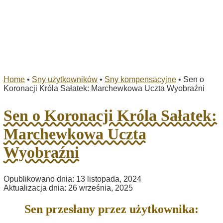
Home
•
Sny użytkowników
•
Sny kompensacyjne
•
Sen o
Koronacji Króla Sałatek: Marchewkowa Uczta Wyobraźni
Sen o Koronacji Króla Sałatek:
Marchewkowa Uczta
Wyobraźni
Opublikowano dnia: 13 listopada, 2024
Aktualizacja dnia: 26 września, 2025
Sen przesłany przez użytkownika: