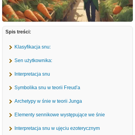
Spis treści:
Klasyfikacja snu:
Sen użytkownika:
Interpretacja snu
Symbolika snu w teorii Freud'a
Archetypy w śnie w teorii Junga
Elementy sennikowe występujące we śnie
Interpretacja snu w ujęciu ezoterycznym