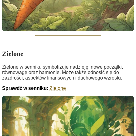
Zielone
Zielone w senniku symbolizuje nadzieję, nowe początki,
równowagę oraz harmonię. Może także odnosić się do
zazdrości, aspektów finansowych i duchowego wzrostu.
Sprawdź w senniku:
Zielone