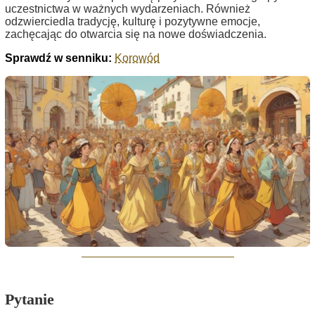
uczestnictwa w ważnych wydarzeniach. Również
odzwierciedla tradycję, kulturę i pozytywne emocje,
zachęcając do otwarcia się na nowe doświadczenia.
Sprawdź w senniku:
Korowód
Pytanie