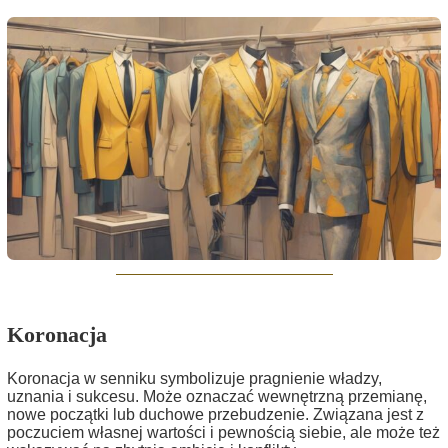
Koronacja
Koronacja w senniku symbolizuje pragnienie władzy,
uznania i sukcesu. Może oznaczać wewnętrzną przemianę,
nowe początki lub duchowe przebudzenie. Związana jest z
poczuciem własnej wartości i pewnością siebie, ale może też