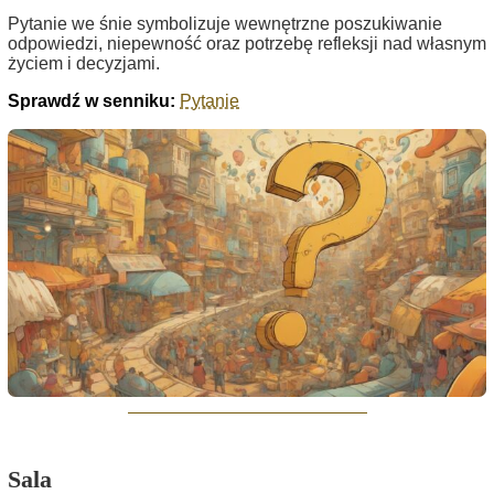
Pytanie we śnie symbolizuje wewnętrzne poszukiwanie
odpowiedzi, niepewność oraz potrzebę refleksji nad własnym
życiem i decyzjami.
Sprawdź w senniku:
Pytanie
Sala