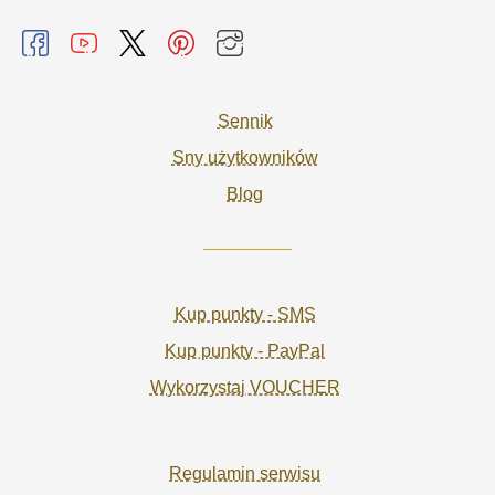
Sennik
Sny użytkowników
Blog
Kup punkty - SMS
Kup punkty - PayPal
Wykorzystaj VOUCHER
Regulamin serwisu