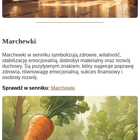
Marchewki
Marchewki w senniku symbolizują zdrowie, witalność,
stabilizację emocjonalną, dobrobyt materialny oraz rozwój
duchowy. Są pozytywnym znakiem, który sugeruje poprawę
zdrowia, równowagę emocjonalną, sukces finansowy i
osobisty rozwój.
Sprawdź w senniku:
Marchewki