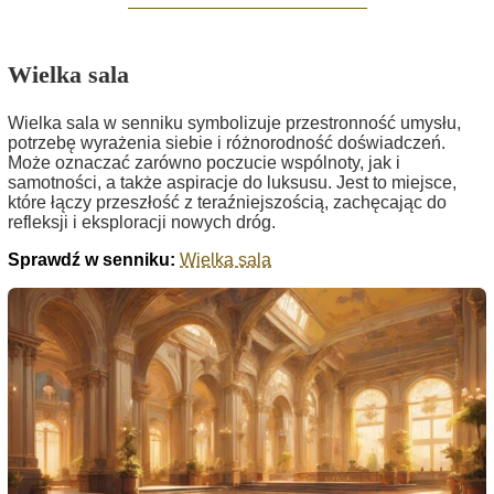
Wielka sala
Wielka sala w senniku symbolizuje przestronność umysłu,
potrzebę wyrażenia siebie i różnorodność doświadczeń.
Może oznaczać zarówno poczucie wspólnoty, jak i
samotności, a także aspiracje do luksusu. Jest to miejsce,
które łączy przeszłość z teraźniejszością, zachęcając do
refleksji i eksploracji nowych dróg.
Sprawdź w senniku:
Wielka sala