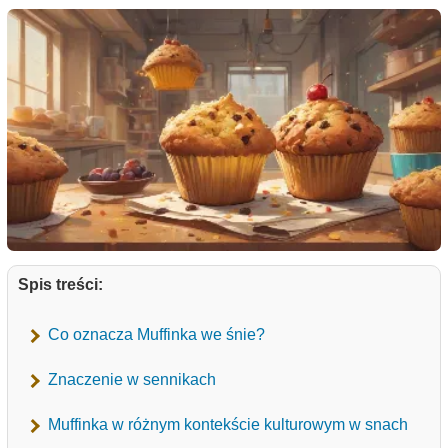
Spis treści:
Co oznacza Muffinka we śnie?
Znaczenie w sennikach
Muffinka w różnym kontekście kulturowym w snach