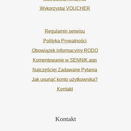
Wykorzystaj VOUCHER
Regulamin serwisu
Polityka Prywatności
Obowiązek informacyjny RODO
Komentowanie w SENNIK.app
Najczęściej Zadawane Pytania
Jak usunąć konto użytkownika?
Kontakt
Kontakt