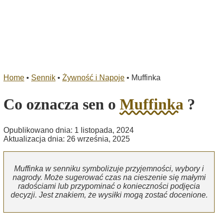
Home
•
Sennik
•
Żywność i Napoje
•
Muffinka
Co oznacza sen o
Muffinka
?
Opublikowano dnia: 1 listopada, 2024
Aktualizacja dnia: 26 września, 2025
Muffinka w senniku symbolizuje przyjemności, wybory i
nagrody. Może sugerować czas na cieszenie się małymi
radościami lub przypominać o konieczności podjęcia
decyzji. Jest znakiem, że wysiłki mogą zostać docenione.