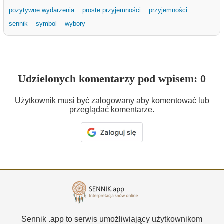
pozytywne wydarzenia
proste przyjemności
przyjemności
sennik
symbol
wybory
Udzielonych komentarzy pod wpisem: 0
Użytkownik musi być zalogowany aby komentować lub
przeglądać komentarze.
Sennik .app to serwis umożliwiający użytkownikom