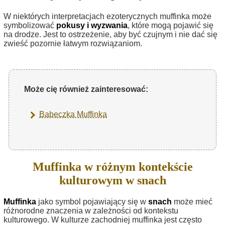
W niektórych interpretacjach ezoterycznych muffinka może
symbolizować
pokusy i wyzwania
, które mogą pojawić się
na drodze. Jest to ostrzeżenie, aby być czujnym i nie dać się
zwieść pozornie łatwym rozwiązaniom.
Może cię również zainteresować:
Babeczka Muffinka
Muffinka w różnym kontekście
kulturowym w snach
Muffinka
jako symbol pojawiający się w
snach
może mieć
różnorodne znaczenia w zależności od kontekstu
kulturowego. W kulturze zachodniej muffinka jest często