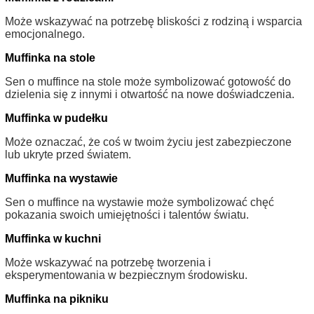
Może wskazywać na potrzebę bliskości z rodziną i wsparcia
emocjonalnego.
Muffinka na stole
Sen o muffince na stole może symbolizować gotowość do
dzielenia się z innymi i otwartość na nowe doświadczenia.
Muffinka w pudełku
Może oznaczać, że coś w twoim życiu jest zabezpieczone
lub ukryte przed światem.
Muffinka na wystawie
Sen o muffince na wystawie może symbolizować chęć
pokazania swoich umiejętności i talentów światu.
Muffinka w kuchni
Może wskazywać na potrzebę tworzenia i
eksperymentowania w bezpiecznym środowisku.
Muffinka na pikniku