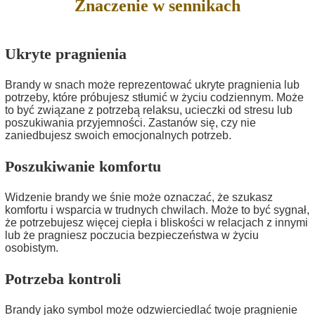
Znaczenie w sennikach
Ukryte pragnienia
Brandy w snach może reprezentować ukryte pragnienia lub
potrzeby, które próbujesz stłumić w życiu codziennym. Może
to być związane z potrzebą relaksu, ucieczki od stresu lub
poszukiwania przyjemności. Zastanów się, czy nie
zaniedbujesz swoich emocjonalnych potrzeb.
Poszukiwanie komfortu
Widzenie brandy we śnie może oznaczać, że szukasz
komfortu i wsparcia w trudnych chwilach. Może to być sygnał,
że potrzebujesz więcej ciepła i bliskości w relacjach z innymi
lub że pragniesz poczucia bezpieczeństwa w życiu
osobistym.
Potrzeba kontroli
Brandy jako symbol może odzwierciedlać twoje pragnienie