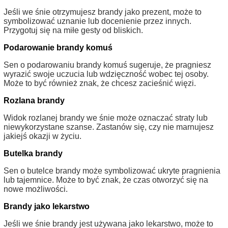
Jeśli we śnie otrzymujesz brandy jako prezent, może to
symbolizować uznanie lub docenienie przez innych.
Przygotuj się na miłe gesty od bliskich.
Podarowanie brandy komuś
Sen o podarowaniu brandy komuś sugeruje, że pragniesz
wyrazić swoje uczucia lub wdzięczność wobec tej osoby.
Może to być również znak, że chcesz zacieśnić więzi.
Rozlana brandy
Widok rozlanej brandy we śnie może oznaczać straty lub
niewykorzystane szanse. Zastanów się, czy nie marnujesz
jakiejś okazji w życiu.
Butelka brandy
Sen o butelce brandy może symbolizować ukryte pragnienia
lub tajemnice. Może to być znak, że czas otworzyć się na
nowe możliwości.
Brandy jako lekarstwo
Jeśli we śnie brandy jest używana jako lekarstwo, może to