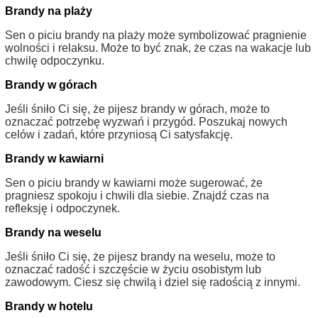
Brandy na plaży
Sen o piciu brandy na plaży może symbolizować pragnienie
wolności i relaksu. Może to być znak, że czas na wakacje lub
chwilę odpoczynku.
Brandy w górach
Jeśli śniło Ci się, że pijesz brandy w górach, może to
oznaczać potrzebę wyzwań i przygód. Poszukaj nowych
celów i zadań, które przyniosą Ci satysfakcję.
Brandy w kawiarni
Sen o piciu brandy w kawiarni może sugerować, że
pragniesz spokoju i chwili dla siebie. Znajdź czas na
refleksję i odpoczynek.
Brandy na weselu
Jeśli śniło Ci się, że pijesz brandy na weselu, może to
oznaczać radość i szczęście w życiu osobistym lub
zawodowym. Ciesz się chwilą i dziel się radością z innymi.
Brandy w hotelu