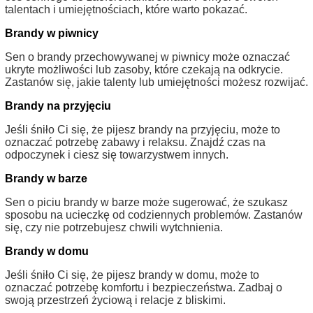
talentach i umiejętnościach, które warto pokazać.
Brandy w piwnicy
Sen o brandy przechowywanej w piwnicy może oznaczać
ukryte możliwości lub zasoby, które czekają na odkrycie.
Zastanów się, jakie talenty lub umiejętności możesz rozwijać.
Brandy na przyjęciu
Jeśli śniło Ci się, że pijesz brandy na przyjęciu, może to
oznaczać potrzebę zabawy i relaksu. Znajdź czas na
odpoczynek i ciesz się towarzystwem innych.
Brandy w barze
Sen o piciu brandy w barze może sugerować, że szukasz
sposobu na ucieczkę od codziennych problemów. Zastanów
się, czy nie potrzebujesz chwili wytchnienia.
Brandy w domu
Jeśli śniło Ci się, że pijesz brandy w domu, może to
oznaczać potrzebę komfortu i bezpieczeństwa. Zadbaj o
swoją przestrzeń życiową i relacje z bliskimi.