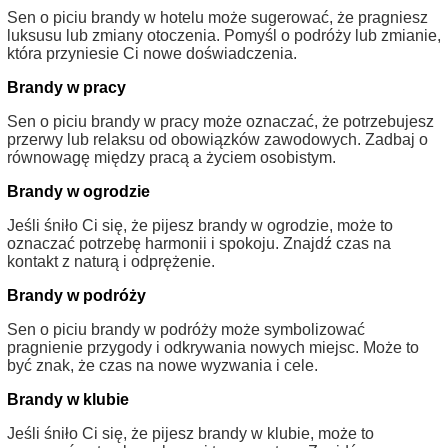
Sen o piciu brandy w hotelu może sugerować, że pragniesz
luksusu lub zmiany otoczenia. Pomyśl o podróży lub zmianie,
która przyniesie Ci nowe doświadczenia.
Brandy w pracy
Sen o piciu brandy w pracy może oznaczać, że potrzebujesz
przerwy lub relaksu od obowiązków zawodowych. Zadbaj o
równowagę między pracą a życiem osobistym.
Brandy w ogrodzie
Jeśli śniło Ci się, że pijesz brandy w ogrodzie, może to
oznaczać potrzebę harmonii i spokoju. Znajdź czas na
kontakt z naturą i odprężenie.
Brandy w podróży
Sen o piciu brandy w podróży może symbolizować
pragnienie przygody i odkrywania nowych miejsc. Może to
być znak, że czas na nowe wyzwania i cele.
Brandy w klubie
Jeśli śniło Ci się, że pijesz brandy w klubie, może to