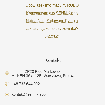
Obowiązek informacyjny RODO
Komentowanie w SENNIK.app
Najczęściej Zadawane Pytania
Jak usunąć konto użytkownika?
Kontakt
Kontakt
ZP20 Piotr Markowski
Al. KEN 36 / 112B, Warszawa, Polska
+48 733 644 002
kontakt@sennik.app