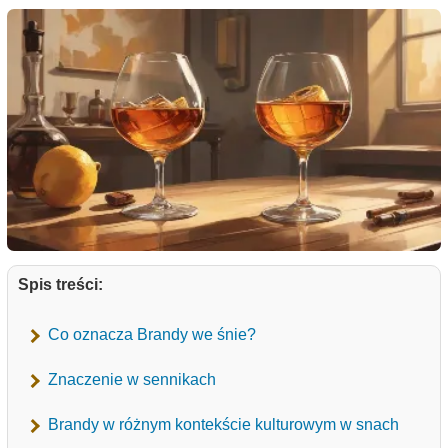
Spis treści:
Co oznacza Brandy we śnie?
Znaczenie w sennikach
Brandy w różnym kontekście kulturowym w snach