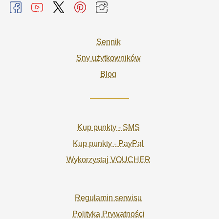
Sennik
Sny użytkowników
Blog
Kup punkty - SMS
Kup punkty - PayPal
Wykorzystaj VOUCHER
Regulamin serwisu
Polityka Prywatności