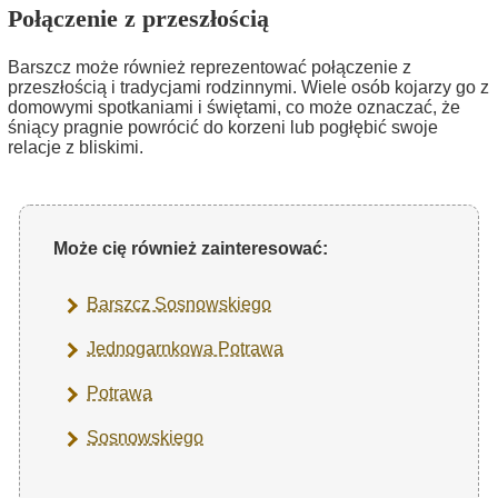
Połączenie z przeszłością
Barszcz może również reprezentować połączenie z
przeszłością i tradycjami rodzinnymi. Wiele osób kojarzy go z
domowymi spotkaniami i świętami, co może oznaczać, że
śniący pragnie powrócić do korzeni lub pogłębić swoje
relacje z bliskimi.
Może cię również zainteresować:
Barszcz Sosnowskiego
Jednogarnkowa Potrawa
Potrawa
Sosnowskiego