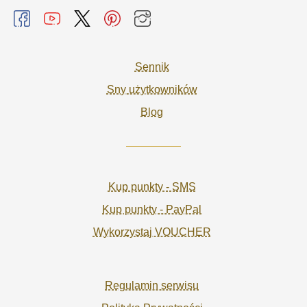
Sennik
Sny użytkowników
Blog
Kup punkty - SMS
Kup punkty - PayPal
Wykorzystaj VOUCHER
Regulamin serwisu