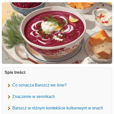
Spis treści:
Co oznacza Barszcz we śnie?
Znaczenie w sennikach
Barszcz w różnym kontekście kulturowym w snach