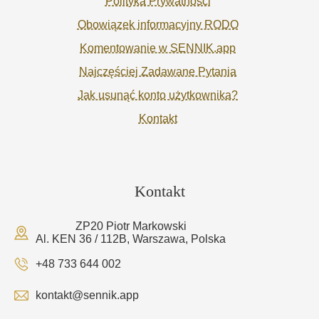
Polityka Prywatności
Obowiązek informacyjny RODO
Komentowanie w SENNIK.app
Najczęściej Zadawane Pytania
Jak usunąć konto użytkownika?
Kontakt
Kontakt
ZP20 Piotr Markowski
Al. KEN 36 / 112B, Warszawa, Polska
+48 733 644 002
kontakt@sennik.app