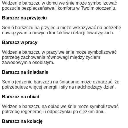
Widzenie barszczu w domu we śnie może symbolizować
poczucie bezpieczeństwa i komfortu w Twoim otoczeniu.
Barszcz na przyjęciu
Sen o barszczu na przyjęciu może wskazywać na potrzebę
nawiązywania nowych kontaktów i relacji towarzyskich.
Barszcz w pracy
Widzenie barszczu w pracy we śnie może symbolizować
potrzebę zachowania równowagi między życiem
zawodowym a osobistym.
Barszcz na śniadanie
Sen o jedzeniu barszczu na śniadanie może oznaczać, że
potrzebujesz więcej energii i siły na nadchodzący dzień.
Barszcz na obiad
Widzenie barszczu na obiad we śnie może symbolizować
potrzebę regeneracji i odpoczynku po ciężkim dniu.
Barszcz na kolację