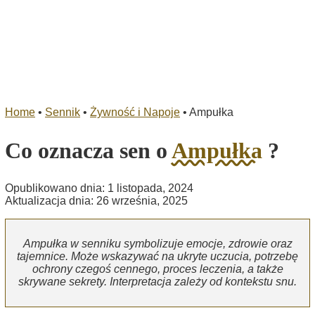
Home
•
Sennik
•
Żywność i Napoje
•
Ampułka
Co oznacza sen o
Ampułka
?
Opublikowano dnia: 1 listopada, 2024
Aktualizacja dnia: 26 września, 2025
Ampułka w senniku symbolizuje emocje, zdrowie oraz
tajemnice. Może wskazywać na ukryte uczucia, potrzebę
ochrony czegoś cennego, proces leczenia, a także
skrywane sekrety. Interpretacja zależy od kontekstu snu.