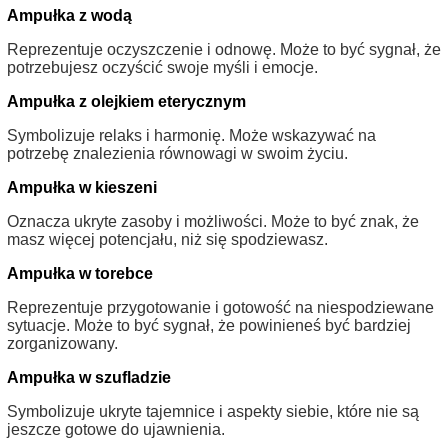
Ampułka z wodą
Reprezentuje oczyszczenie i odnowę. Może to być sygnał, że
potrzebujesz oczyścić swoje myśli i emocje.
Ampułka z olejkiem eterycznym
Symbolizuje relaks i harmonię. Może wskazywać na
potrzebę znalezienia równowagi w swoim życiu.
Ampułka w kieszeni
Oznacza ukryte zasoby i możliwości. Może to być znak, że
masz więcej potencjału, niż się spodziewasz.
Ampułka w torebce
Reprezentuje przygotowanie i gotowość na niespodziewane
sytuacje. Może to być sygnał, że powinieneś być bardziej
zorganizowany.
Ampułka w szufladzie
Symbolizuje ukryte tajemnice i aspekty siebie, które nie są
jeszcze gotowe do ujawnienia.