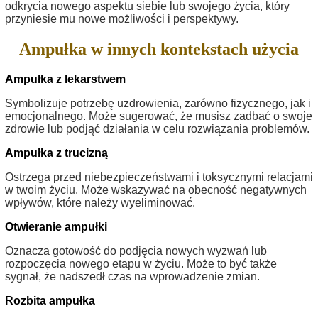
odkrycia nowego aspektu siebie lub swojego życia, który
przyniesie mu nowe możliwości i perspektywy.
Ampułka w innych kontekstach użycia
Ampułka z lekarstwem
Symbolizuje potrzebę uzdrowienia, zarówno fizycznego, jak i
emocjonalnego. Może sugerować, że musisz zadbać o swoje
zdrowie lub podjąć działania w celu rozwiązania problemów.
Ampułka z trucizną
Ostrzega przed niebezpieczeństwami i toksycznymi relacjami
w twoim życiu. Może wskazywać na obecność negatywnych
wpływów, które należy wyeliminować.
Otwieranie ampułki
Oznacza gotowość do podjęcia nowych wyzwań lub
rozpoczęcia nowego etapu w życiu. Może to być także
sygnał, że nadszedł czas na wprowadzenie zmian.
Rozbita ampułka