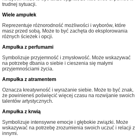
trudnej sytuacji.
Wiele ampułek
Reprezentuje różnorodność możliwości i wyborów, które
masz przed sobą. Może to być zachęta do eksplorowania
różnych ścieżek i opcji.
Ampułka z perfumami
Symbolizuje przyjemność i zmysłowość. Może wskazywać
na potrzebę dbania o siebie i cieszenia się małymi
przyjemnościami życia.
Ampułka z atramentem
Oznacza kreatywność i wyrażanie siebie. Może to być znak,
że powinieneś poświęcić więcej czasu na rozwijanie swoich
talentów artystycznych.
Ampułka z krwią
Symbolizuje intensywne emocje i głębokie związki. Może
wskazywać na potrzebę zrozumienia swoich uczuć i relacji z
innymi.