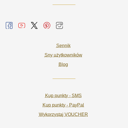
Sennik
Sny użytkowników
Blog
Kup punkty - SMS
Kup punkty - PayPal
Wykorzystaj VOUCHER