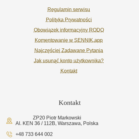
Regulamin serwisu
Polityka Prywatności
Obowiązek informacyjny RODO
Komentowanie w SENNIK.app
Najczęściej Zadawane Pytania
Jak usunąć konto użytkownika?
Kontakt
Kontakt
ZP20 Piotr Markowski
Al. KEN 36 / 112B, Warszawa, Polska
+48 733 644 002