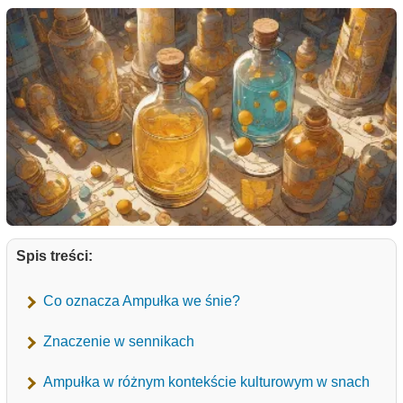
Spis treści:
Co oznacza Ampułka we śnie?
Znaczenie w sennikach
Ampułka w różnym kontekście kulturowym w snach