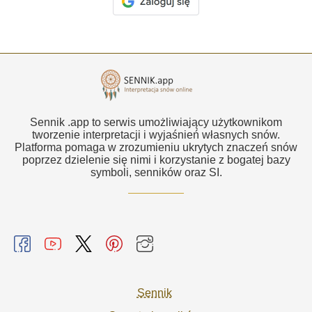
Sennik .app to serwis umożliwiający użytkownikom
tworzenie interpretacji i wyjaśnień własnych snów.
Platforma pomaga w zrozumieniu ukrytych znaczeń snów
poprzez dzielenie się nimi i korzystanie z bogatej bazy
symboli, senników oraz SI.
Sennik