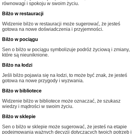
równowagi i spokoju w swoim życiu.
Bilżo w restauracji
Widzenie bilżo w restauracji może sugerować, że jesteś
gotowa na nowe doświadczenia i przyjemności.
Bilżo w pociągu
Sen o bilżo w pociągu symbolizuje podróż życiową i zmiany,
które są nieuniknione.
Bilżo na łodzi
Jeśli bilżo pojawia się na łodzi, to może być znak, że jesteś
gotowa na nowe przygody i wyzwania.
Bilżo w bibliotece
Widzenie bilżo w bibliotece może oznaczać, że szukasz
wiedzy i mądrości w swoim życiu.
Bilżo w sklepie
Sen o bilżo w sklepie może sugerować, że jesteś na etapie
podejmowania ważnych decyzji dotyczących twoich potrzeb i