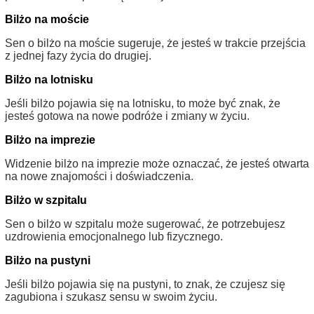
Bilżo na moście
Sen o bilżo na moście sugeruje, że jesteś w trakcie przejścia
z jednej fazy życia do drugiej.
Bilżo na lotnisku
Jeśli bilżo pojawia się na lotnisku, to może być znak, że
jesteś gotowa na nowe podróże i zmiany w życiu.
Bilżo na imprezie
Widzenie bilżo na imprezie może oznaczać, że jesteś otwarta
na nowe znajomości i doświadczenia.
Bilżo w szpitalu
Sen o bilżo w szpitalu może sugerować, że potrzebujesz
uzdrowienia emocjonalnego lub fizycznego.
Bilżo na pustyni
Jeśli bilżo pojawia się na pustyni, to znak, że czujesz się
zagubiona i szukasz sensu w swoim życiu.