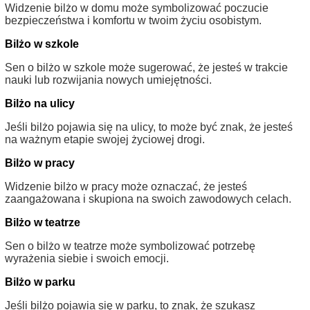
Widzenie bilżo w domu może symbolizować poczucie
bezpieczeństwa i komfortu w twoim życiu osobistym.
Bilżo w szkole
Sen o bilżo w szkole może sugerować, że jesteś w trakcie
nauki lub rozwijania nowych umiejętności.
Bilżo na ulicy
Jeśli bilżo pojawia się na ulicy, to może być znak, że jesteś
na ważnym etapie swojej życiowej drogi.
Bilżo w pracy
Widzenie bilżo w pracy może oznaczać, że jesteś
zaangażowana i skupiona na swoich zawodowych celach.
Bilżo w teatrze
Sen o bilżo w teatrze może symbolizować potrzebę
wyrażenia siebie i swoich emocji.
Bilżo w parku
Jeśli bilżo pojawia się w parku, to znak, że szukasz