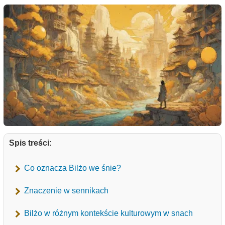
Spis treści:
Co oznacza Bilżo we śnie?
Znaczenie w sennikach
Bilżo w różnym kontekście kulturowym w snach