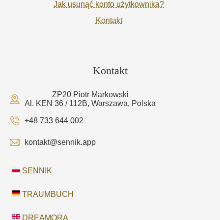
Jak usunąć konto użytkownika?
Kontakt
Kontakt
ZP20 Piotr Markowski
Al. KEN 36 / 112B, Warszawa, Polska
+48 733 644 002
kontakt@sennik.app
SENNIK
TRAUMBUCH
DREAMORA