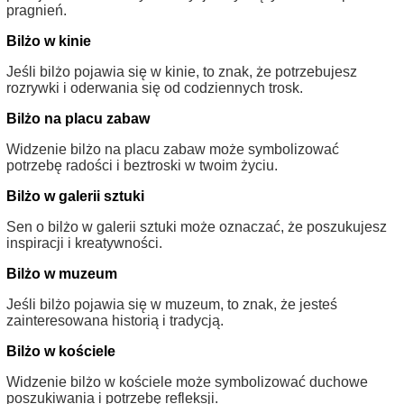
pragnień.
Bilżo w kinie
Jeśli bilżo pojawia się w kinie, to znak, że potrzebujesz
rozrywki i oderwania się od codziennych trosk.
Bilżo na placu zabaw
Widzenie bilżo na placu zabaw może symbolizować
potrzebę radości i beztroski w twoim życiu.
Bilżo w galerii sztuki
Sen o bilżo w galerii sztuki może oznaczać, że poszukujesz
inspiracji i kreatywności.
Bilżo w muzeum
Jeśli bilżo pojawia się w muzeum, to znak, że jesteś
zainteresowana historią i tradycją.
Bilżo w kościele
Widzenie bilżo w kościele może symbolizować duchowe
poszukiwania i potrzebę refleksji.