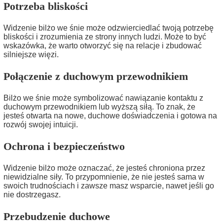
Potrzeba bliskości
Widzenie bilżo we śnie może odzwierciedlać twoją potrzebę
bliskości i zrozumienia ze strony innych ludzi. Może to być
wskazówka, że warto otworzyć się na relacje i zbudować
silniejsze więzi.
Połączenie z duchowym przewodnikiem
Bilżo we śnie może symbolizować nawiązanie kontaktu z
duchowym przewodnikiem lub wyższą siłą. To znak, że
jesteś otwarta na nowe, duchowe doświadczenia i gotowa na
rozwój swojej intuicji.
Ochrona i bezpieczeństwo
Widzenie bilżo może oznaczać, że jesteś chroniona przez
niewidzialne siły. To przypomnienie, że nie jesteś sama w
swoich trudnościach i zawsze masz wsparcie, nawet jeśli go
nie dostrzegasz.
Przebudzenie duchowe