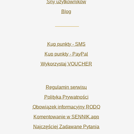
Sny użytkowników
Blog
Kup punkty - SMS
Kup punkty - PayPal
Wykorzystaj VOUCHER
Regulamin serwisu
Polityka Prywatności
Obowiązek informacyjny RODO
Komentowanie w SENNIK.app
Najczęściej Zadawane Pytania