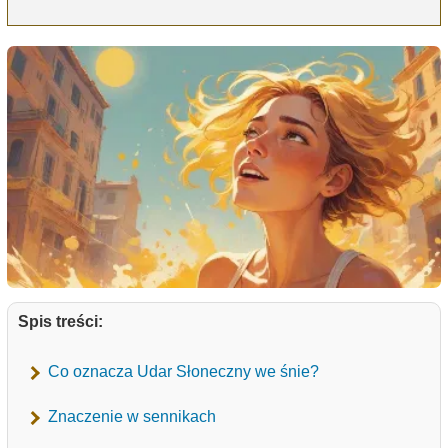
Spis treści:
Co oznacza Udar Słoneczny we śnie?
Znaczenie w sennikach