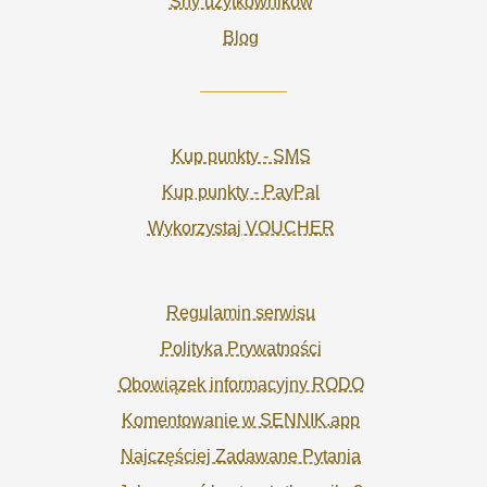
Sny użytkowników
Blog
Kup punkty - SMS
Kup punkty - PayPal
Wykorzystaj VOUCHER
Regulamin serwisu
Polityka Prywatności
Obowiązek informacyjny RODO
Komentowanie w SENNIK.app
Najczęściej Zadawane Pytania