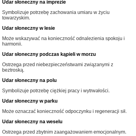
Udar słoneczny na imprezie
Symbolizuje potrzebę zachowania umiaru w życiu
towarzyskim.
Udar słoneczny w lesie
Może wskazywać na konieczność odnalezienia spokoju i
harmonii.
Udar słoneczny podczas kąpieli w morzu
Ostrzega przed niebezpieczeństwami związanymi z
beztroską.
Udar słoneczny na polu
Symbolizuje potrzebę ciężkiej pracy i wytrwałości.
Udar słoneczny w parku
Może oznaczać konieczność odpoczynku i regeneracji sił.
Udar słoneczny na weselu
Ostrzega przed zbytnim zaangażowaniem emocjonalnym.