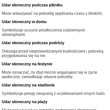
Udar słoneczny podczas pikniku
Może wskazywać na potrzebę spędzania czasu z bliskimi.
Udar słoneczny w domu
Symbolizuje uczucie przytłoczenia codziennymi
obowiązkami.
Udar słoneczny podczas podróży
Ostrzega przed nieprzewidzianymi trudnościami i potrzebą
przygotowania się na nie.
Udar słoneczny na festynie
Może oznaczać, że zbyt mocno angażujesz się w życie
społeczne, zaniedbując własne potrzeby.
Udar słoneczny na stadionie
Symbolizuje presję związaną z oczekiwaniami innych ludzi.
Udar słoneczny na plaży