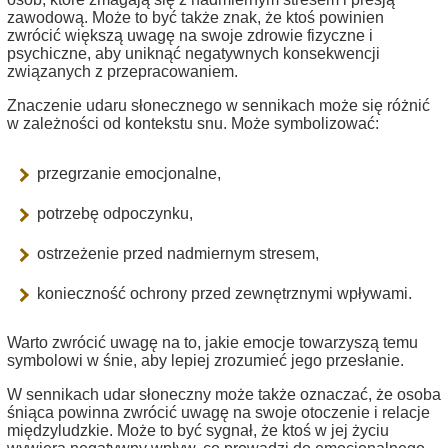
zawodową. Może to być także znak, że ktoś powinien
zwrócić większą uwagę na swoje zdrowie fizyczne i
psychiczne, aby uniknąć negatywnych konsekwencji
związanych z przepracowaniem.
Znaczenie udaru słonecznego w sennikach może się różnić
w zależności od kontekstu snu. Może symbolizować:
przegrzanie emocjonalne,
potrzebę odpoczynku,
ostrzeżenie przed nadmiernym stresem,
konieczność ochrony przed zewnętrznymi wpływami.
Warto zwrócić uwagę na to, jakie emocje towarzyszą temu
symbolowi w śnie, aby lepiej zrozumieć jego przesłanie.
W sennikach udar słoneczny może także oznaczać, że osoba
śniąca powinna zwrócić uwagę na swoje otoczenie i relacje
międzyludzkie. Może to być sygnał, że ktoś w jej życiu