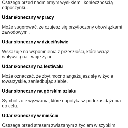
Ostrzega przed nadmiernym wysiłkiem i koniecznością
odpoczynku.
Udar słoneczny w pracy
Może sugerować, że czujesz się przytłoczony obowiązkami
zawodowymi.
Udar słoneczny w dzieciństwie
Wskazuje na wspomnienia z przeszłości, które wciąż
wpływają na Twoje życie.
Udar słoneczny na festiwalu
Może oznaczać, że zbyt mocno angażujesz się w życie
towarzyskie, zaniedbując siebie.
Udar słoneczny na górskim szlaku
Symbolizuje wyzwania, które napotykasz podczas dążenia
do celu.
Udar słoneczny w mieście
Ostrzega przed stresem związanym z życiem w szybkim