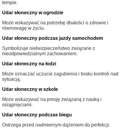
tempie.
Udar słoneczny w ogrodzie
Może wskazywać na potrzebę dbałości o zdrowie i
równowagę w życiu.
Udar słoneczny podczas jazdy samochodem
Symbolizuje niebezpieczeństwo związane z
nieodpowiedzialnym zachowaniem.
Udar słoneczny na łodzi
Może oznaczać uczucie zagubienia i braku kontroli nad
sytuacją.
Udar słoneczny w szkole
Może wskazywać na presję związaną z nauką i
osiągnięciami.
Udar słoneczny podczas biegu
Ostrzega przed nadmiernym dążeniem do perfekcji.