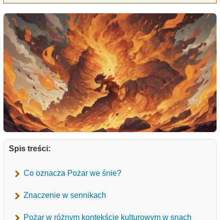
Spis treści:
Co oznacza Pożar we śnie?
Znaczenie w sennikach
Pożar w różnym kontekście kulturowym w snach