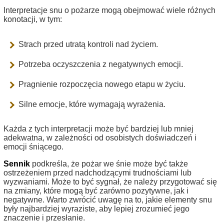
Interpretacje snu o pożarze mogą obejmować wiele różnych
konotacji, w tym:
Strach przed utratą kontroli nad życiem.
Potrzeba oczyszczenia z negatywnych emocji.
Pragnienie rozpoczęcia nowego etapu w życiu.
Silne emocje, które wymagają wyrażenia.
Każda z tych interpretacji może być bardziej lub mniej
adekwatna, w zależności od osobistych doświadczeń i
emocji śniącego.
Sennik
podkreśla, że pożar we śnie może być także
ostrzeżeniem przed nadchodzącymi trudnościami lub
wyzwaniami. Może to być sygnał, że należy przygotować się
na zmiany, które mogą być zarówno pozytywne, jak i
negatywne. Warto zwrócić uwagę na to, jakie elementy snu
były najbardziej wyraziste, aby lepiej zrozumieć jego
znaczenie i przesłanie.