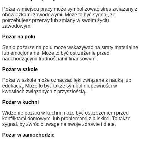
Pożar w miejscu pracy może symbolizować stres związany z
obowiązkami zawodowymi. Może to być sygnał, że
potrzebujesz przerwy lub zmiany w swoim życiu
zawodowym.
Pożar na polu
Sen o pożarze na polu może wskazywać na straty materialne
lub emocjonalne. Może to być ostrzeżenie przed
nadchodzącymi trudnościami finansowymi.
Pożar w szkole
Pożar w szkole może oznaczać lęki związane z nauką lub
edukacją. Może to być także symbol niepewności w
kwestiach związanych z przyszłością.
Pożar w kuchni
Widzenie pożaru w kuchni może być ostrzeżeniem przed
konfliktami domowymi lub problemami z bliskimi. To także
sygnał, by zwrócić uwagę na swoje zdrowie i dietę.
Pożar w samochodzie