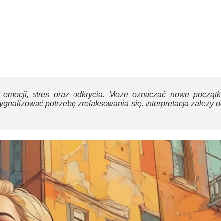
 emocji, stres oraz odkrycia. Może oznaczać nowe początki
ygnalizować potrzebę zrelaksowania się. Interpretacja zależy o