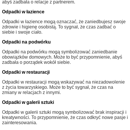
abyś zadbała o relacje z partnerem.
Odpadki w łazience
Odpadki w łazience mogą oznaczać, że zaniedbujesz swoje
zdrowie i higienę osobistą. To sygnał, że czas zadbać o
siebie i swoje ciało.
Odpadki na podwórku
Odpadki na podwórku mogą symbolizować zaniedbanie
obowiązków domowych. Może to być przypomnienie, abyś
zadbała o porządek wokół siebie.
Odpadki w restauracji
Odpadki w restauracji mogą wskazywać na niezadowolenie
z życia towarzyskiego. Może to być sygnał, że czas na
zmiany w relacjach z innymi.
Odpadki w galerii sztuki
Odpadki w galerii sztuki mogą symbolizować brak inspiracji i
kreatywności. To przypomnienie, że czas odkryć nowe pasje i
zainteresowania.