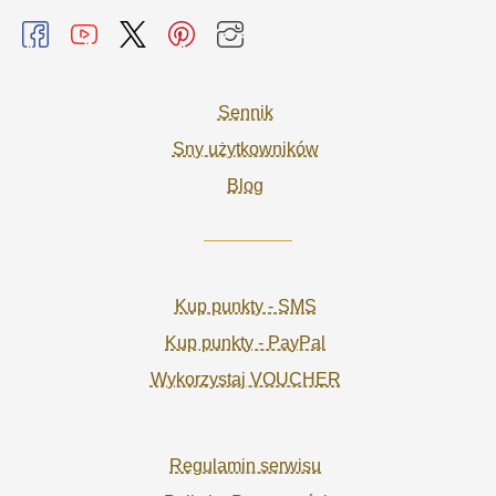
Sennik
Sny użytkowników
Blog
Kup punkty - SMS
Kup punkty - PayPal
Wykorzystaj VOUCHER
Regulamin serwisu