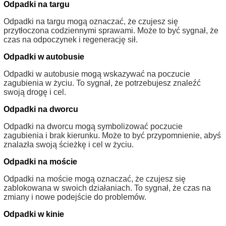
Odpadki na targu
Odpadki na targu mogą oznaczać, że czujesz się
przytłoczona codziennymi sprawami. Może to być sygnał, że
czas na odpoczynek i regenerację sił.
Odpadki w autobusie
Odpadki w autobusie mogą wskazywać na poczucie
zagubienia w życiu. To sygnał, że potrzebujesz znaleźć
swoją drogę i cel.
Odpadki na dworcu
Odpadki na dworcu mogą symbolizować poczucie
zagubienia i brak kierunku. Może to być przypomnienie, abyś
znalazła swoją ścieżkę i cel w życiu.
Odpadki na moście
Odpadki na moście mogą oznaczać, że czujesz się
zablokowana w swoich działaniach. To sygnał, że czas na
zmiany i nowe podejście do problemów.
Odpadki w kinie