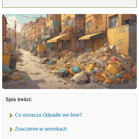
Spis treści:
Co oznacza Odpadki we śnie?
Znaczenie w sennikach