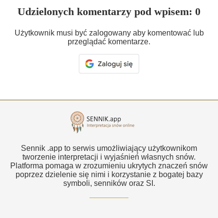
Udzielonych komentarzy pod wpisem: 0
Użytkownik musi być zalogowany aby komentować lub
przeglądać komentarze.
Sennik .app to serwis umożliwiający użytkownikom
tworzenie interpretacji i wyjaśnień własnych snów.
Platforma pomaga w zrozumieniu ukrytych znaczeń snów
poprzez dzielenie się nimi i korzystanie z bogatej bazy
symboli, senników oraz SI.