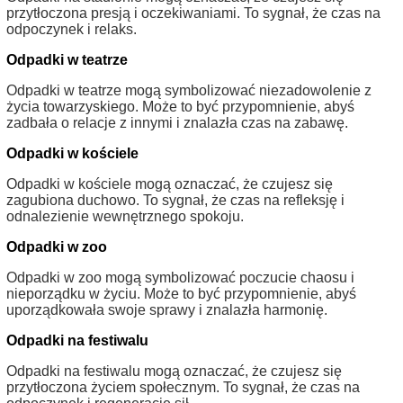
przytłoczona presją i oczekiwaniami. To sygnał, że czas na
odpoczynek i relaks.
Odpadki w teatrze
Odpadki w teatrze mogą symbolizować niezadowolenie z
życia towarzyskiego. Może to być przypomnienie, abyś
zadbała o relacje z innymi i znalazła czas na zabawę.
Odpadki w kościele
Odpadki w kościele mogą oznaczać, że czujesz się
zagubiona duchowo. To sygnał, że czas na refleksję i
odnalezienie wewnętrznego spokoju.
Odpadki w zoo
Odpadki w zoo mogą symbolizować poczucie chaosu i
nieporządku w życiu. Może to być przypomnienie, abyś
uporządkowała swoje sprawy i znalazła harmonię.
Odpadki na festiwalu
Odpadki na festiwalu mogą oznaczać, że czujesz się
przytłoczona życiem społecznym. To sygnał, że czas na