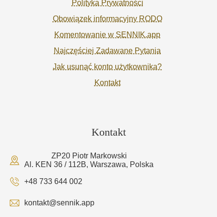
Polityka Prywatności
Obowiązek informacyjny RODO
Komentowanie w SENNIK.app
Najczęściej Zadawane Pytania
Jak usunąć konto użytkownika?
Kontakt
Kontakt
ZP20 Piotr Markowski
Al. KEN 36 / 112B, Warszawa, Polska
+48 733 644 002
kontakt@sennik.app