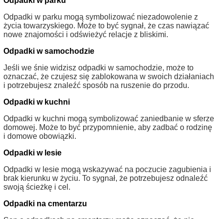
Odpadki w parku
Odpadki w parku mogą symbolizować niezadowolenie z
życia towarzyskiego. Może to być sygnał, że czas nawiązać
nowe znajomości i odświeżyć relacje z bliskimi.
Odpadki w samochodzie
Jeśli we śnie widzisz odpadki w samochodzie, może to
oznaczać, że czujesz się zablokowana w swoich działaniach
i potrzebujesz znaleźć sposób na ruszenie do przodu.
Odpadki w kuchni
Odpadki w kuchni mogą symbolizować zaniedbanie w sferze
domowej. Może to być przypomnienie, aby zadbać o rodzinę
i domowe obowiązki.
Odpadki w lesie
Odpadki w lesie mogą wskazywać na poczucie zagubienia i
brak kierunku w życiu. To sygnał, że potrzebujesz odnaleźć
swoją ścieżkę i cel.
Odpadki na cmentarzu