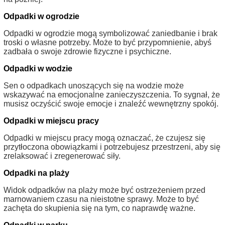
Odpadki w ogrodzie
Odpadki w ogrodzie mogą symbolizować zaniedbanie i brak
troski o własne potrzeby. Może to być przypomnienie, abyś
zadbała o swoje zdrowie fizyczne i psychiczne.
Odpadki w wodzie
Sen o odpadkach unoszących się na wodzie może
wskazywać na emocjonalne zanieczyszczenia. To sygnał, że
musisz oczyścić swoje emocje i znaleźć wewnętrzny spokój.
Odpadki w miejscu pracy
Odpadki w miejscu pracy mogą oznaczać, że czujesz się
przytłoczona obowiązkami i potrzebujesz przestrzeni, aby się
zrelaksować i zregenerować siły.
Odpadki na plaży
Widok odpadków na plaży może być ostrzeżeniem przed
marnowaniem czasu na nieistotne sprawy. Może to być
zachęta do skupienia się na tym, co naprawdę ważne.