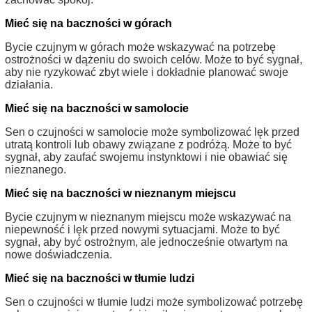
Mieć się na baczności w górach
Bycie czujnym w górach może wskazywać na potrzebę
ostrożności w dążeniu do swoich celów. Może to być sygnał,
aby nie ryzykować zbyt wiele i dokładnie planować swoje
działania.
Mieć się na baczności w samolocie
Sen o czujności w samolocie może symbolizować lęk przed
utratą kontroli lub obawy związane z podróżą. Może to być
sygnał, aby zaufać swojemu instynktowi i nie obawiać się
nieznanego.
Mieć się na baczności w nieznanym miejscu
Bycie czujnym w nieznanym miejscu może wskazywać na
niepewność i lęk przed nowymi sytuacjami. Może to być
sygnał, aby być ostrożnym, ale jednocześnie otwartym na
nowe doświadczenia.
Mieć się na baczności w tłumie ludzi
Sen o czujności w tłumie ludzi może symbolizować potrzebę