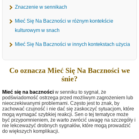
Znaczenie w sennikach
Mieć Się Na Baczności w różnym kontekście
kulturowym w snach
Mieć Się Na Baczności w innych kontekstach użycia
Co oznacza Mieć Się Na Baczności we
śnie?
Mieć się na baczności
w senniku to sygnał, że
podświadomość ostrzega przed możliwym zagrożeniem lub
nieoczekiwanymi problemami. Często jest to znak, by
zachować czujność i nie dać się zaskoczyć sytuacjom, które
mogą wymagać szybkiej reakcji. Sen o tej tematyce może
być przypomnieniem, że warto zwrócić uwagę na szczegóły i
nie lekceważyć drobnych sygnałów, które mogą prowadzić
do większych komplikacji.