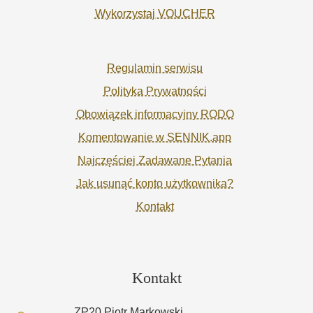
Wykorzystaj VOUCHER
Regulamin serwisu
Polityka Prywatności
Obowiązek informacyjny RODO
Komentowanie w SENNIK.app
Najczęściej Zadawane Pytania
Jak usunąć konto użytkownika?
Kontakt
Kontakt
ZP20 Piotr Markowski