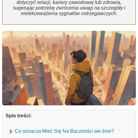
dotyczyć relacji, kariery zawodowej lub zdrowia,
sugerując potrzebę zwrócenia uwagi na szczegóły i
nielekceważenia sygnałów ostrzegawczych.
Spis treści:
Co oznacza Mieć Się Na Baczności we śnie?