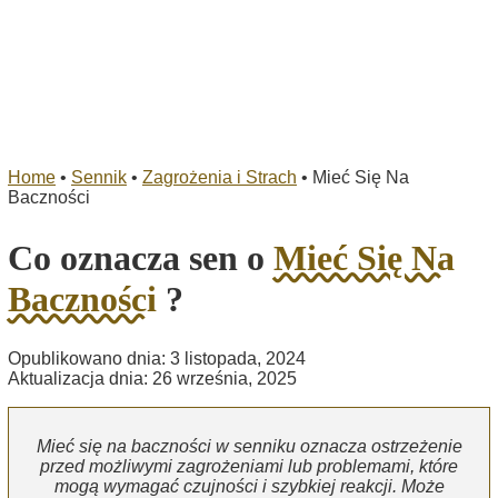
Home
•
Sennik
•
Zagrożenia i Strach
•
Mieć Się Na
Baczności
Co oznacza sen o
Mieć Się Na
Baczności
?
Opublikowano dnia: 3 listopada, 2024
Aktualizacja dnia: 26 września, 2025
Mieć się na baczności w senniku oznacza ostrzeżenie
przed możliwymi zagrożeniami lub problemami, które
mogą wymagać czujności i szybkiej reakcji. Może