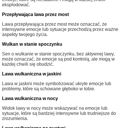
eksplodować.
Przepływająca lawa przez most
Lawa przepływająca przez most może oznaczać, że
intensywne emocje lub sytuacje przechodzą przez ważne
aspekty twojego życia.
Wulkan w stanie spoczynku
Sen o wulkanie w stanie spoczynku, bez aktywnej lawy,
może oznaczać, że emocje są pod kontrolą, ale mogą w
każdej chwili się obudzić.
Lawa wulkaniczna w jaskini
Lawa w jaskini może symbolizować ukryte emocje lub
problemy, które są schowane głęboko w tobie.
Lawa wulkaniczna w nocy
Widok lawy w nocy może wskazywać na emocje lub
sytuacje, które są bardziej intensywne lub trudniejsze do
zrozumienia.