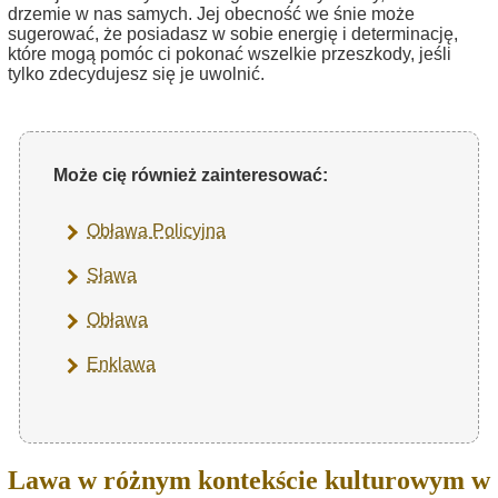
drzemie w nas samych. Jej obecność we śnie może
sugerować, że posiadasz w sobie energię i determinację,
które mogą pomóc ci pokonać wszelkie przeszkody, jeśli
tylko zdecydujesz się je uwolnić.
Może cię również zainteresować:
Obława Policyjna
Sława
Obława
Enklawa
Lawa w różnym kontekście kulturowym w