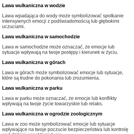
Lawa wulkaniczna w wodzie
Lawa wpadająca do wody może symbolizować spotkanie
intensywnych emocji z podświadomością lub głębokimi
uczuciami.
Lawa wulkaniczna w samochodzie
Lawa w samochodzie może oznaczać, że emocje lub
sytuacje wpływają na twoje postępy i kierunek w życiu.
Lawa wulkaniczna w górach
Lawa w górach może symbolizować emocje lub sytuacje,
które są trudne do pokonania lub zrozumienia.
Lawa wulkaniczna w parku
Lawa w parku może oznaczać, że emocje lub konflikty
wpływają na twoje życie towarzyskie lub relaks.
Lawa wulkaniczna w ogrodzie zoologicznym
Lawa w zoo może symbolizować emocje lub sytuacje
wpływające na twoje poczucie bezpieczeństwa lub kontrolę