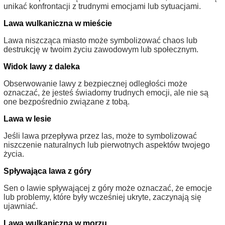
unikać konfrontacji z trudnymi emocjami lub sytuacjami.
Lawa wulkaniczna w mieście
Lawa niszcząca miasto może symbolizować chaos lub
destrukcję w twoim życiu zawodowym lub społecznym.
Widok lawy z daleka
Obserwowanie lawy z bezpiecznej odległości może
oznaczać, że jesteś świadomy trudnych emocji, ale nie są
one bezpośrednio związane z tobą.
Lawa w lesie
Jeśli lawa przepływa przez las, może to symbolizować
niszczenie naturalnych lub pierwotnych aspektów twojego
życia.
Spływająca lawa z góry
Sen o lawie spływającej z góry może oznaczać, że emocje
lub problemy, które były wcześniej ukryte, zaczynają się
ujawniać.
Lawa wulkaniczna w morzu