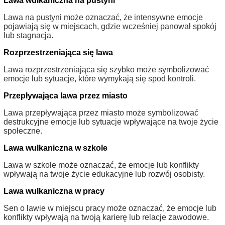
Lawa wulkaniczna na pustyni
Lawa na pustyni może oznaczać, że intensywne emocje
pojawiają się w miejscach, gdzie wcześniej panował spokój
lub stagnacja.
Rozprzestrzeniająca się lawa
Lawa rozprzestrzeniająca się szybko może symbolizować
emocje lub sytuacje, które wymykają się spod kontroli.
Przepływająca lawa przez miasto
Lawa przepływająca przez miasto może symbolizować
destrukcyjne emocje lub sytuacje wpływające na twoje życie
społeczne.
Lawa wulkaniczna w szkole
Lawa w szkole może oznaczać, że emocje lub konflikty
wpływają na twoje życie edukacyjne lub rozwój osobisty.
Lawa wulkaniczna w pracy
Sen o lawie w miejscu pracy może oznaczać, że emocje lub
konflikty wpływają na twoją karierę lub relacje zawodowe.