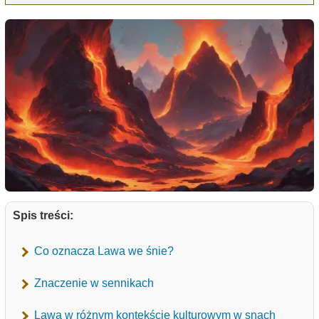
Spis treści:
Co oznacza Lawa we śnie?
Znaczenie w sennikach
Lawa w różnym kontekście kulturowym w snach