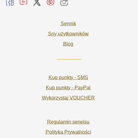
Sennik
Sny użytkowników
Blog
Kup punkty - SMS
Kup punkty - PayPal
Wykorzystaj VOUCHER
Regulamin serwisu
Polityka Prywatności