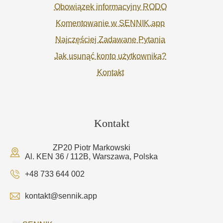
Obowiązek informacyjny RODO
Komentowanie w SENNIK.app
Najczęściej Zadawane Pytania
Jak usunąć konto użytkownika?
Kontakt
Kontakt
ZP20 Piotr Markowski
Al. KEN 36 / 112B, Warszawa, Polska
+48 733 644 002
kontakt@sennik.app