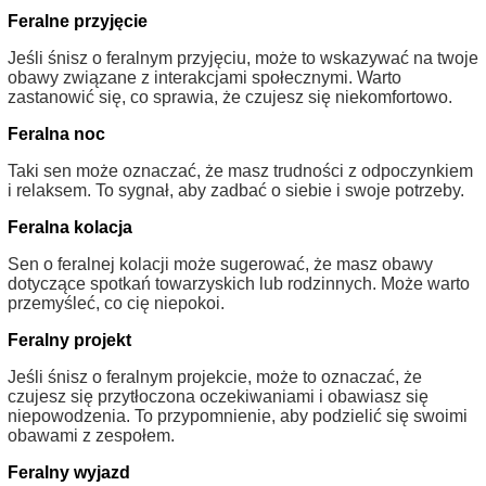
Feralne przyjęcie
Jeśli śnisz o feralnym przyjęciu, może to wskazywać na twoje
obawy związane z interakcjami społecznymi. Warto
zastanowić się, co sprawia, że czujesz się niekomfortowo.
Feralna noc
Taki sen może oznaczać, że masz trudności z odpoczynkiem
i relaksem. To sygnał, aby zadbać o siebie i swoje potrzeby.
Feralna kolacja
Sen o feralnej kolacji może sugerować, że masz obawy
dotyczące spotkań towarzyskich lub rodzinnych. Może warto
przemyśleć, co cię niepokoi.
Feralny projekt
Jeśli śnisz o feralnym projekcie, może to oznaczać, że
czujesz się przytłoczona oczekiwaniami i obawiasz się
niepowodzenia. To przypomnienie, aby podzielić się swoimi
obawami z zespołem.
Feralny wyjazd