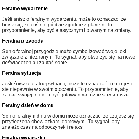
Feralne wydarzenie
Jeśli śnisz o feralnym wydarzeniu, może to oznaczać, że
boisz się, że coś nie pójdzie zgodnie z planem. To
przypomnienie, aby być elastycznym i otwartym na zmiany.
Feralna przygoda
Sen o feralnej przygodzie może symbolizować twoje lęki
związane z nieznanym. To sygnał, aby otworzyć się na nowe
doświadczenia i zaufać sobie.
Feralna sytuacja
Jeśli śnisz o feralnej sytuacji, może to oznaczać, że czujesz
się niepewnie w swoim otoczeniu. To przypomnienie, aby
zaufać swojej intuicji i być gotowym na różne scenariusze.
Feralny dzień w domu
Sen o feralnym dniu w domu może oznaczać, że czujesz się
przytłoczona obowiązkami domowymi. To sygnał, aby
znaleźć czas na odpoczynek i relaks.
Feralna wycieczka