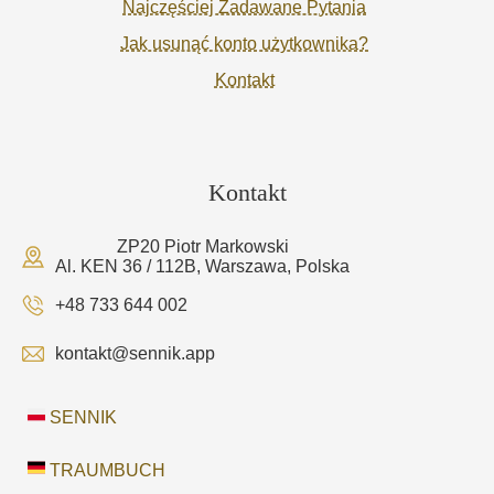
Najczęściej Zadawane Pytania
Jak usunąć konto użytkownika?
Kontakt
Kontakt
ZP20 Piotr Markowski
Al. KEN 36 / 112B, Warszawa, Polska
+48 733 644 002
kontakt@sennik.app
SENNIK
TRAUMBUCH