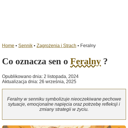
Home
•
Sennik
•
Zagrożenia i Strach
•
Feralny
Co oznacza sen o
Feralny
?
Opublikowano dnia: 2 listopada, 2024
Aktualizacja dnia: 26 września, 2025
Feralny w senniku symbolizuje nieoczekiwane pechowe
sytuacje, emocjonalne napięcia oraz potrzebę refleksji i
zmiany strategii w życiu.