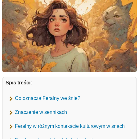
Spis treści:
Co oznacza Feralny we śnie?
Znaczenie w sennikach
Feralny w różnym kontekście kulturowym w snach