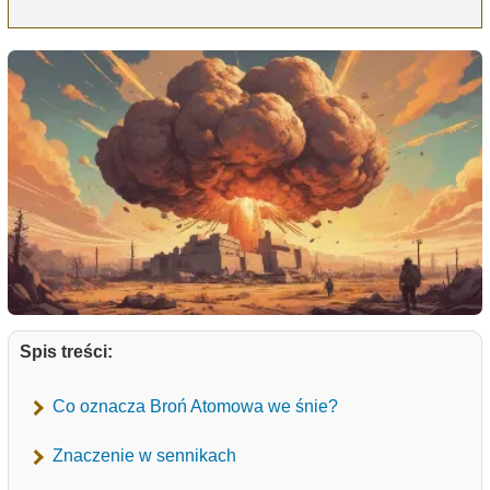
Spis treści:
Co oznacza Broń Atomowa we śnie?
Znaczenie w sennikach