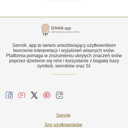
Sennik .app to serwis umożliwiający użytkownikom
tworzenie interpretacji i wyjaśnień własnych snów.
Platforma pomaga w zrozumieniu ukrytych znaczeń snów
poprzez dzielenie się nimi i korzystanie z bogatej bazy
symboli, senników oraz SI.
Sennik
Sny użytkowników