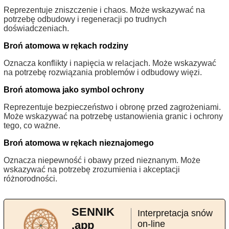
Reprezentuje zniszczenie i chaos. Może wskazywać na
potrzebę odbudowy i regeneracji po trudnych
doświadczeniach.
Broń atomowa w rękach rodziny
Oznacza konflikty i napięcia w relacjach. Może wskazywać
na potrzebę rozwiązania problemów i odbudowy więzi.
Broń atomowa jako symbol ochrony
Reprezentuje bezpieczeństwo i obronę przed zagrożeniami.
Może wskazywać na potrzebę ustanowienia granic i ochrony
tego, co ważne.
Broń atomowa w rękach nieznajomego
Oznacza niepewność i obawy przed nieznanym. Może
wskazywać na potrzebę zrozumienia i akceptacji
różnorodności.
SENNIK
Interpretacja snów
.app
on-line