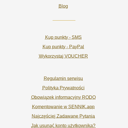
Blog
Kup punkty - SMS
Kup punkty - PayPal
Wykorzystaj VOUCHER
Regulamin serwisu
Polityka Prywatności
Obowiązek informacyjny RODO
Komentowanie w SENNIK.app
Najczęściej Zadawane Pytania
Jak usunąć konto użytkownika?