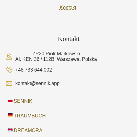
Kontakt
Kontakt
ZP20 Piotr Markowski
Al. KEN 36 / 112B, Warszawa, Polska
+48 733 644 002
kontakt@sennik.app
SENNIK
TRAUMBUCH
DREAMORA