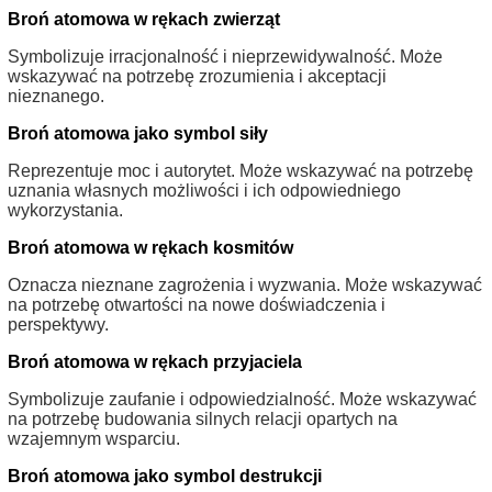
Broń atomowa w rękach zwierząt
Symbolizuje irracjonalność i nieprzewidywalność. Może
wskazywać na potrzebę zrozumienia i akceptacji
nieznanego.
Broń atomowa jako symbol siły
Reprezentuje moc i autorytet. Może wskazywać na potrzebę
uznania własnych możliwości i ich odpowiedniego
wykorzystania.
Broń atomowa w rękach kosmitów
Oznacza nieznane zagrożenia i wyzwania. Może wskazywać
na potrzebę otwartości na nowe doświadczenia i
perspektywy.
Broń atomowa w rękach przyjaciela
Symbolizuje zaufanie i odpowiedzialność. Może wskazywać
na potrzebę budowania silnych relacji opartych na
wzajemnym wsparciu.
Broń atomowa jako symbol destrukcji