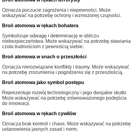
Oznacza poczucie zagrożenia i niepewności. Może
wskazywać na potrzebę ochrony i wzmożonej czujności.
Broń atomowa w rękach bohatera
Symbolizuje odwagę i determinację w obliczu
niebezpieczeństwa. Może wskazywać na potrzebę stawiania
czoła trudnościom z pewnością siebie.
Broń atomowa w snach o przeszłości
Oznacza nierozwiązane konflikty i traumy. Może wskazywać
na potrzebę zrozumienia i pogodzenia się z przeszłością.
Broń atomowa jako symbol postępu
Reprezentuje rozwój technologiczny i jego dwojakie skutki.
Może wskazywać na potrzebę zrównoważonego podejścia
do innowacji.
Broń atomowa w rękach cywilów
Oznacza brak kontroli i chaos. Może wskazywać na potrzebę
ustanowienia jasnych zasad i norm.