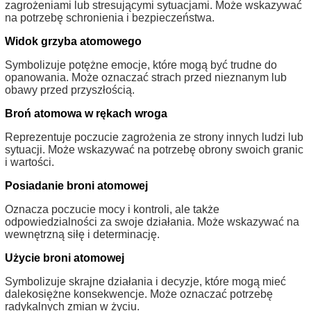
zagrożeniami lub stresującymi sytuacjami. Może wskazywać
na potrzebę schronienia i bezpieczeństwa.
Widok grzyba atomowego
Symbolizuje potężne emocje, które mogą być trudne do
opanowania. Może oznaczać strach przed nieznanym lub
obawy przed przyszłością.
Broń atomowa w rękach wroga
Reprezentuje poczucie zagrożenia ze strony innych ludzi lub
sytuacji. Może wskazywać na potrzebę obrony swoich granic
i wartości.
Posiadanie broni atomowej
Oznacza poczucie mocy i kontroli, ale także
odpowiedzialności za swoje działania. Może wskazywać na
wewnętrzną siłę i determinację.
Użycie broni atomowej
Symbolizuje skrajne działania i decyzje, które mogą mieć
dalekosiężne konsekwencje. Może oznaczać potrzebę
radykalnych zmian w życiu.