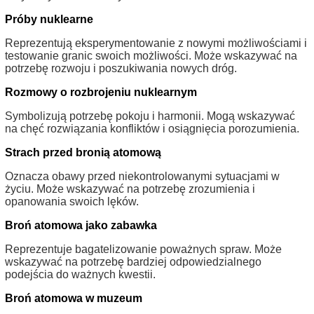
Próby nuklearne
Reprezentują eksperymentowanie z nowymi możliwościami i
testowanie granic swoich możliwości. Może wskazywać na
potrzebę rozwoju i poszukiwania nowych dróg.
Rozmowy o rozbrojeniu nuklearnym
Symbolizują potrzebę pokoju i harmonii. Mogą wskazywać
na chęć rozwiązania konfliktów i osiągnięcia porozumienia.
Strach przed bronią atomową
Oznacza obawy przed niekontrolowanymi sytuacjami w
życiu. Może wskazywać na potrzebę zrozumienia i
opanowania swoich lęków.
Broń atomowa jako zabawka
Reprezentuje bagatelizowanie poważnych spraw. Może
wskazywać na potrzebę bardziej odpowiedzialnego
podejścia do ważnych kwestii.
Broń atomowa w muzeum