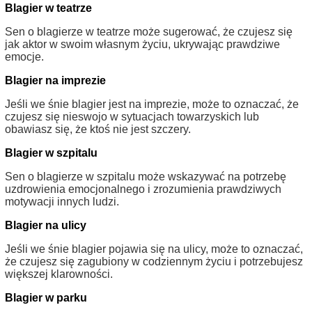
Blagier w teatrze
Sen o blagierze w teatrze może sugerować, że czujesz się
jak aktor w swoim własnym życiu, ukrywając prawdziwe
emocje.
Blagier na imprezie
Jeśli we śnie blagier jest na imprezie, może to oznaczać, że
czujesz się nieswojo w sytuacjach towarzyskich lub
obawiasz się, że ktoś nie jest szczery.
Blagier w szpitalu
Sen o blagierze w szpitalu może wskazywać na potrzebę
uzdrowienia emocjonalnego i zrozumienia prawdziwych
motywacji innych ludzi.
Blagier na ulicy
Jeśli we śnie blagier pojawia się na ulicy, może to oznaczać,
że czujesz się zagubiony w codziennym życiu i potrzebujesz
większej klarowności.
Blagier w parku