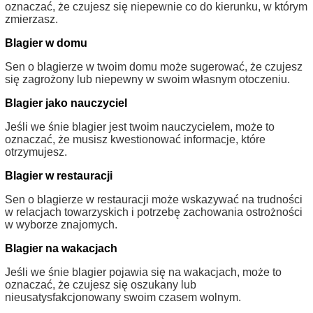
oznaczać, że czujesz się niepewnie co do kierunku, w którym
zmierzasz.
Blagier w domu
Sen o blagierze w twoim domu może sugerować, że czujesz
się zagrożony lub niepewny w swoim własnym otoczeniu.
Blagier jako nauczyciel
Jeśli we śnie blagier jest twoim nauczycielem, może to
oznaczać, że musisz kwestionować informacje, które
otrzymujesz.
Blagier w restauracji
Sen o blagierze w restauracji może wskazywać na trudności
w relacjach towarzyskich i potrzebę zachowania ostrożności
w wyborze znajomych.
Blagier na wakacjach
Jeśli we śnie blagier pojawia się na wakacjach, może to
oznaczać, że czujesz się oszukany lub
nieusatysfakcjonowany swoim czasem wolnym.