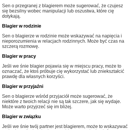
Sen o przegranej z blagierem może sugerować, że czujesz
się bezsilny wobec manipulacji lub oszustwa, które cię
dotykają.
Blagier w rodzinie
Sen o blagierze w rodzinie może wskazywać na napięcia i
nieporozumienia w relacjach rodzinnych. Może być czas na
szczerą rozmowę.
Blagier w pracy
Jeśli we śnie blagier pojawia się w miejscu pracy, może to
oznaczać, że ktoś próbuje cię wykorzystać lub zniekształcić
prawdę dla własnych korzyści.
Blagier w przyjaźni
Sen o blagierze wśród przyjaciół może sugerować, że
niektóre z twoich relacji nie są tak szczere, jak się wydaje.
Może warto przyjrzeć się im bliżej.
Blagier w związku
Jeśli we śnie twój partner jest blagierem, może to wskazywać