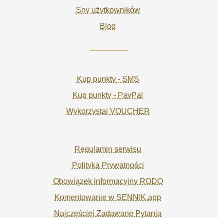
Sny użytkowników
Blog
Kup punkty - SMS
Kup punkty - PayPal
Wykorzystaj VOUCHER
Regulamin serwisu
Polityka Prywatności
Obowiązek informacyjny RODO
Komentowanie w SENNIK.app
Najczęściej Zadawane Pytania