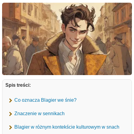
Spis treści:
Co oznacza Blagier we śnie?
Znaczenie w sennikach
Blagier w różnym kontekście kulturowym w snach