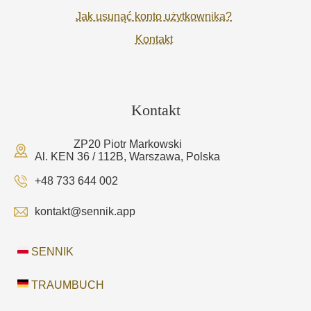
Jak usunąć konto użytkownika?
Kontakt
Kontakt
ZP20 Piotr Markowski
Al. KEN 36 / 112B, Warszawa, Polska
+48 733 644 002
kontakt@sennik.app
SENNIK
TRAUMBUCH