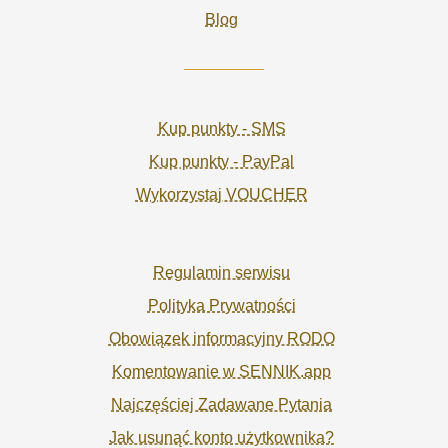
Blog
Kup punkty - SMS
Kup punkty - PayPal
Wykorzystaj VOUCHER
Regulamin serwisu
Polityka Prywatności
Obowiązek informacyjny RODO
Komentowanie w SENNIK.app
Najczęściej Zadawane Pytania
Jak usunąć konto użytkownika?