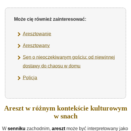
Może cię również zainteresować:
Aresztowanie
Aresztowany
Sen o nieoczekiwanym gościu: od niewinnej
dostawy do chaosu w domu
Policja
Areszt w różnym kontekście kulturowym
w snach
W
senniku
zachodnim,
areszt
może być interpretowany jako