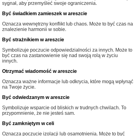
sygnał, aby przemyśleć swoje ograniczenia.
Być świadkiem zamieszek w areszcie
Oznacza wewnętrzny konflikt lub chaos. Może to być czas na
znalezienie harmonii w sobie.
Być strażnikiem w areszcie
Symbolizuje poczucie odpowiedzialności za innych. Może to
być czas na zastanowienie się nad swoją rolą w życiu
innych.
Otrzymać wiadomość w areszcie
Oznacza ważne informacje lub odkrycia, które mogą wpłynąć
na Twoje życie.
Być odwiedzanym w areszcie
Symbolizuje wsparcie od bliskich w trudnych chwilach. To
przypomnienie, że nie jesteś sam.
Być zamkniętym w celi
Oznacza poczucie izolacji lub osamotnienia. Może to być