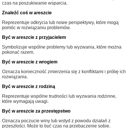
czas na poszukiwanie wsparcia.
Znaleźć coś w areszcie
Reprezentuje odkrycia lub nowe perspektywy, które mogą
pomóc w rozwiązaniu problemów.
Być w areszcie z przyjacielem
Symbolizuje wspólne problemy lub wyzwania, które można
pokonać razem.
Być w areszcie z wrogiem
Oznacza konieczność zmierzenia się z konfliktami i próbę ich
rozwiązania.
Być w areszcie z rodziną
Reprezentuje wspólne trudności lub wyzwania rodzinne,
które wymagają uwagi.
Być w areszcie za przestępstwo
Oznacza poczucie winy lub wstyd z powodu działań z
przeszłości. Może to być czas na przebaczenie sobie.