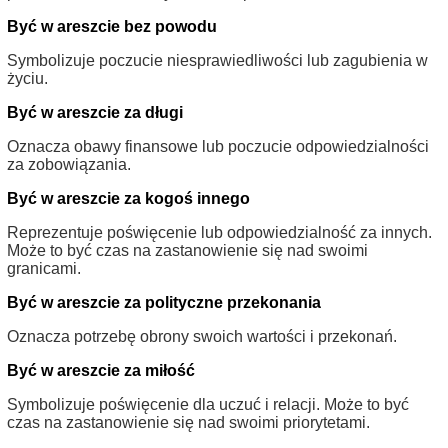
Być w areszcie bez powodu
Symbolizuje poczucie niesprawiedliwości lub zagubienia w
życiu.
Być w areszcie za długi
Oznacza obawy finansowe lub poczucie odpowiedzialności
za zobowiązania.
Być w areszcie za kogoś innego
Reprezentuje poświęcenie lub odpowiedzialność za innych.
Może to być czas na zastanowienie się nad swoimi
granicami.
Być w areszcie za polityczne przekonania
Oznacza potrzebę obrony swoich wartości i przekonań.
Być w areszcie za miłość
Symbolizuje poświęcenie dla uczuć i relacji. Może to być
czas na zastanowienie się nad swoimi priorytetami.