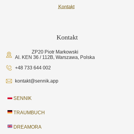
Kontakt
Kontakt
ZP20 Piotr Markowski
Al. KEN 36 / 112B, Warszawa, Polska
+48 733 644 002
kontakt@sennik.app
SENNIK
TRAUMBUCH
DREAMORA