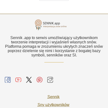
Sennik .app to serwis umożliwiający użytkownikom
tworzenie interpretacji i wyjaśnień własnych snów.
Platforma pomaga w zrozumieniu ukrytych znaczeń snów
poprzez dzielenie się nimi i korzystanie z bogatej bazy
symboli, senników oraz SI.
Sennik
Sny użytkowników