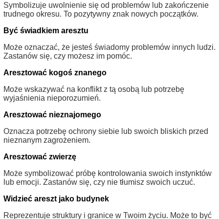
Symbolizuje uwolnienie się od problemów lub zakończenie
trudnego okresu. To pozytywny znak nowych początków.
Być świadkiem aresztu
Może oznaczać, że jesteś świadomy problemów innych ludzi.
Zastanów się, czy możesz im pomóc.
Aresztować kogoś znanego
Może wskazywać na konflikt z tą osobą lub potrzebę
wyjaśnienia nieporozumień.
Aresztować nieznajomego
Oznacza potrzebę ochrony siebie lub swoich bliskich przed
nieznanym zagrożeniem.
Aresztować zwierzę
Może symbolizować próbę kontrolowania swoich instynktów
lub emocji. Zastanów się, czy nie tłumisz swoich uczuć.
Widzieć areszt jako budynek
Reprezentuje struktury i granice w Twoim życiu. Może to być