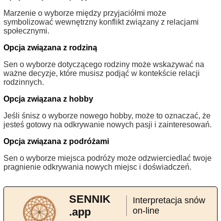
Marzenie o wyborze między przyjaciółmi może
symbolizować wewnętrzny konflikt związany z relacjami
społecznymi.
Opcja związana z rodziną
Sen o wyborze dotyczącego rodziny może wskazywać na
ważne decyzje, które musisz podjąć w kontekście relacji
rodzinnych.
Opcja związana z hobby
Jeśli śnisz o wyborze nowego hobby, może to oznaczać, że
jesteś gotowy na odkrywanie nowych pasji i zainteresowań.
Opcja związana z podróżami
Sen o wyborze miejsca podróży może odzwierciedlać twoje
pragnienie odkrywania nowych miejsc i doświadczeń.
SENNIK
Interpretacja snów
.app
on-line