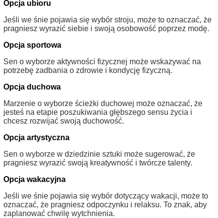
Opcja ubioru
Jeśli we śnie pojawia się wybór stroju, może to oznaczać, że
pragniesz wyrazić siebie i swoją osobowość poprzez modę.
Opcja sportowa
Sen o wyborze aktywności fizycznej może wskazywać na
potrzebę zadbania o zdrowie i kondycję fizyczną.
Opcja duchowa
Marzenie o wyborze ścieżki duchowej może oznaczać, że
jesteś na etapie poszukiwania głębszego sensu życia i
chcesz rozwijać swoją duchowość.
Opcja artystyczna
Sen o wyborze w dziedzinie sztuki może sugerować, że
pragniesz wyrazić swoją kreatywność i twórcze talenty.
Opcja wakacyjna
Jeśli we śnie pojawia się wybór dotyczący wakacji, może to
oznaczać, że pragniesz odpoczynku i relaksu. To znak, aby
zaplanować chwilę wytchnienia.