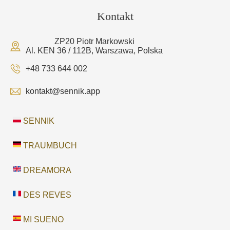
Kontakt
ZP20 Piotr Markowski
Al. KEN 36 / 112B, Warszawa, Polska
+48 733 644 002
kontakt@sennik.app
SENNIK
TRAUMBUCH
DREAMORA
DES REVES
MI SUENO