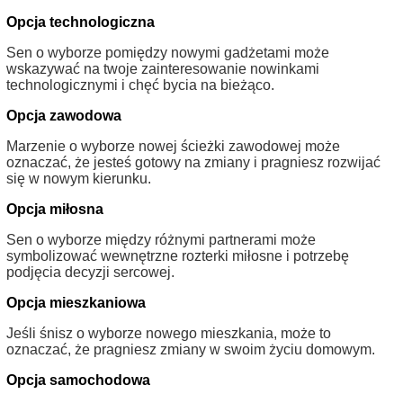
Opcja technologiczna
Sen o wyborze pomiędzy nowymi gadżetami może
wskazywać na twoje zainteresowanie nowinkami
technologicznymi i chęć bycia na bieżąco.
Opcja zawodowa
Marzenie o wyborze nowej ścieżki zawodowej może
oznaczać, że jesteś gotowy na zmiany i pragniesz rozwijać
się w nowym kierunku.
Opcja miłosna
Sen o wyborze między różnymi partnerami może
symbolizować wewnętrzne rozterki miłosne i potrzebę
podjęcia decyzji sercowej.
Opcja mieszkaniowa
Jeśli śnisz o wyborze nowego mieszkania, może to
oznaczać, że pragniesz zmiany w swoim życiu domowym.
Opcja samochodowa