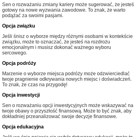
Sen o rozważaniu zmiany kariery może sugerować, że jesteś
gotowy na nowe wyzwania zawodowe. To znak, że warto
podążać za swoimi pasjami.
Opcja związku
Jeśli śnisz o wyborze między różnymi osobami w kontekście
związku, może to oznaczać, że jesteś na rozdrożu
emocjonalnym i musisz dokonać ważnego wyboru
sercowego.
Opcja podróży
Marzenie o wyborze miejsca podróży może odzwierciedlać
twoje pragnienie odkrywania nowych miejsc i doświadczeń.
To znak, że czas na przygodę!
Opcja inwestycji
Sen o rozważaniu opcji inwestycyjnych może wskazywać na
twoje obawy o przyszłość finansową. Może to być znak, aby
dokładniej przeanalizować swoje decyzje finansowe.
Opcja edukacyjna