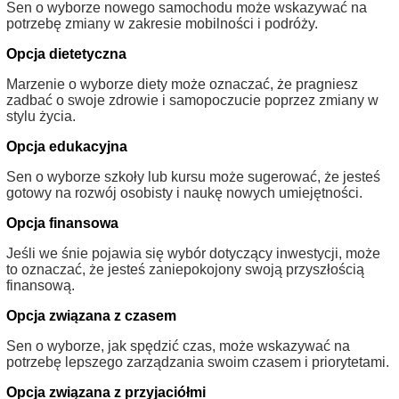
Sen o wyborze nowego samochodu może wskazywać na
potrzebę zmiany w zakresie mobilności i podróży.
Opcja dietetyczna
Marzenie o wyborze diety może oznaczać, że pragniesz
zadbać o swoje zdrowie i samopoczucie poprzez zmiany w
stylu życia.
Opcja edukacyjna
Sen o wyborze szkoły lub kursu może sugerować, że jesteś
gotowy na rozwój osobisty i naukę nowych umiejętności.
Opcja finansowa
Jeśli we śnie pojawia się wybór dotyczący inwestycji, może
to oznaczać, że jesteś zaniepokojony swoją przyszłością
finansową.
Opcja związana z czasem
Sen o wyborze, jak spędzić czas, może wskazywać na
potrzebę lepszego zarządzania swoim czasem i priorytetami.
Opcja związana z przyjaciółmi