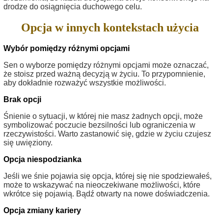
drodze do osiągnięcia duchowego celu.
Opcja w innych kontekstach użycia
Wybór pomiędzy różnymi opcjami
Sen o wyborze pomiędzy różnymi opcjami może oznaczać,
że stoisz przed ważną decyzją w życiu. To przypomnienie,
aby dokładnie rozważyć wszystkie możliwości.
Brak opcji
Śnienie o sytuacji, w której nie masz żadnych opcji, może
symbolizować poczucie bezsilności lub ograniczenia w
rzeczywistości. Warto zastanowić się, gdzie w życiu czujesz
się uwięziony.
Opcja niespodzianka
Jeśli we śnie pojawia się opcja, której się nie spodziewałeś,
może to wskazywać na nieoczekiwane możliwości, które
wkrótce się pojawią. Bądź otwarty na nowe doświadczenia.
Opcja zmiany kariery