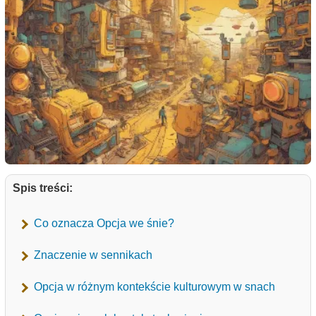
Spis treści:
Co oznacza Opcja we śnie?
Znaczenie w sennikach
Opcja w różnym kontekście kulturowym w snach