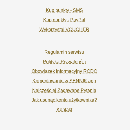
Kup punkty - SMS
Kup punkty - PayPal
Wykorzystaj VOUCHER
Regulamin serwisu
Polityka Prywatności
Obowiązek informacyjny RODO
Komentowanie w SENNIK.app
Najczęściej Zadawane Pytania
Jak usunąć konto użytkownika?
Kontakt