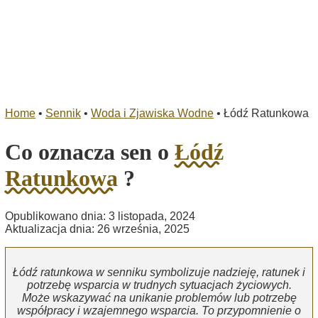
Home
•
Sennik
•
Woda i Zjawiska Wodne
•
Łódź Ratunkowa
Co oznacza sen o
Łódź
Ratunkowa
?
Opublikowano dnia: 3 listopada, 2024
Aktualizacja dnia: 26 września, 2025
Łódź ratunkowa w senniku symbolizuje nadzieję, ratunek i
potrzebę wsparcia w trudnych sytuacjach życiowych.
Może wskazywać na unikanie problemów lub potrzebę
współpracy i wzajemnego wsparcia. To przypomnienie o