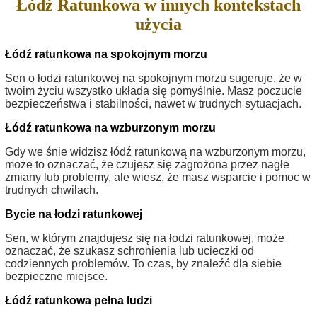
Łódź Ratunkowa w innych kontekstach
użycia
Łódź ratunkowa na spokojnym morzu
Sen o łodzi ratunkowej na spokojnym morzu sugeruje, że w
twoim życiu wszystko układa się pomyślnie. Masz poczucie
bezpieczeństwa i stabilności, nawet w trudnych sytuacjach.
Łódź ratunkowa na wzburzonym morzu
Gdy we śnie widzisz łódź ratunkową na wzburzonym morzu,
może to oznaczać, że czujesz się zagrożona przez nagłe
zmiany lub problemy, ale wiesz, że masz wsparcie i pomoc w
trudnych chwilach.
Bycie na łodzi ratunkowej
Sen, w którym znajdujesz się na łodzi ratunkowej, może
oznaczać, że szukasz schronienia lub ucieczki od
codziennych problemów. To czas, by znaleźć dla siebie
bezpieczne miejsce.
Łódź ratunkowa pełna ludzi