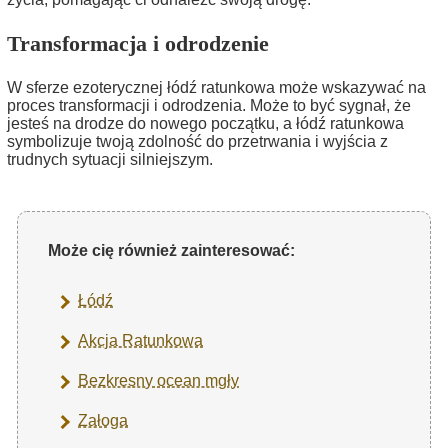
Transformacja i odrodzenie
W sferze ezoterycznej łódź ratunkowa może wskazywać na
proces transformacji i odrodzenia. Może to być sygnał, że
jesteś na drodze do nowego początku, a łódź ratunkowa
symbolizuje twoją zdolność do przetrwania i wyjścia z
trudnych sytuacji silniejszym.
Może cię również zainteresować:
Łódź
Akcja Ratunkowa
Bezkresny ocean mgły
Załoga