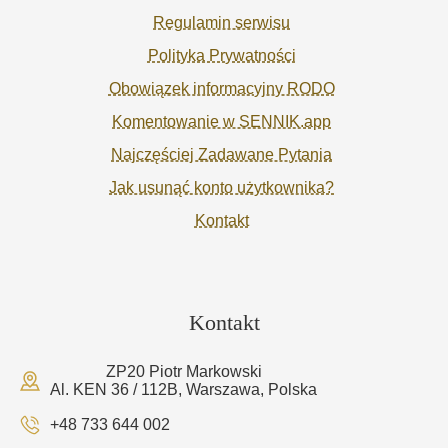
Regulamin serwisu
Polityka Prywatności
Obowiązek informacyjny RODO
Komentowanie w SENNIK.app
Najczęściej Zadawane Pytania
Jak usunąć konto użytkownika?
Kontakt
Kontakt
ZP20 Piotr Markowski
Al. KEN 36 / 112B, Warszawa, Polska
+48 733 644 002