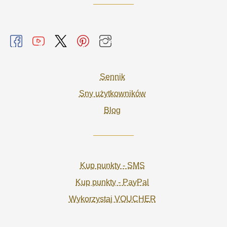
Sennik
Sny użytkowników
Blog
Kup punkty - SMS
Kup punkty - PayPal
Wykorzystaj VOUCHER