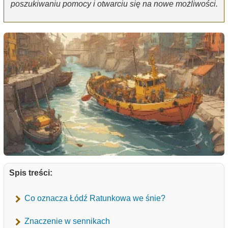
poszukiwaniu pomocy i otwarciu się na nowe możliwości.
Spis treści:
Co oznacza Łódź Ratunkowa we śnie?
Znaczenie w sennikach