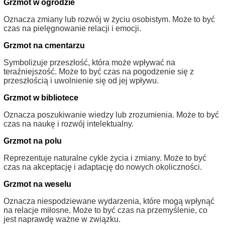
Grzmot w ogrodzie
Oznacza zmiany lub rozwój w życiu osobistym. Może to być
czas na pielęgnowanie relacji i emocji.
Grzmot na cmentarzu
Symbolizuje przeszłość, która może wpływać na
teraźniejszość. Może to być czas na pogodzenie się z
przeszłością i uwolnienie się od jej wpływu.
Grzmot w bibliotece
Oznacza poszukiwanie wiedzy lub zrozumienia. Może to być
czas na naukę i rozwój intelektualny.
Grzmot na polu
Reprezentuje naturalne cykle życia i zmiany. Może to być
czas na akceptację i adaptację do nowych okoliczności.
Grzmot na weselu
Oznacza niespodziewane wydarzenia, które mogą wpłynąć
na relacje miłosne. Może to być czas na przemyślenie, co
jest naprawdę ważne w związku.