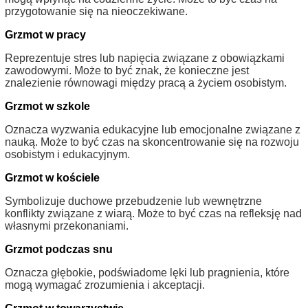
przygotowanie się na nieoczekiwane.
Grzmot w pracy
Reprezentuje stres lub napięcia związane z obowiązkami
zawodowymi. Może to być znak, że konieczne jest
znalezienie równowagi między pracą a życiem osobistym.
Grzmot w szkole
Oznacza wyzwania edukacyjne lub emocjonalne związane z
nauką. Może to być czas na skoncentrowanie się na rozwoju
osobistym i edukacyjnym.
Grzmot w kościele
Symbolizuje duchowe przebudzenie lub wewnętrzne
konflikty związane z wiarą. Może to być czas na refleksję nad
własnymi przekonaniami.
Grzmot podczas snu
Oznacza głębokie, podświadome lęki lub pragnienia, które
mogą wymagać zrozumienia i akceptacji.