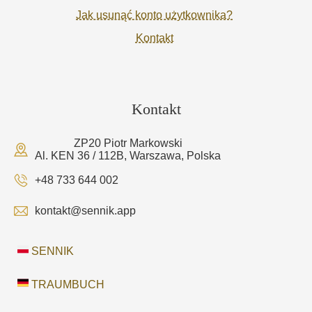
Jak usunąć konto użytkownika?
Kontakt
Kontakt
ZP20 Piotr Markowski
Al. KEN 36 / 112B, Warszawa, Polska
+48 733 644 002
kontakt@sennik.app
SENNIK
TRAUMBUCH