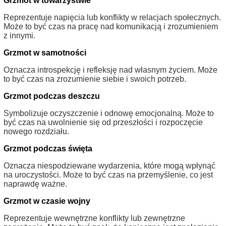
Grzmot w towarzystwie
Reprezentuje napięcia lub konflikty w relacjach społecznych.
Może to być czas na pracę nad komunikacją i zrozumieniem
z innymi.
Grzmot w samotności
Oznacza introspekcję i refleksję nad własnym życiem. Może
to być czas na zrozumienie siebie i swoich potrzeb.
Grzmot podczas deszczu
Symbolizuje oczyszczenie i odnowę emocjonalną. Może to
być czas na uwolnienie się od przeszłości i rozpoczęcie
nowego rozdziału.
Grzmot podczas święta
Oznacza niespodziewane wydarzenia, które mogą wpłynąć
na uroczystości. Może to być czas na przemyślenie, co jest
naprawdę ważne.
Grzmot w czasie wojny
Reprezentuje wewnętrzne konflikty lub zewnętrzne