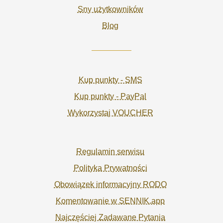
Sny użytkowników
Blog
Kup punkty - SMS
Kup punkty - PayPal
Wykorzystaj VOUCHER
Regulamin serwisu
Polityka Prywatności
Obowiązek informacyjny RODO
Komentowanie w SENNIK.app
Najczęściej Zadawane Pytania