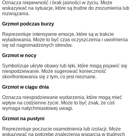
Oznacza niepewność i brak jasności w życiu. Może
wskazywać na sytuacje, które są trudne do zrozumienia lub
rozwiązania.
Grzmot podczas burzy
Reprezentuje intensywne emocje, które są w trakcie
wyładowania. Może to być czas oczyszczenia i uwolnienia
się od nagromadzonych stresów.
Grzmot w nocy
Symbolizuje ukryte obawy lub lęki, które mogą pojawić się
niespodziewanie. Może sugerować konieczność
skonfrontowania się z tym, co jest nieznane.
Grzmot w ciągu dnia
Oznacza niespodziewane wydarzenia, które mogą mieć
wpływ na codzienne życie. Może to być znak, że coś
wymaga natychmiastowej uwagi.
Grzmot na pustyni
Reprezentuje poczucie osamotnienia lub izolacji. Może
wskazywać na potrzebę znalezienia wsparcia w trudnych