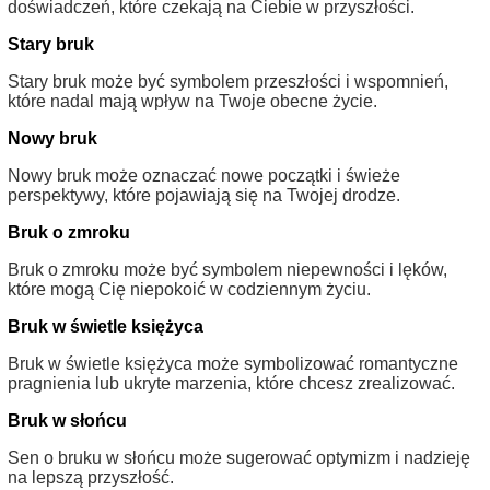
doświadczeń, które czekają na Ciebie w przyszłości.
Stary bruk
Stary bruk może być symbolem przeszłości i wspomnień,
które nadal mają wpływ na Twoje obecne życie.
Nowy bruk
Nowy bruk może oznaczać nowe początki i świeże
perspektywy, które pojawiają się na Twojej drodze.
Bruk o zmroku
Bruk o zmroku może być symbolem niepewności i lęków,
które mogą Cię niepokoić w codziennym życiu.
Bruk w świetle księżyca
Bruk w świetle księżyca może symbolizować romantyczne
pragnienia lub ukryte marzenia, które chcesz zrealizować.
Bruk w słońcu
Sen o bruku w słońcu może sugerować optymizm i nadzieję
na lepszą przyszłość.