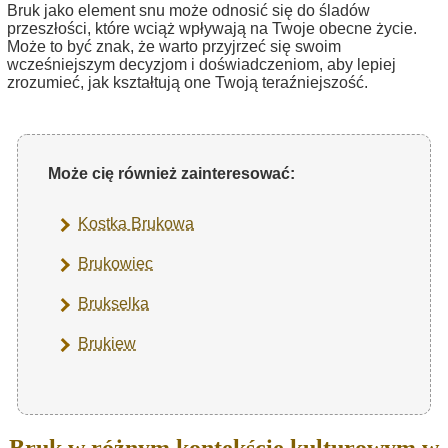
Bruk jako element snu może odnosić się do śladów
przeszłości, które wciąż wpływają na Twoje obecne życie.
Może to być znak, że warto przyjrzeć się swoim
wcześniejszym decyzjom i doświadczeniom, aby lepiej
zrozumieć, jak kształtują one Twoją teraźniejszość.
Może cię również zainteresować:
Kostka Brukowa
Brukowiec
Brukselka
Brukiew