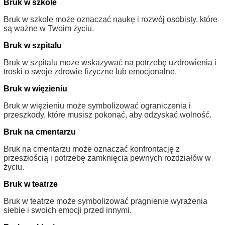
Bruk w szkole
Bruk w szkole może oznaczać naukę i rozwój osobisty, które
są ważne w Twoim życiu.
Bruk w szpitalu
Bruk w szpitalu może wskazywać na potrzebę uzdrowienia i
troski o swoje zdrowie fizyczne lub emocjonalne.
Bruk w więzieniu
Bruk w więzieniu może symbolizować ograniczenia i
przeszkody, które musisz pokonać, aby odzyskać wolność.
Bruk na cmentarzu
Bruk na cmentarzu może oznaczać konfrontację z
przeszłością i potrzebę zamknięcia pewnych rozdziałów w
życiu.
Bruk w teatrze
Bruk w teatrze może symbolizować pragnienie wyrażenia
siebie i swoich emocji przed innymi.