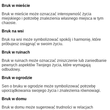
Bruk w mieście
Bruk w mieście może oznaczać intensywność życia
miejskiego i potrzebę znalezienia własnego miejsca w tym
chaosie.
Bruk na wsi
Bruk na wsi może symbolizować spokój i harmonię, które
próbujesz osiągnąć w swoim życiu.
Bruk w ruinach
Bruk w ruinach może oznaczać zniszczenie lub zaniedbanie
pewnych aspektów Twojego życia, które wymagają
odbudowy.
Bruk w ogrodzie
Sen o bruku w ogrodzie może symbolizować potrzebę
uporządkowania swojego życia i znalezienia równowagi.
Bruk w domu
Bruk w domu może sugerować trudności w relacjach