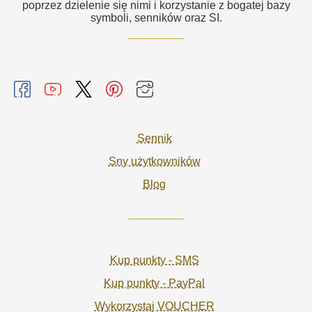
poprzez dzielenie się nimi i korzystanie z bogatej bazy
symboli, senników oraz SI.
Sennik
Sny użytkowników
Blog
Kup punkty - SMS
Kup punkty - PayPal
Wykorzystaj VOUCHER