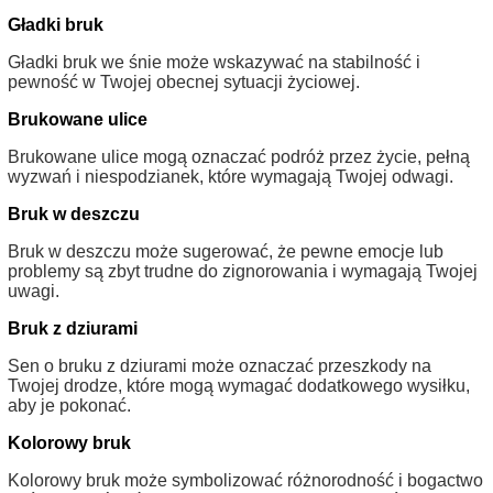
Gładki bruk
Gładki bruk we śnie może wskazywać na stabilność i
pewność w Twojej obecnej sytuacji życiowej.
Brukowane ulice
Brukowane ulice mogą oznaczać podróż przez życie, pełną
wyzwań i niespodzianek, które wymagają Twojej odwagi.
Bruk w deszczu
Bruk w deszczu może sugerować, że pewne emocje lub
problemy są zbyt trudne do zignorowania i wymagają Twojej
uwagi.
Bruk z dziurami
Sen o bruku z dziurami może oznaczać przeszkody na
Twojej drodze, które mogą wymagać dodatkowego wysiłku,
aby je pokonać.
Kolorowy bruk
Kolorowy bruk może symbolizować różnorodność i bogactwo