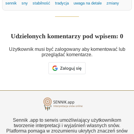
sennik
sny
stabilność
tradycja
uwaga na detale
zmiany
Udzielonych komentarzy pod wpisem: 0
Użytkownik musi być zalogowany aby komentować lub
przeglądać komentarze.
Sennik .app to serwis umożliwiający użytkownikom
tworzenie interpretacji i wyjaśnień własnych snów.
Platforma pomaga w zrozumieniu ukrytych znaczeń snów