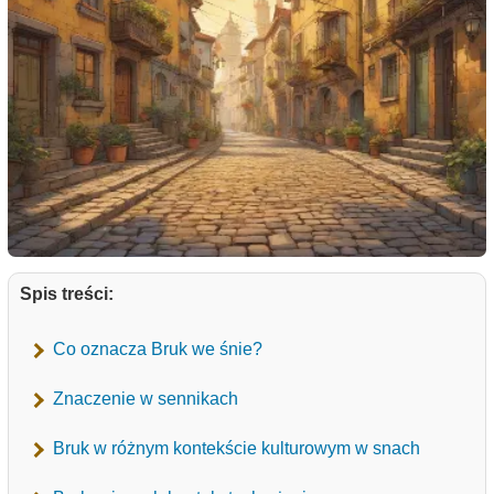
Spis treści:
Co oznacza Bruk we śnie?
Znaczenie w sennikach
Bruk w różnym kontekście kulturowym w snach