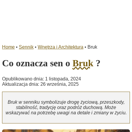
Home
•
Sennik
•
Wnętrza i Architektura
•
Bruk
Co oznacza sen o
Bruk
?
Opublikowano dnia: 1 listopada, 2024
Aktualizacja dnia: 26 września, 2025
Bruk w senniku symbolizuje drogę życiową, przeszkody,
stabilność, tradycję oraz podróż duchową. Może
wskazywać na potrzebę uwagi na detale i zmiany w życiu.