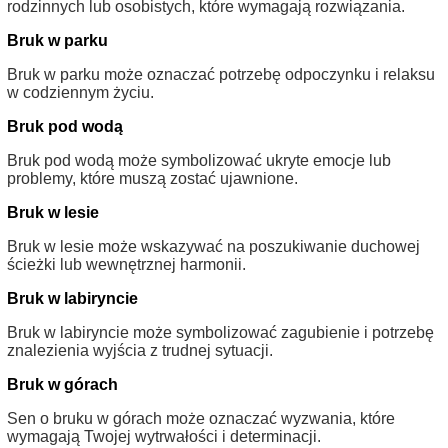
rodzinnych lub osobistych, które wymagają rozwiązania.
Bruk w parku
Bruk w parku może oznaczać potrzebę odpoczynku i relaksu
w codziennym życiu.
Bruk pod wodą
Bruk pod wodą może symbolizować ukryte emocje lub
problemy, które muszą zostać ujawnione.
Bruk w lesie
Bruk w lesie może wskazywać na poszukiwanie duchowej
ścieżki lub wewnętrznej harmonii.
Bruk w labiryncie
Bruk w labiryncie może symbolizować zagubienie i potrzebę
znalezienia wyjścia z trudnej sytuacji.
Bruk w górach
Sen o bruku w górach może oznaczać wyzwania, które
wymagają Twojej wytrwałości i determinacji.