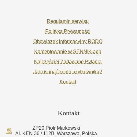
Regulamin serwisu
Polityka Prywatności
Obowiązek informacyjny RODO
Komentowanie w SENNIK.app
Najczęściej Zadawane Pytania
Jak usunąć konto użytkownika?
Kontakt
Kontakt
ZP20 Piotr Markowski
Al. KEN 36 / 112B, Warszawa, Polska