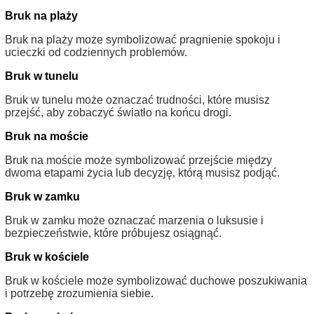
Bruk na plaży
Bruk na plaży może symbolizować pragnienie spokoju i
ucieczki od codziennych problemów.
Bruk w tunelu
Bruk w tunelu może oznaczać trudności, które musisz
przejść, aby zobaczyć światło na końcu drogi.
Bruk na moście
Bruk na moście może symbolizować przejście między
dwoma etapami życia lub decyzję, którą musisz podjąć.
Bruk w zamku
Bruk w zamku może oznaczać marzenia o luksusie i
bezpieczeństwie, które próbujesz osiągnąć.
Bruk w kościele
Bruk w kościele może symbolizować duchowe poszukiwania
i potrzebę zrozumienia siebie.