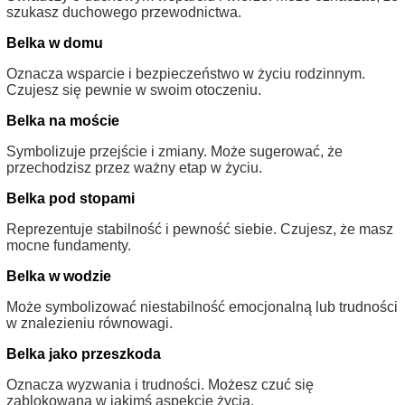
szukasz duchowego przewodnictwa.
Belka w domu
Oznacza wsparcie i bezpieczeństwo w życiu rodzinnym.
Czujesz się pewnie w swoim otoczeniu.
Belka na moście
Symbolizuje przejście i zmiany. Może sugerować, że
przechodzisz przez ważny etap w życiu.
Belka pod stopami
Reprezentuje stabilność i pewność siebie. Czujesz, że masz
mocne fundamenty.
Belka w wodzie
Może symbolizować niestabilność emocjonalną lub trudności
w znalezieniu równowagi.
Belka jako przeszkoda
Oznacza wyzwania i trudności. Możesz czuć się
zablokowana w jakimś aspekcie życia.