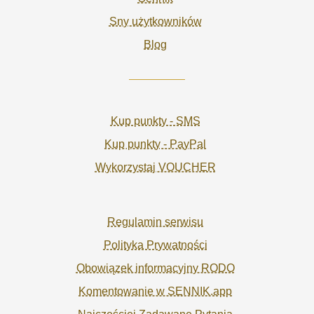
Sny użytkowników
Blog
Kup punkty - SMS
Kup punkty - PayPal
Wykorzystaj VOUCHER
Regulamin serwisu
Polityka Prywatności
Obowiązek informacyjny RODO
Komentowanie w SENNIK.app