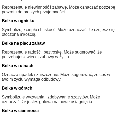
Reprezentuje niewinność i zabawę. Może oznaczać potrzebę
powrotu do prostych przyjemności.
Belka w ognisku
Symbolizuje ciepło i bliskość. Może oznaczać, że czujesz się
otoczona miłością.
Belka na placu zabaw
Reprezentuje radość i beztroskę. Może sugerować, że
potrzebujesz więcej zabawy w życiu.
Belka w ruinach
Oznacza upadek i zniszczenie. Może sugerować, że coś w
twoim życiu wymaga odbudowy.
Belka w górach
Symbolizuje wyzwania i zdobywanie szczytów. Może
oznaczać, że jesteś gotowa na nowe osiągnięcia.
Belka w ciemności