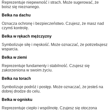
Reprezentuje niepewność i strach. Może sugerować, że
boisz się nieznanego.
Belka na dachu
Oznacza ochronę i bezpieczeństwo. Czujesz, że masz nad
czymś kontrolę.
Belka w rękach mężczyzny
Symbolizuje siłę i męskość. Może oznaczać, że potrzebujesz
wsparcia.
Belka w ziemi
Reprezentuje fundamenty i stabilność. Czujesz się
zakorzeniona w swoim życiu.
Belka na torach
Symbolizuje podróż i postęp. Może oznaczać, że jesteś na
dobrej drodze do celu.
Belka w ognisku
Reprezentuje ciepło i wspólnotę. Czujesz się otoczona