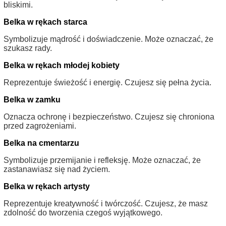
bliskimi.
Belka w rękach starca
Symbolizuje mądrość i doświadczenie. Może oznaczać, że
szukasz rady.
Belka w rękach młodej kobiety
Reprezentuje świeżość i energię. Czujesz się pełna życia.
Belka w zamku
Oznacza ochronę i bezpieczeństwo. Czujesz się chroniona
przed zagrożeniami.
Belka na cmentarzu
Symbolizuje przemijanie i refleksję. Może oznaczać, że
zastanawiasz się nad życiem.
Belka w rękach artysty
Reprezentuje kreatywność i twórczość. Czujesz, że masz
zdolność do tworzenia czegoś wyjątkowego.