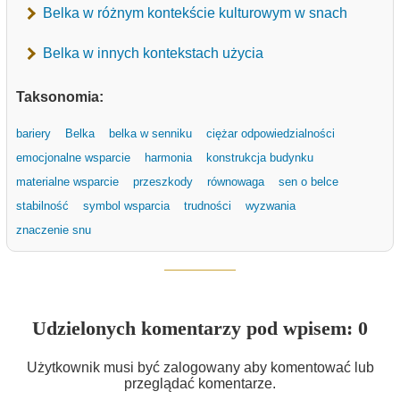
Belka w różnym kontekście kulturowym w snach
Belka w innych kontekstach użycia
Taksonomia:
bariery
Belka
belka w senniku
ciężar odpowiedzialności
emocjonalne wsparcie
harmonia
konstrukcja budynku
materialne wsparcie
przeszkody
równowaga
sen o belce
stabilność
symbol wsparcia
trudności
wyzwania
znaczenie snu
Udzielonych komentarzy pod wpisem: 0
Użytkownik musi być zalogowany aby komentować lub
przeglądać komentarze.