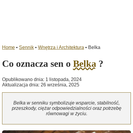
Home
•
Sennik
•
Wnętrza i Architektura
•
Belka
Co oznacza sen o
Belka
?
Opublikowano dnia: 1 listopada, 2024
Aktualizacja dnia: 26 września, 2025
Belka w senniku symbolizuje wsparcie, stabilność,
przeszkody, ciężar odpowiedzialności oraz potrzebę
równowagi w życiu.