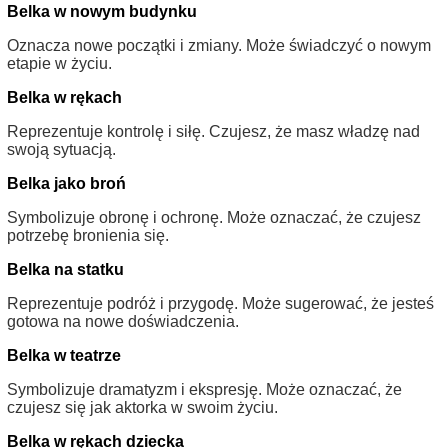
Belka w nowym budynku
Oznacza nowe początki i zmiany. Może świadczyć o nowym
etapie w życiu.
Belka w rękach
Reprezentuje kontrolę i siłę. Czujesz, że masz władzę nad
swoją sytuacją.
Belka jako broń
Symbolizuje obronę i ochronę. Może oznaczać, że czujesz
potrzebę bronienia się.
Belka na statku
Reprezentuje podróż i przygodę. Może sugerować, że jesteś
gotowa na nowe doświadczenia.
Belka w teatrze
Symbolizuje dramatyzm i ekspresję. Może oznaczać, że
czujesz się jak aktorka w swoim życiu.
Belka w rękach dziecka