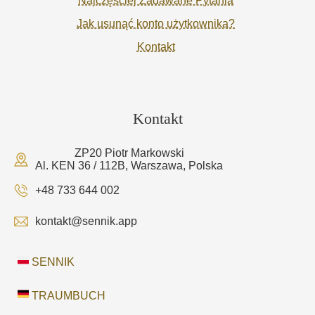
Najczęściej Zadawane Pytania
Jak usunąć konto użytkownika?
Kontakt
Kontakt
ZP20 Piotr Markowski
Al. KEN 36 / 112B, Warszawa, Polska
+48 733 644 002
kontakt@sennik.app
SENNIK
TRAUMBUCH