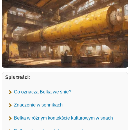
Spis treści:
Co oznacza Belka we śnie?
Znaczenie w sennikach
Belka w różnym kontekście kulturowym w snach