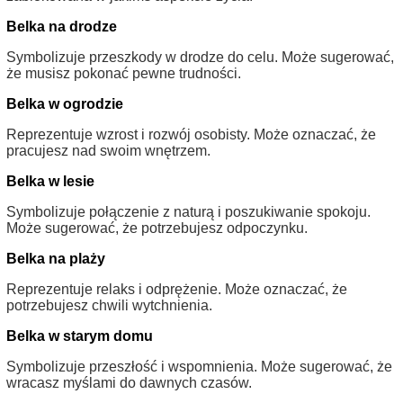
Belka na drodze
Symbolizuje przeszkody w drodze do celu. Może sugerować,
że musisz pokonać pewne trudności.
Belka w ogrodzie
Reprezentuje wzrost i rozwój osobisty. Może oznaczać, że
pracujesz nad swoim wnętrzem.
Belka w lesie
Symbolizuje połączenie z naturą i poszukiwanie spokoju.
Może sugerować, że potrzebujesz odpoczynku.
Belka na plaży
Reprezentuje relaks i odprężenie. Może oznaczać, że
potrzebujesz chwili wytchnienia.
Belka w starym domu
Symbolizuje przeszłość i wspomnienia. Może sugerować, że
wracasz myślami do dawnych czasów.