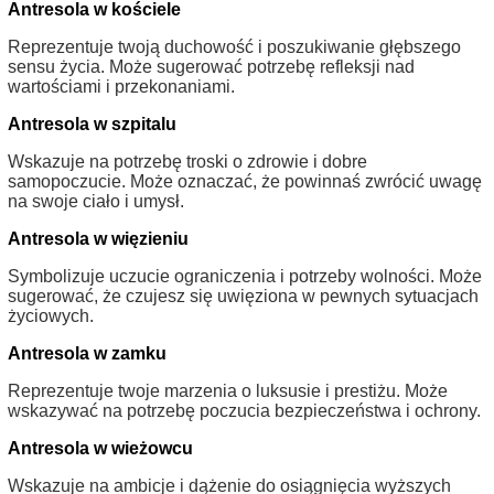
Antresola w kościele
Reprezentuje twoją duchowość i poszukiwanie głębszego
sensu życia. Może sugerować potrzebę refleksji nad
wartościami i przekonaniami.
Antresola w szpitalu
Wskazuje na potrzebę troski o zdrowie i dobre
samopoczucie. Może oznaczać, że powinnaś zwrócić uwagę
na swoje ciało i umysł.
Antresola w więzieniu
Symbolizuje uczucie ograniczenia i potrzeby wolności. Może
sugerować, że czujesz się uwięziona w pewnych sytuacjach
życiowych.
Antresola w zamku
Reprezentuje twoje marzenia o luksusie i prestiżu. Może
wskazywać na potrzebę poczucia bezpieczeństwa i ochrony.
Antresola w wieżowcu
Wskazuje na ambicje i dążenie do osiągnięcia wyższych