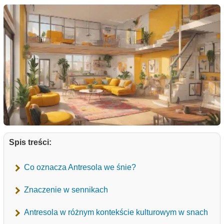
Spis treści:
Co oznacza Antresola we śnie?
Znaczenie w sennikach
Antresola w różnym kontekście kulturowym w snach