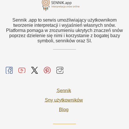
Sennik .app to serwis umożliwiający użytkownikom
tworzenie interpretacji i wyjaśnień własnych snów.
Platforma pomaga w zrozumieniu ukrytych znaczeń snów
poprzez dzielenie się nimi i korzystanie z bogatej bazy
symboli, senników oraz SI.
Sennik
Sny użytkowników
Blog