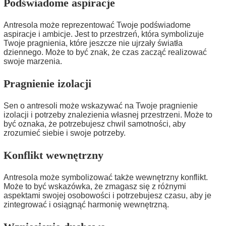
Podświadome aspiracje
Antresola może reprezentować Twoje podświadome
aspiracje i ambicje. Jest to przestrzeń, która symbolizuje
Twoje pragnienia, które jeszcze nie ujrzały światła
dziennego. Może to być znak, że czas zacząć realizować
swoje marzenia.
Pragnienie izolacji
Sen o antresoli może wskazywać na Twoje pragnienie
izolacji i potrzeby znalezienia własnej przestrzeni. Może to
być oznaka, że potrzebujesz chwil samotności, aby
zrozumieć siebie i swoje potrzeby.
Konflikt wewnętrzny
Antresola może symbolizować także wewnętrzny konflikt.
Może to być wskazówka, że zmagasz się z różnymi
aspektami swojej osobowości i potrzebujesz czasu, aby je
zintegrować i osiągnąć harmonię wewnętrzną.