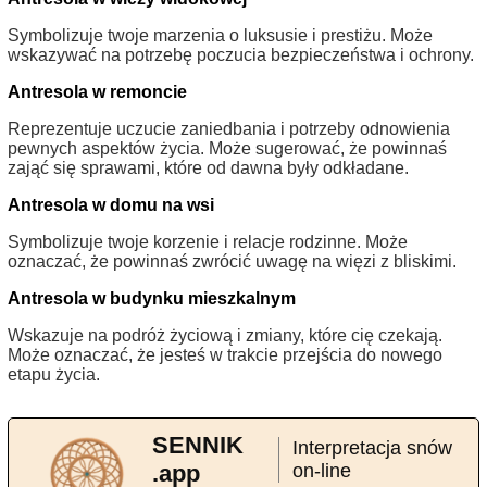
Symbolizuje twoje marzenia o luksusie i prestiżu. Może
wskazywać na potrzebę poczucia bezpieczeństwa i ochrony.
Antresola w remoncie
Reprezentuje uczucie zaniedbania i potrzeby odnowienia
pewnych aspektów życia. Może sugerować, że powinnaś
zająć się sprawami, które od dawna były odkładane.
Antresola w domu na wsi
Symbolizuje twoje korzenie i relacje rodzinne. Może
oznaczać, że powinnaś zwrócić uwagę na więzi z bliskimi.
Antresola w budynku mieszkalnym
Wskazuje na podróż życiową i zmiany, które cię czekają.
Może oznaczać, że jesteś w trakcie przejścia do nowego
etapu życia.
SENNIK
Interpretacja snów
.app
on-line