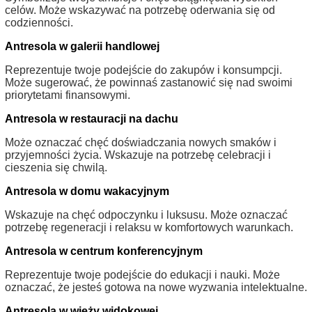
celów. Może wskazywać na potrzebę oderwania się od
codzienności.
Antresola w galerii handlowej
Reprezentuje twoje podejście do zakupów i konsumpcji.
Może sugerować, że powinnaś zastanowić się nad swoimi
priorytetami finansowymi.
Antresola w restauracji na dachu
Może oznaczać chęć doświadczania nowych smaków i
przyjemności życia. Wskazuje na potrzebę celebracji i
cieszenia się chwilą.
Antresola w domu wakacyjnym
Wskazuje na chęć odpoczynku i luksusu. Może oznaczać
potrzebę regeneracji i relaksu w komfortowych warunkach.
Antresola w centrum konferencyjnym
Reprezentuje twoje podejście do edukacji i nauki. Może
oznaczać, że jesteś gotowa na nowe wyzwania intelektualne.
Antresola w wieży widokowej