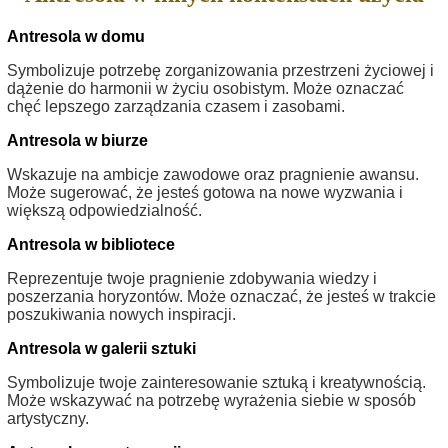
Antresola w domu
Symbolizuje potrzebę zorganizowania przestrzeni życiowej i
dążenie do harmonii w życiu osobistym. Może oznaczać
chęć lepszego zarządzania czasem i zasobami.
Antresola w biurze
Wskazuje na ambicje zawodowe oraz pragnienie awansu.
Może sugerować, że jesteś gotowa na nowe wyzwania i
większą odpowiedzialność.
Antresola w bibliotece
Reprezentuje twoje pragnienie zdobywania wiedzy i
poszerzania horyzontów. Może oznaczać, że jesteś w trakcie
poszukiwania nowych inspiracji.
Antresola w galerii sztuki
Symbolizuje twoje zainteresowanie sztuką i kreatywnością.
Może wskazywać na potrzebę wyrażenia siebie w sposób
artystyczny.