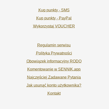
Kup punkty - SMS
Kup punkty - PayPal
Wykorzystaj VOUCHER
Regulamin serwisu
Polityka Prywatności
Obowiązek informacyjny RODO
Komentowanie w SENNIK.app
Najczęściej Zadawane Pytania
Jak usunąć konto użytkownika?
Kontakt