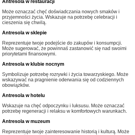
Antresola w restauracji
Może oznaczać chęć doświadczania nowych smaków i
przyjemności życia. Wskazuje na potrzebę celebracji i
cieszenia się chwilą.
Antresola w sklepie
Reprezentuje twoje podejście do zakupów i konsumpcji.
Może sugerować, że powinnaś zastanowić się nad swoimi
priorytetami finansowymi.
Antresola w klubie nocnym
Symbolizuje potrzebę rozrywki i życia towarzyskiego. Może
wskazywać na pragnienie oderwania się od codziennych
obowiązków.
Antresola w hotelu
Wskazuje na chęć odpoczynku i luksusu. Może oznaczać
potrzebę regeneracji i relaksu w komfortowych warunkach.
Antresola w muzeum
Reprezentuje twoje zainteresowanie historią i kulturą. Może