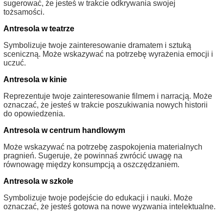
sugerować, że jesteś w trakcie odkrywania swojej
tożsamości.
Antresola w teatrze
Symbolizuje twoje zainteresowanie dramatem i sztuką
sceniczną. Może wskazywać na potrzebę wyrażenia emocji i
uczuć.
Antresola w kinie
Reprezentuje twoje zainteresowanie filmem i narracją. Może
oznaczać, że jesteś w trakcie poszukiwania nowych historii
do opowiedzenia.
Antresola w centrum handlowym
Może wskazywać na potrzebę zaspokojenia materialnych
pragnień. Sugeruje, że powinnaś zwrócić uwagę na
równowagę między konsumpcją a oszczędzaniem.
Antresola w szkole
Symbolizuje twoje podejście do edukacji i nauki. Może
oznaczać, że jesteś gotowa na nowe wyzwania intelektualne.