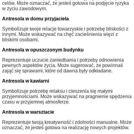
celów. Może oznaczać, że jesteś gotowa na podjęcie ryzyka
w życiu zawodowym.
Antresola w domu przyjaciela
Symbolizuje twoje relacje towarzyskie i potrzebę bliskości z
innymi. Może wskazywać na chęć zacieśnienia więzi z
bliskimi osobami.
Antresola w opuszczonym budynku
Reprezentuje uczucie zaniedbania i potrzeby odnowienia
pewnych aspektów życia. Może sugerować, że powinnaś
zająć się sprawami, które od dawna były odkładane.
Antresola w kawiarni
Symbolizuje potrzebę relaksu i cieszenia się małymi
przyjemnościami. Może wskazywać na pragnienie spędzenia
czasu w przyjemnej atmosferze.
Antresola w warsztacie
Reprezentuje twoją kreatywność i zdolności manualne. Może
oznaczać, że jesteś gotowa na realizację nowych projektów.