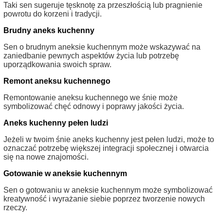
Taki sen sugeruje tęsknotę za przeszłością lub pragnienie
powrotu do korzeni i tradycji.
Brudny aneks kuchenny
Sen o brudnym aneksie kuchennym może wskazywać na
zaniedbanie pewnych aspektów życia lub potrzebę
uporządkowania swoich spraw.
Remont aneksu kuchennego
Remontowanie aneksu kuchennego we śnie może
symbolizować chęć odnowy i poprawy jakości życia.
Aneks kuchenny pełen ludzi
Jeżeli w twoim śnie aneks kuchenny jest pełen ludzi, może to
oznaczać potrzebę większej integracji społecznej i otwarcia
się na nowe znajomości.
Gotowanie w aneksie kuchennym
Sen o gotowaniu w aneksie kuchennym może symbolizować
kreatywność i wyrażanie siebie poprzez tworzenie nowych
rzeczy.