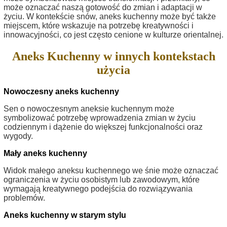
może oznaczać naszą gotowość do zmian i adaptacji w
życiu. W kontekście snów, aneks kuchenny może być także
miejscem, które wskazuje na potrzebę kreatywności i
innowacyjności, co jest często cenione w kulturze orientalnej.
Aneks Kuchenny w innych kontekstach
użycia
Nowoczesny aneks kuchenny
Sen o nowoczesnym aneksie kuchennym może
symbolizować potrzebę wprowadzenia zmian w życiu
codziennym i dążenie do większej funkcjonalności oraz
wygody.
Mały aneks kuchenny
Widok małego aneksu kuchennego we śnie może oznaczać
ograniczenia w życiu osobistym lub zawodowym, które
wymagają kreatywnego podejścia do rozwiązywania
problemów.
Aneks kuchenny w starym stylu