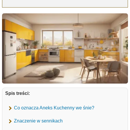
Spis treści:
Co oznacza Aneks Kuchenny we śnie?
Znaczenie w sennikach