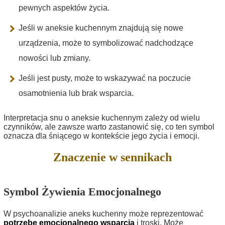
pewnych aspektów życia.
Jeśli w aneksie kuchennym znajdują się nowe
urządzenia, może to symbolizować nadchodzące
nowości lub zmiany.
Jeśli jest pusty, może to wskazywać na poczucie
osamotnienia lub brak wsparcia.
Interpretacja snu o aneksie kuchennym zależy od wielu
czynników, ale zawsze warto zastanowić się, co ten symbol
oznacza dla śniącego w kontekście jego życia i emocji.
Znaczenie w sennikach
Symbol Żywienia Emocjonalnego
W psychoanalizie aneks kuchenny może reprezentować
potrzebę emocjonalnego wsparcia
i troski. Może