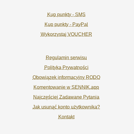
Kup punkty - SMS
Kup punkty - PayPal
Wykorzystaj VOUCHER
Regulamin serwisu
Polityka Prywatności
Obowiązek informacyjny RODO
Komentowanie w SENNIK.app
Najczęściej Zadawane Pytania
Jak usunąć konto użytkownika?
Kontakt