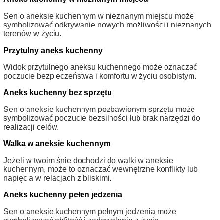
Sen o aneksie kuchennym w nieznanym miejscu może
symbolizować odkrywanie nowych możliwości i nieznanych
terenów w życiu.
Przytulny aneks kuchenny
Widok przytulnego aneksu kuchennego może oznaczać
poczucie bezpieczeństwa i komfortu w życiu osobistym.
Aneks kuchenny bez sprzętu
Sen o aneksie kuchennym pozbawionym sprzętu może
symbolizować poczucie bezsilności lub brak narzędzi do
realizacji celów.
Walka w aneksie kuchennym
Jeżeli w twoim śnie dochodzi do walki w aneksie
kuchennym, może to oznaczać wewnętrzne konflikty lub
napięcia w relacjach z bliskimi.
Aneks kuchenny pełen jedzenia
Sen o aneksie kuchennym pełnym jedzenia może