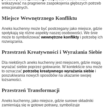
wskazywać na pragnienie zaspokojenia głębszych potrzeb
emocjonalnych.
Miejsce Wewnętrznego Konfliktu
Aneks kuchenny może być postrzegany jako miejsce, gdzie
spotykają się różne aspekty naszej osobowości. We śnie
może to symbolizować
wewnętrzne konflikty
i potrzebę ich
rozwiązania.
Przestrzeń Kreatywności i Wyrażania Siebie
Dla niektórych aneks kuchenny jest miejscem, gdzie mogą
wyrażać siebie poprzez gotowanie. W kontekście snu może
to oznaczać
potrzebę kreatywnego wyrażania siebie
i
poszukiwania nowych sposobów na ukazanie swojej
tożsamości.
Przestrzeń Transformacji
Aneks kuchenny, jako miejsce, gdzie surowe składniki
zamieniają się w gotowe potrawy, symbolizuje