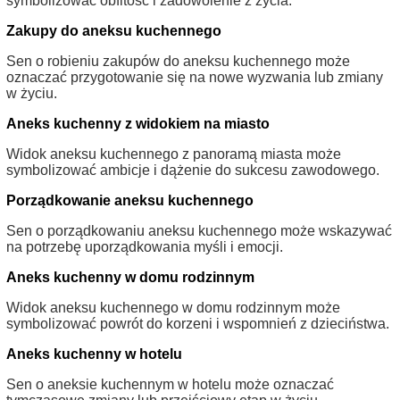
symbolizować obfitość i zadowolenie z życia.
Zakupy do aneksu kuchennego
Sen o robieniu zakupów do aneksu kuchennego może
oznaczać przygotowanie się na nowe wyzwania lub zmiany
w życiu.
Aneks kuchenny z widokiem na miasto
Widok aneksu kuchennego z panoramą miasta może
symbolizować ambicje i dążenie do sukcesu zawodowego.
Porządkowanie aneksu kuchennego
Sen o porządkowaniu aneksu kuchennego może wskazywać
na potrzebę uporządkowania myśli i emocji.
Aneks kuchenny w domu rodzinnym
Widok aneksu kuchennego w domu rodzinnym może
symbolizować powrót do korzeni i wspomnień z dzieciństwa.
Aneks kuchenny w hotelu
Sen o aneksie kuchennym w hotelu może oznaczać