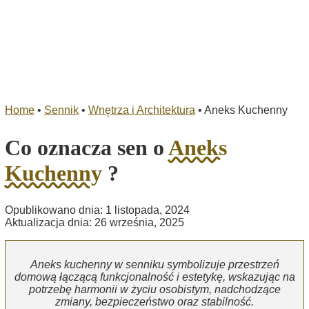
Home
•
Sennik
•
Wnętrza i Architektura
•
Aneks Kuchenny
Co oznacza sen o
Aneks
Kuchenny
?
Opublikowano dnia: 1 listopada, 2024
Aktualizacja dnia: 26 września, 2025
Aneks kuchenny w senniku symbolizuje przestrzeń
domową łączącą funkcjonalność i estetykę, wskazując na
potrzebę harmonii w życiu osobistym, nadchodzące
zmiany, bezpieczeństwo oraz stabilność.