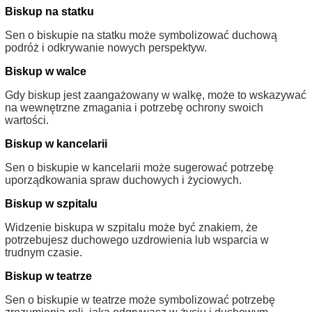
Biskup na statku
Sen o biskupie na statku może symbolizować duchową
podróż i odkrywanie nowych perspektyw.
Biskup w walce
Gdy biskup jest zaangażowany w walkę, może to wskazywać
na wewnętrzne zmagania i potrzebę ochrony swoich
wartości.
Biskup w kancelarii
Sen o biskupie w kancelarii może sugerować potrzebę
uporządkowania spraw duchowych i życiowych.
Biskup w szpitalu
Widzenie biskupa w szpitalu może być znakiem, że
potrzebujesz duchowego uzdrowienia lub wsparcia w
trudnym czasie.
Biskup w teatrze
Sen o biskupie w teatrze może symbolizować potrzebę