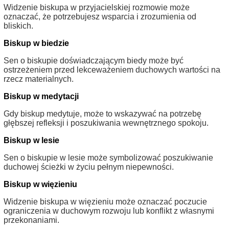
Widzenie biskupa w przyjacielskiej rozmowie może
oznaczać, że potrzebujesz wsparcia i zrozumienia od
bliskich.
Biskup w biedzie
Sen o biskupie doświadczającym biedy może być
ostrzeżeniem przed lekceważeniem duchowych wartości na
rzecz materialnych.
Biskup w medytacji
Gdy biskup medytuje, może to wskazywać na potrzebę
głębszej refleksji i poszukiwania wewnętrznego spokoju.
Biskup w lesie
Sen o biskupie w lesie może symbolizować poszukiwanie
duchowej ścieżki w życiu pełnym niepewności.
Biskup w więzieniu
Widzenie biskupa w więzieniu może oznaczać poczucie
ograniczenia w duchowym rozwoju lub konflikt z własnymi
przekonaniami.