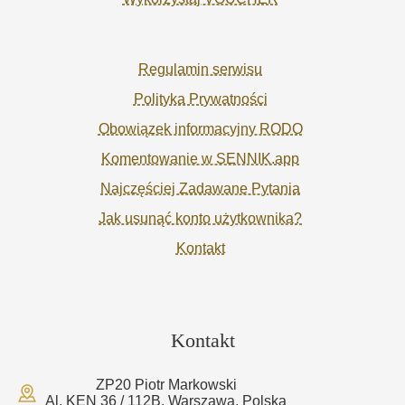
Regulamin serwisu
Polityka Prywatności
Obowiązek informacyjny RODO
Komentowanie w SENNIK.app
Najczęściej Zadawane Pytania
Jak usunąć konto użytkownika?
Kontakt
Kontakt
ZP20 Piotr Markowski
Al. KEN 36 / 112B, Warszawa, Polska