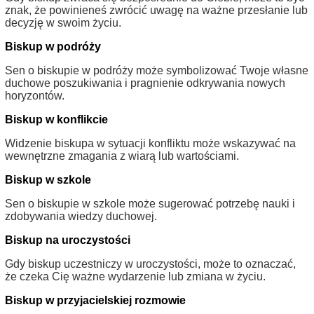
znak, że powinieneś zwrócić uwagę na ważne przesłanie lub
decyzję w swoim życiu.
Biskup w podróży
Sen o biskupie w podróży może symbolizować Twoje własne
duchowe poszukiwania i pragnienie odkrywania nowych
horyzontów.
Biskup w konflikcie
Widzenie biskupa w sytuacji konfliktu może wskazywać na
wewnętrzne zmagania z wiarą lub wartościami.
Biskup w szkole
Sen o biskupie w szkole może sugerować potrzebę nauki i
zdobywania wiedzy duchowej.
Biskup na uroczystości
Gdy biskup uczestniczy w uroczystości, może to oznaczać,
że czeka Cię ważne wydarzenie lub zmiana w życiu.
Biskup w przyjacielskiej rozmowie