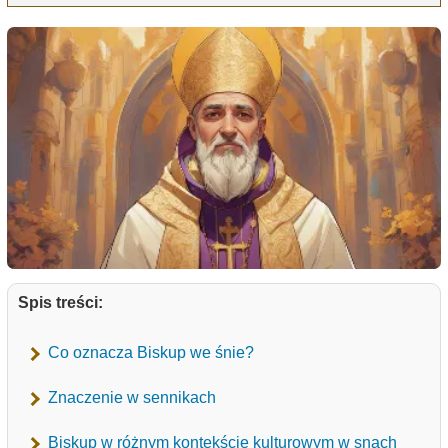
Spis treści:
Co oznacza Biskup we śnie?
Znaczenie w sennikach
Biskup w różnym kontekście kulturowym w snach