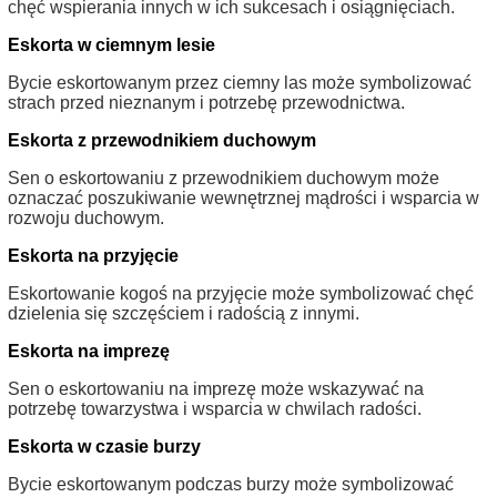
chęć wspierania innych w ich sukcesach i osiągnięciach.
Eskorta w ciemnym lesie
Bycie eskortowanym przez ciemny las może symbolizować
strach przed nieznanym i potrzebę przewodnictwa.
Eskorta z przewodnikiem duchowym
Sen o eskortowaniu z przewodnikiem duchowym może
oznaczać poszukiwanie wewnętrznej mądrości i wsparcia w
rozwoju duchowym.
Eskorta na przyjęcie
Eskortowanie kogoś na przyjęcie może symbolizować chęć
dzielenia się szczęściem i radością z innymi.
Eskorta na imprezę
Sen o eskortowaniu na imprezę może wskazywać na
potrzebę towarzystwa i wsparcia w chwilach radości.
Eskorta w czasie burzy
Bycie eskortowanym podczas burzy może symbolizować