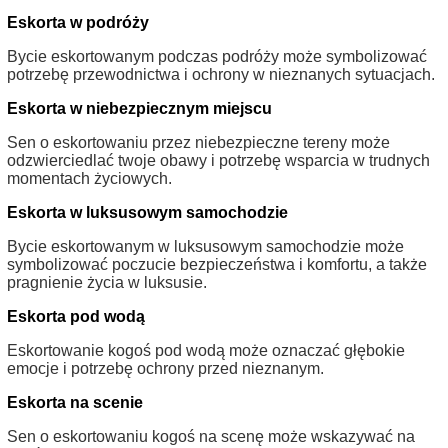
Eskorta w podróży
Bycie eskortowanym podczas podróży może symbolizować
potrzebę przewodnictwa i ochrony w nieznanych sytuacjach.
Eskorta w niebezpiecznym miejscu
Sen o eskortowaniu przez niebezpieczne tereny może
odzwierciedlać twoje obawy i potrzebę wsparcia w trudnych
momentach życiowych.
Eskorta w luksusowym samochodzie
Bycie eskortowanym w luksusowym samochodzie może
symbolizować poczucie bezpieczeństwa i komfortu, a także
pragnienie życia w luksusie.
Eskorta pod wodą
Eskortowanie kogoś pod wodą może oznaczać głębokie
emocje i potrzebę ochrony przed nieznanym.
Eskorta na scenie
Sen o eskortowaniu kogoś na scenę może wskazywać na