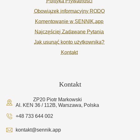
Polityka Prywatności
Obowiązek informacyjny RODO
Komentowanie w SENNIK.app
Najczęściej Zadawane Pytania
Jak usunąć konto użytkownika?
Kontakt
Kontakt
ZP20 Piotr Markowski
Al. KEN 36 / 112B, Warszawa, Polska
+48 733 644 002
kontakt@sennik.app