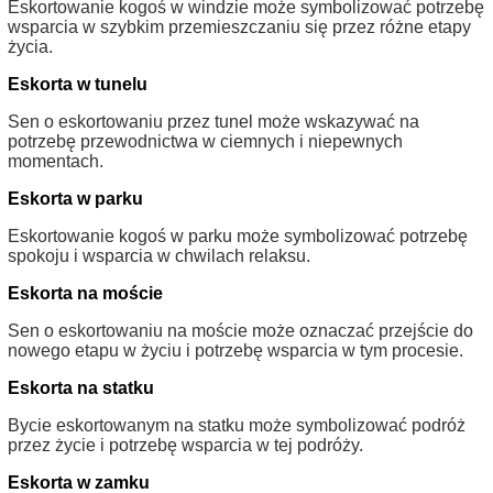
Eskortowanie kogoś w windzie może symbolizować potrzebę
wsparcia w szybkim przemieszczaniu się przez różne etapy
życia.
Eskorta w tunelu
Sen o eskortowaniu przez tunel może wskazywać na
potrzebę przewodnictwa w ciemnych i niepewnych
momentach.
Eskorta w parku
Eskortowanie kogoś w parku może symbolizować potrzebę
spokoju i wsparcia w chwilach relaksu.
Eskorta na moście
Sen o eskortowaniu na moście może oznaczać przejście do
nowego etapu w życiu i potrzebę wsparcia w tym procesie.
Eskorta na statku
Bycie eskortowanym na statku może symbolizować podróż
przez życie i potrzebę wsparcia w tej podróży.
Eskorta w zamku