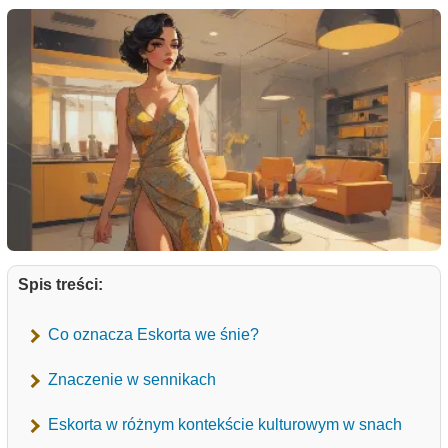
Spis treści:
Co oznacza Eskorta we śnie?
Znaczenie w sennikach
Eskorta w różnym kontekście kulturowym w snach