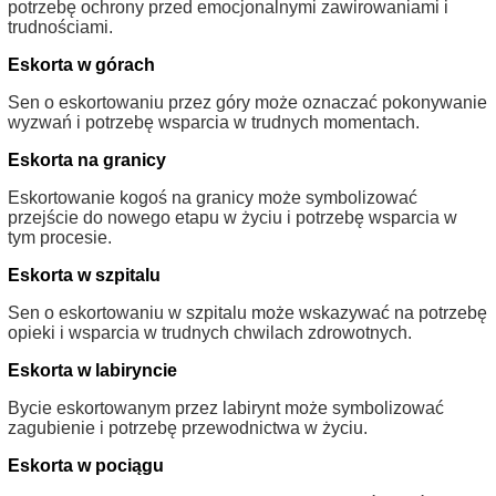
potrzebę ochrony przed emocjonalnymi zawirowaniami i
trudnościami.
Eskorta w górach
Sen o eskortowaniu przez góry może oznaczać pokonywanie
wyzwań i potrzebę wsparcia w trudnych momentach.
Eskorta na granicy
Eskortowanie kogoś na granicy może symbolizować
przejście do nowego etapu w życiu i potrzebę wsparcia w
tym procesie.
Eskorta w szpitalu
Sen o eskortowaniu w szpitalu może wskazywać na potrzebę
opieki i wsparcia w trudnych chwilach zdrowotnych.
Eskorta w labiryncie
Bycie eskortowanym przez labirynt może symbolizować
zagubienie i potrzebę przewodnictwa w życiu.
Eskorta w pociągu