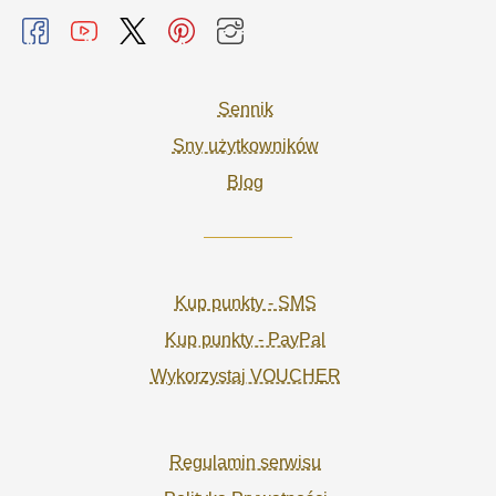
Sennik
Sny użytkowników
Blog
Kup punkty - SMS
Kup punkty - PayPal
Wykorzystaj VOUCHER
Regulamin serwisu