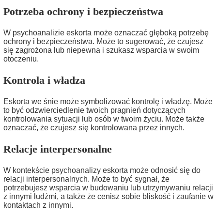
Potrzeba ochrony i bezpieczeństwa
W psychoanalizie eskorta może oznaczać głęboką potrzebę
ochrony i bezpieczeństwa. Może to sugerować, że czujesz
się zagrożona lub niepewna i szukasz wsparcia w swoim
otoczeniu.
Kontrola i władza
Eskorta we śnie może symbolizować kontrolę i władzę. Może
to być odzwierciedlenie twoich pragnień dotyczących
kontrolowania sytuacji lub osób w twoim życiu. Może także
oznaczać, że czujesz się kontrolowana przez innych.
Relacje interpersonalne
W kontekście psychoanalizy eskorta może odnosić się do
relacji interpersonalnych. Może to być sygnał, że
potrzebujesz wsparcia w budowaniu lub utrzymywaniu relacji
z innymi ludźmi, a także że cenisz sobie bliskość i zaufanie w
kontaktach z innymi.