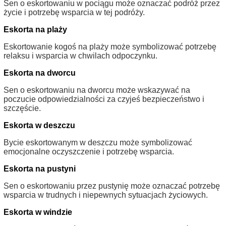
Sen o eskortowaniu w pociągu może oznaczać podróż przez
życie i potrzebę wsparcia w tej podróży.
Eskorta na plaży
Eskortowanie kogoś na plaży może symbolizować potrzebę
relaksu i wsparcia w chwilach odpoczynku.
Eskorta na dworcu
Sen o eskortowaniu na dworcu może wskazywać na
poczucie odpowiedzialności za czyjeś bezpieczeństwo i
szczęście.
Eskorta w deszczu
Bycie eskortowanym w deszczu może symbolizować
emocjonalne oczyszczenie i potrzebę wsparcia.
Eskorta na pustyni
Sen o eskortowaniu przez pustynię może oznaczać potrzebę
wsparcia w trudnych i niepewnych sytuacjach życiowych.
Eskorta w windzie