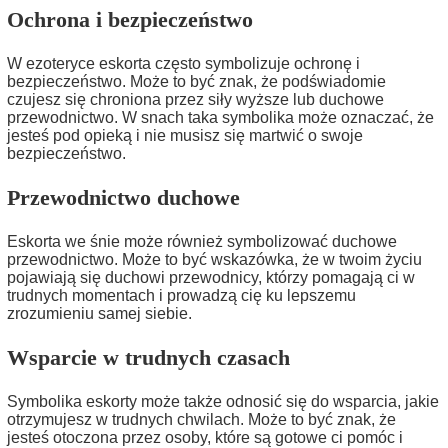
Ochrona i bezpieczeństwo
W ezoteryce eskorta często symbolizuje ochronę i
bezpieczeństwo. Może to być znak, że podświadomie
czujesz się chroniona przez siły wyższe lub duchowe
przewodnictwo. W snach taka symbolika może oznaczać, że
jesteś pod opieką i nie musisz się martwić o swoje
bezpieczeństwo.
Przewodnictwo duchowe
Eskorta we śnie może również symbolizować duchowe
przewodnictwo. Może to być wskazówka, że w twoim życiu
pojawiają się duchowi przewodnicy, którzy pomagają ci w
trudnych momentach i prowadzą cię ku lepszemu
zrozumieniu samej siebie.
Wsparcie w trudnych czasach
Symbolika eskorty może także odnosić się do wsparcia, jakie
otrzymujesz w trudnych chwilach. Może to być znak, że
jesteś otoczona przez osoby, które są gotowe ci pomóc i