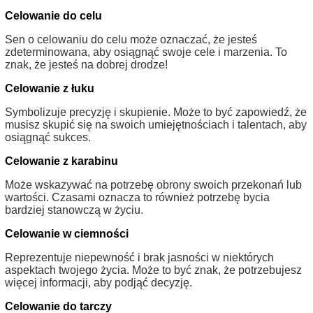
Celowanie do celu
Sen o celowaniu do celu może oznaczać, że jesteś
zdeterminowana, aby osiągnąć swoje cele i marzenia. To
znak, że jesteś na dobrej drodze!
Celowanie z łuku
Symbolizuje precyzję i skupienie. Może to być zapowiedź, że
musisz skupić się na swoich umiejętnościach i talentach, aby
osiągnąć sukces.
Celowanie z karabinu
Może wskazywać na potrzebę obrony swoich przekonań lub
wartości. Czasami oznacza to również potrzebę bycia
bardziej stanowczą w życiu.
Celowanie w ciemności
Reprezentuje niepewność i brak jasności w niektórych
aspektach twojego życia. Może to być znak, że potrzebujesz
więcej informacji, aby podjąć decyzję.
Celowanie do tarczy