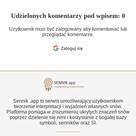
Udzielonych komentarzy pod wpisem: 0
Użytkownik musi być zalogowany aby komentować lub
przeglądać komentarze.
Sennik .app to serwis umożliwiający użytkownikom
tworzenie interpretacji i wyjaśnień własnych snów.
Platforma pomaga w zrozumieniu ukrytych znaczeń snów
poprzez dzielenie się nimi i korzystanie z bogatej bazy
symboli, senników oraz SI.