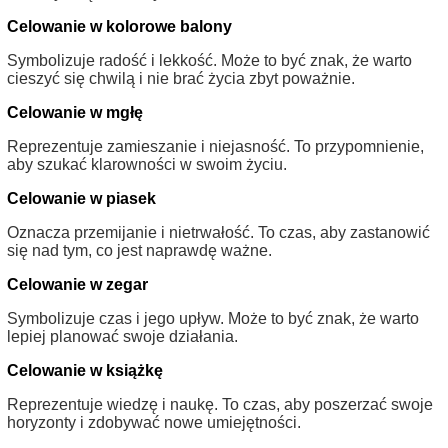
Celowanie w kolorowe balony
Symbolizuje radość i lekkość. Może to być znak, że warto
cieszyć się chwilą i nie brać życia zbyt poważnie.
Celowanie w mgłę
Reprezentuje zamieszanie i niejasność. To przypomnienie,
aby szukać klarowności w swoim życiu.
Celowanie w piasek
Oznacza przemijanie i nietrwałość. To czas, aby zastanowić
się nad tym, co jest naprawdę ważne.
Celowanie w zegar
Symbolizuje czas i jego upływ. Może to być znak, że warto
lepiej planować swoje działania.
Celowanie w książkę
Reprezentuje wiedzę i naukę. To czas, aby poszerzać swoje
horyzonty i zdobywać nowe umiejętności.