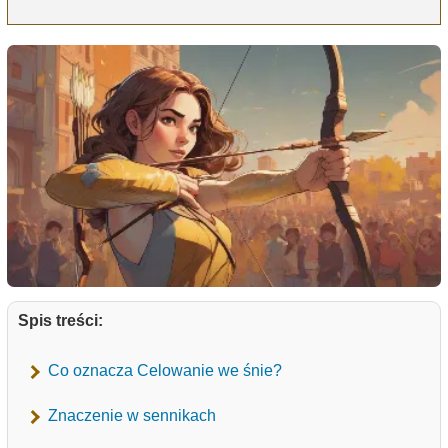
Spis treści:
Co oznacza Celowanie we śnie?
Znaczenie w sennikach