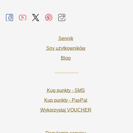
Sennik
Sny użytkowników
Blog
Kup punkty - SMS
Kup punkty - PayPal
Wykorzystaj VOUCHER