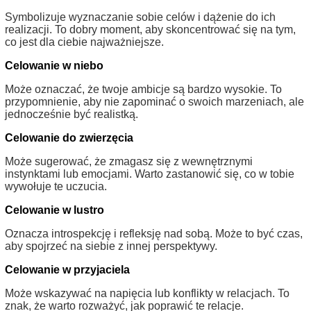
Symbolizuje wyznaczanie sobie celów i dążenie do ich
realizacji. To dobry moment, aby skoncentrować się na tym,
co jest dla ciebie najważniejsze.
Celowanie w niebo
Może oznaczać, że twoje ambicje są bardzo wysokie. To
przypomnienie, aby nie zapominać o swoich marzeniach, ale
jednocześnie być realistką.
Celowanie do zwierzęcia
Może sugerować, że zmagasz się z wewnętrznymi
instynktami lub emocjami. Warto zastanowić się, co w tobie
wywołuje te uczucia.
Celowanie w lustro
Oznacza introspekcję i refleksję nad sobą. Może to być czas,
aby spojrzeć na siebie z innej perspektywy.
Celowanie w przyjaciela
Może wskazywać na napięcia lub konflikty w relacjach. To
znak, że warto rozważyć, jak poprawić te relacje.