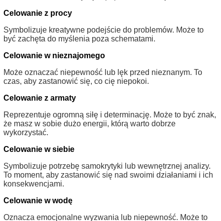
Celowanie z procy
Symbolizuje kreatywne podejście do problemów. Może to
być zachęta do myślenia poza schematami.
Celowanie w nieznajomego
Może oznaczać niepewność lub lęk przed nieznanym. To
czas, aby zastanowić się, co cię niepokoi.
Celowanie z armaty
Reprezentuje ogromną siłę i determinację. Może to być znak,
że masz w sobie dużo energii, którą warto dobrze
wykorzystać.
Celowanie w siebie
Symbolizuje potrzebę samokrytyki lub wewnętrznej analizy.
To moment, aby zastanowić się nad swoimi działaniami i ich
konsekwencjami.
Celowanie w wodę
Oznacza emocjonalne wyzwania lub niepewność. Może to