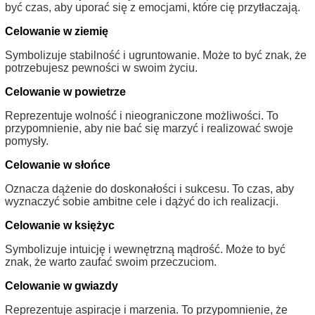
być czas, aby uporać się z emocjami, które cię przytłaczają.
Celowanie w ziemię
Symbolizuje stabilność i ugruntowanie. Może to być znak, że
potrzebujesz pewności w swoim życiu.
Celowanie w powietrze
Reprezentuje wolność i nieograniczone możliwości. To
przypomnienie, aby nie bać się marzyć i realizować swoje
pomysły.
Celowanie w słońce
Oznacza dążenie do doskonałości i sukcesu. To czas, aby
wyznaczyć sobie ambitne cele i dążyć do ich realizacji.
Celowanie w księżyc
Symbolizuje intuicję i wewnętrzną mądrość. Może to być
znak, że warto zaufać swoim przeczuciom.
Celowanie w gwiazdy
Reprezentuje aspiracje i marzenia. To przypomnienie, że