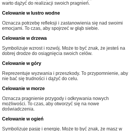
warto dążyć do realizacji swoich pragnień.
Celowanie w lustro wodne
Oznacza potrzebę refleksji i zastanowienia się nad swoimi
emocjami. To czas, aby spojrzeć w głąb siebie.
Celowanie w drzewa
Symbolizuje wzrost i rozwój. Może to być znak, że jesteś na
dobrej drodze do osiągnięcia swoich celów.
Celowanie w góry
Reprezentuje wyzwania i przeszkody. To przypomnienie, aby
nie bać się trudności i dążyć do celu.
Celowanie w morze
Oznacza pragnienie przygody i odkrywania nowych
możliwości. To czas, aby otworzyć się na nowe
doświadczenia.
Celowanie w ogień
Symbolizuje pasję i energię. Może to być znak, że masz w