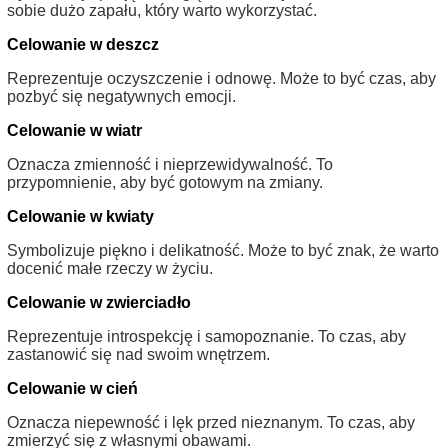
sobie dużo zapału, który warto wykorzystać.
Celowanie w deszcz
Reprezentuje oczyszczenie i odnowę. Może to być czas, aby
pozbyć się negatywnych emocji.
Celowanie w wiatr
Oznacza zmienność i nieprzewidywalność. To
przypomnienie, aby być gotowym na zmiany.
Celowanie w kwiaty
Symbolizuje piękno i delikatność. Może to być znak, że warto
docenić małe rzeczy w życiu.
Celowanie w zwierciadło
Reprezentuje introspekcję i samopoznanie. To czas, aby
zastanowić się nad swoim wnętrzem.
Celowanie w cień
Oznacza niepewność i lęk przed nieznanym. To czas, aby
zmierzyć się z własnymi obawami.