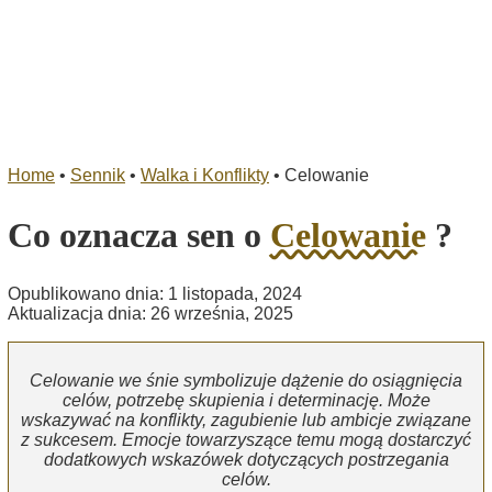
Home
•
Sennik
•
Walka i Konflikty
•
Celowanie
Co oznacza sen o
Celowanie
?
Opublikowano dnia: 1 listopada, 2024
Aktualizacja dnia: 26 września, 2025
Celowanie we śnie symbolizuje dążenie do osiągnięcia
celów, potrzebę skupienia i determinację. Może
wskazywać na konflikty, zagubienie lub ambicje związane
z sukcesem. Emocje towarzyszące temu mogą dostarczyć
dodatkowych wskazówek dotyczących postrzegania
celów.