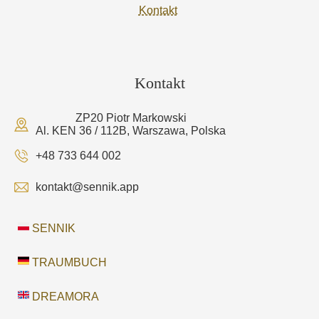
Kontakt
Kontakt
ZP20 Piotr Markowski
Al. KEN 36 / 112B, Warszawa, Polska
+48 733 644 002
kontakt@sennik.app
SENNIK
TRAUMBUCH
DREAMORA