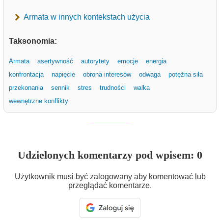
Armata w innych kontekstach użycia
Taksonomia:
Armata
asertywność
autorytety
emocje
energia
konfrontacja
napięcie
obrona interesów
odwaga
potężna siła
przekonania
sennik
stres
trudności
walka
wewnętrzne konflikty
Udzielonych komentarzy pod wpisem: 0
Użytkownik musi być zalogowany aby komentować lub
przeglądać komentarze.