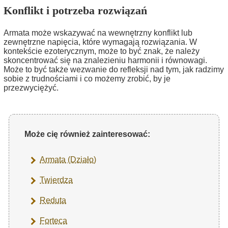
Konflikt i potrzeba rozwiązań
Armata może wskazywać na wewnętrzny konflikt lub
zewnętrzne napięcia, które wymagają rozwiązania. W
kontekście ezoterycznym, może to być znak, że należy
skoncentrować się na znalezieniu harmonii i równowagi.
Może to być także wezwanie do refleksji nad tym, jak radzimy
sobie z trudnościami i co możemy zrobić, by je
przezwyciężyć.
Może cię również zainteresować:
Armata (Działo)
Twierdza
Reduta
Forteca