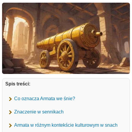
Spis treści:
Co oznacza Armata we śnie?
Znaczenie w sennikach
Armata w różnym kontekście kulturowym w snach