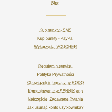
Blog
Kup punkty - SMS
Kup punkty - PayPal
Wykorzystaj VOUCHER
Regulamin serwisu
Polityka Prywatności
Obowiązek informacyjny RODO
Komentowanie w SENNIK.app
Najczęściej Zadawane Pytania
Jak usunąć konto użytkownika?