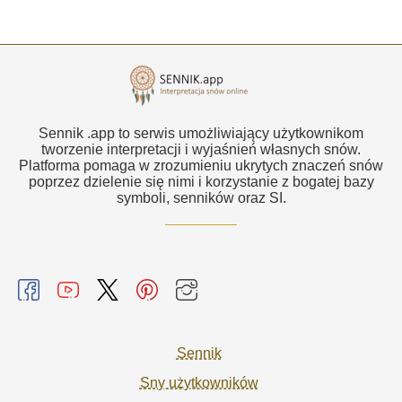
Sennik .app to serwis umożliwiający użytkownikom
tworzenie interpretacji i wyjaśnień własnych snów.
Platforma pomaga w zrozumieniu ukrytych znaczeń snów
poprzez dzielenie się nimi i korzystanie z bogatej bazy
symboli, senników oraz SI.
Sennik
Sny użytkowników