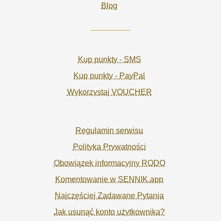
Blog
Kup punkty - SMS
Kup punkty - PayPal
Wykorzystaj VOUCHER
Regulamin serwisu
Polityka Prywatności
Obowiązek informacyjny RODO
Komentowanie w SENNIK.app
Najczęściej Zadawane Pytania
Jak usunąć konto użytkownika?