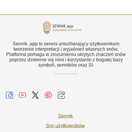
Sennik .app to serwis umożliwiający użytkownikom
tworzenie interpretacji i wyjaśnień własnych snów.
Platforma pomaga w zrozumieniu ukrytych znaczeń snów
poprzez dzielenie się nimi i korzystanie z bogatej bazy
symboli, senników oraz SI.
Sennik
Sny użytkowników