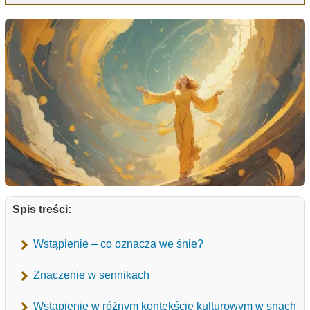
Spis treści:
Wstąpienie – co oznacza we śnie?
Znaczenie w sennikach
Wstąpienie w różnym kontekście kulturowym w snach