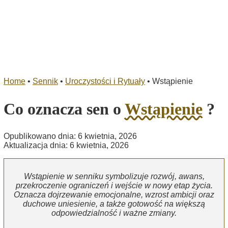
Home
•
Sennik
•
Uroczystości i Rytuały
•
Wstąpienie
Co oznacza sen o
Wstąpienie
?
Opublikowano dnia: 6 kwietnia, 2026
Aktualizacja dnia: 6 kwietnia, 2026
Wstąpienie w senniku symbolizuje rozwój, awans,
przekroczenie ograniczeń i wejście w nowy etap życia.
Oznacza dojrzewanie emocjonalne, wzrost ambicji oraz
duchowe uniesienie, a także gotowość na większą
odpowiedzialność i ważne zmiany.