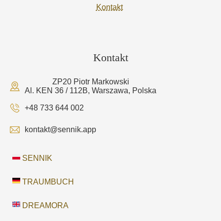
Kontakt
Kontakt
ZP20 Piotr Markowski
Al. KEN 36 / 112B, Warszawa, Polska
+48 733 644 002
kontakt@sennik.app
SENNIK
TRAUMBUCH
DREAMORA