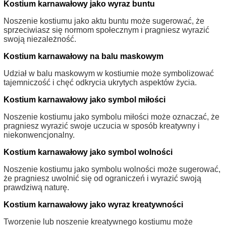
Kostium karnawałowy jako wyraz buntu
Noszenie kostiumu jako aktu buntu może sugerować, że
sprzeciwiasz się normom społecznym i pragniesz wyrazić
swoją niezależność.
Kostium karnawałowy na balu maskowym
Udział w balu maskowym w kostiumie może symbolizować
tajemniczość i chęć odkrycia ukrytych aspektów życia.
Kostium karnawałowy jako symbol miłości
Noszenie kostiumu jako symbolu miłości może oznaczać, że
pragniesz wyrazić swoje uczucia w sposób kreatywny i
niekonwencjonalny.
Kostium karnawałowy jako symbol wolności
Noszenie kostiumu jako symbolu wolności może sugerować,
że pragniesz uwolnić się od ograniczeń i wyrazić swoją
prawdziwą naturę.
Kostium karnawałowy jako wyraz kreatywności
Tworzenie lub noszenie kreatywnego kostiumu może