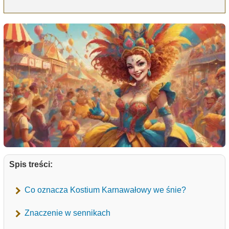
Spis treści:
Co oznacza Kostium Karnawałowy we śnie?
Znaczenie w sennikach