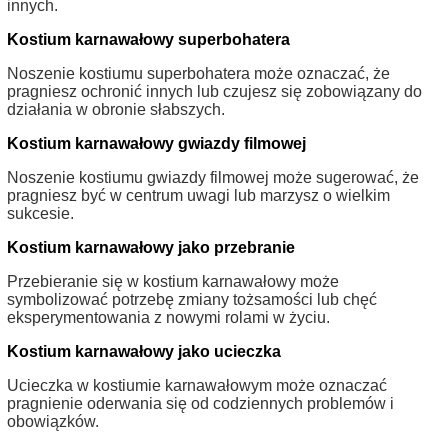
innych.
Kostium karnawałowy superbohatera
Noszenie kostiumu superbohatera może oznaczać, że
pragniesz ochronić innych lub czujesz się zobowiązany do
działania w obronie słabszych.
Kostium karnawałowy gwiazdy filmowej
Noszenie kostiumu gwiazdy filmowej może sugerować, że
pragniesz być w centrum uwagi lub marzysz o wielkim
sukcesie.
Kostium karnawałowy jako przebranie
Przebieranie się w kostium karnawałowy może
symbolizować potrzebę zmiany tożsamości lub chęć
eksperymentowania z nowymi rolami w życiu.
Kostium karnawałowy jako ucieczka
Ucieczka w kostiumie karnawałowym może oznaczać
pragnienie oderwania się od codziennych problemów i
obowiązków.