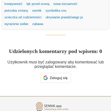
kreatywność
lęk przed oceną
nowa tożsamość
potrzeba zmiany
sennik
symbolika snu
ucieczka od codzienności
ukrywanie prawdziwego ja
wyrażenie siebie
zabawa
Udzielonych komentarzy pod wpisem: 0
Użytkownik musi być zalogowany aby komentować lub
przeglądać komentarze.