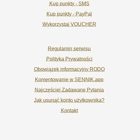
Kup punkty - SMS
Kup punkty - PayPal
Wykorzystaj VOUCHER
Regulamin serwisu
Polityka Prywatności
Obowiązek informacyjny RODO
Komentowanie w SENNIK.app
Najczęściej Zadawane Pytania
Jak usunąć konto użytkownika?
Kontakt