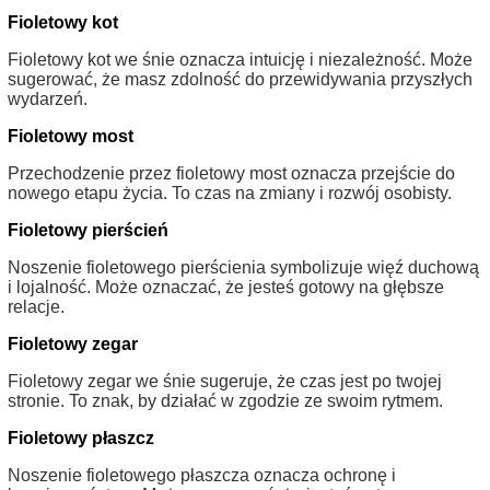
Fioletowy kot
Fioletowy kot we śnie oznacza intuicję i niezależność. Może
sugerować, że masz zdolność do przewidywania przyszłych
wydarzeń.
Fioletowy most
Przechodzenie przez fioletowy most oznacza przejście do
nowego etapu życia. To czas na zmiany i rozwój osobisty.
Fioletowy pierścień
Noszenie fioletowego pierścienia symbolizuje więź duchową
i lojalność. Może oznaczać, że jesteś gotowy na głębsze
relacje.
Fioletowy zegar
Fioletowy zegar we śnie sugeruje, że czas jest po twojej
stronie. To znak, by działać w zgodzie ze swoim rytmem.
Fioletowy płaszcz
Noszenie fioletowego płaszcza oznacza ochronę i