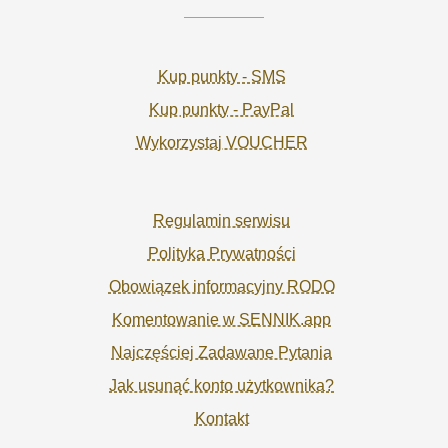
Kup punkty - SMS
Kup punkty - PayPal
Wykorzystaj VOUCHER
Regulamin serwisu
Polityka Prywatności
Obowiązek informacyjny RODO
Komentowanie w SENNIK.app
Najczęściej Zadawane Pytania
Jak usunąć konto użytkownika?
Kontakt