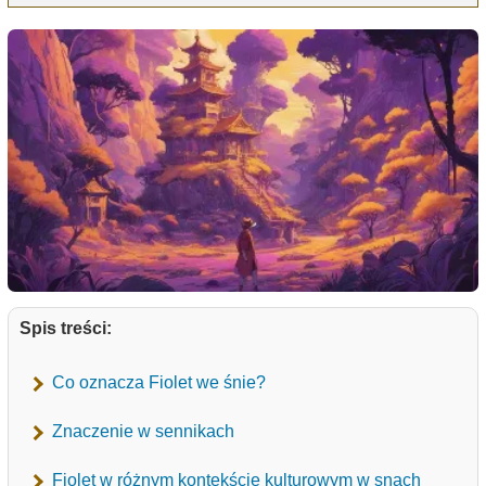
Spis treści:
Co oznacza Fiolet we śnie?
Znaczenie w sennikach
Fiolet w różnym kontekście kulturowym w snach