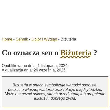
Home
•
Sennik
•
Ubiór i Wygląd
•
Biżuteria
Co oznacza sen o
Biżuteria
?
Opublikowano dnia: 1 listopada, 2024
Aktualizacja dnia: 26 września, 2025
Biżuteria w snach symbolizuje wartości osobiste,
poczucie własnej wartości oraz relacje międzyludzkie.
Może oznaczać sukces, strach przed utratą lub pragnienie
luksusu i dobrego życia.