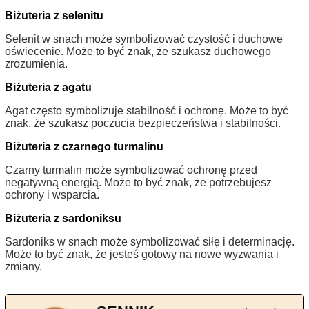
Biżuteria z selenitu
Selenit w snach może symbolizować czystość i duchowe
oświecenie. Może to być znak, że szukasz duchowego
zrozumienia.
Biżuteria z agatu
Agat często symbolizuje stabilność i ochronę. Może to być
znak, że szukasz poczucia bezpieczeństwa i stabilności.
Biżuteria z czarnego turmalinu
Czarny turmalin może symbolizować ochronę przed
negatywną energią. Może to być znak, że potrzebujesz
ochrony i wsparcia.
Biżuteria z sardoniksu
Sardoniks w snach może symbolizować siłę i determinację.
Może to być znak, że jesteś gotowy na nowe wyzwania i
zmiany.