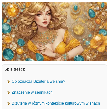
Spis treści:
Co oznacza Biżuteria we śnie?
Znaczenie w sennikach
Biżuteria w różnym kontekście kulturowym w snach