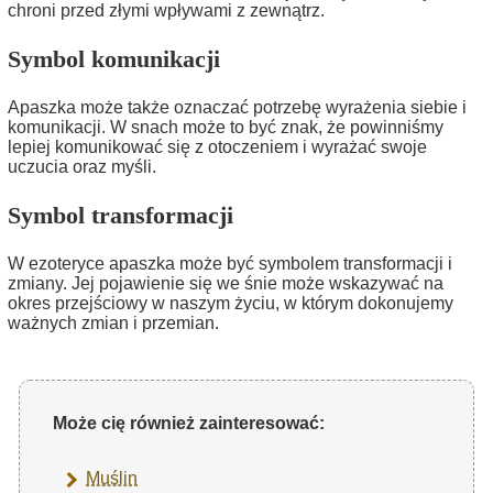
chroni przed złymi wpływami z zewnątrz.
Symbol komunikacji
Apaszka może także oznaczać potrzebę wyrażenia siebie i
komunikacji. W snach może to być znak, że powinniśmy
lepiej komunikować się z otoczeniem i wyrażać swoje
uczucia oraz myśli.
Symbol transformacji
W ezoteryce apaszka może być symbolem transformacji i
zmiany. Jej pojawienie się we śnie może wskazywać na
okres przejściowy w naszym życiu, w którym dokonujemy
ważnych zmian i przemian.
Może cię również zainteresować:
Muślin