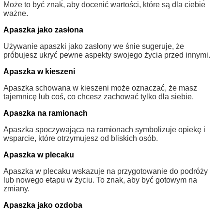
Może to być znak, aby docenić wartości, które są dla ciebie
ważne.
Apaszka jako zasłona
Używanie apaszki jako zasłony we śnie sugeruje, że
próbujesz ukryć pewne aspekty swojego życia przed innymi.
Apaszka w kieszeni
Apaszka schowana w kieszeni może oznaczać, że masz
tajemnicę lub coś, co chcesz zachować tylko dla siebie.
Apaszka na ramionach
Apaszka spoczywająca na ramionach symbolizuje opiekę i
wsparcie, które otrzymujesz od bliskich osób.
Apaszka w plecaku
Apaszka w plecaku wskazuje na przygotowanie do podróży
lub nowego etapu w życiu. To znak, aby być gotowym na
zmiany.
Apaszka jako ozdoba