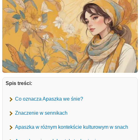
Spis treści:
Co oznacza Apaszka we śnie?
Znaczenie w sennikach
Apaszka w różnym kontekście kulturowym w snach