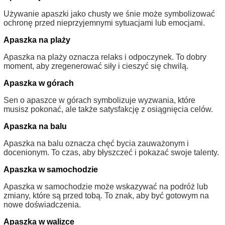
Używanie apaszki jako chusty we śnie może symbolizować
ochronę przed nieprzyjemnymi sytuacjami lub emocjami.
Apaszka na plaży
Apaszka na plaży oznacza relaks i odpoczynek. To dobry
moment, aby zregenerować siły i cieszyć się chwilą.
Apaszka w górach
Sen o apaszce w górach symbolizuje wyzwania, które
musisz pokonać, ale także satysfakcję z osiągnięcia celów.
Apaszka na balu
Apaszka na balu oznacza chęć bycia zauważonym i
docenionym. To czas, aby błyszczeć i pokazać swoje talenty.
Apaszka w samochodzie
Apaszka w samochodzie może wskazywać na podróż lub
zmiany, które są przed tobą. To znak, aby być gotowym na
nowe doświadczenia.
Apaszka w walizce