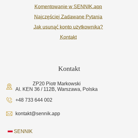
Komentowanie w SENNIK.app
Najczęściej Zadawane Pytania
Jak usunąć konto użytkownika?
Kontakt
Kontakt
ZP20 Piotr Markowski
Al. KEN 36 / 112B, Warszawa, Polska
+48 733 644 002
kontakt@sennik.app
SENNIK