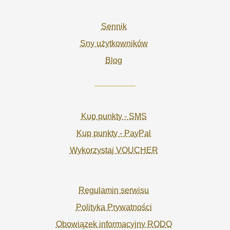
Sennik
Sny użytkowników
Blog
Kup punkty - SMS
Kup punkty - PayPal
Wykorzystaj VOUCHER
Regulamin serwisu
Polityka Prywatności
Obowiązek informacyjny RODO