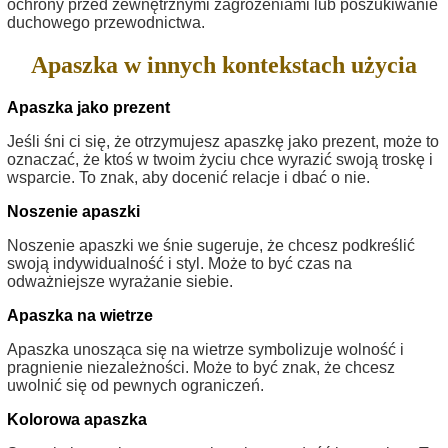
ochrony przed zewnętrznymi zagrożeniami lub poszukiwanie
duchowego przewodnictwa.
Apaszka w innych kontekstach użycia
Apaszka jako prezent
Jeśli śni ci się, że otrzymujesz apaszkę jako prezent, może to
oznaczać, że ktoś w twoim życiu chce wyrazić swoją troskę i
wsparcie. To znak, aby docenić relacje i dbać o nie.
Noszenie apaszki
Noszenie apaszki we śnie sugeruje, że chcesz podkreślić
swoją indywidualność i styl. Może to być czas na
odważniejsze wyrażanie siebie.
Apaszka na wietrze
Apaszka unosząca się na wietrze symbolizuje wolność i
pragnienie niezależności. Może to być znak, że chcesz
uwolnić się od pewnych ograniczeń.
Kolorowa apaszka