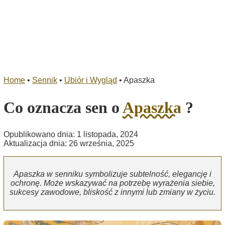
Home
•
Sennik
•
Ubiór i Wygląd
•
Apaszka
Co oznacza sen o
Apaszka
?
Opublikowano dnia: 1 listopada, 2024
Aktualizacja dnia: 26 września, 2025
Apaszka w senniku symbolizuje subtelność, elegancję i
ochronę. Może wskazywać na potrzebę wyrażenia siebie,
sukcesy zawodowe, bliskość z innymi lub zmiany w życiu.