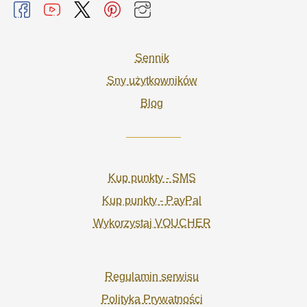
Sennik
Sny użytkowników
Blog
Kup punkty - SMS
Kup punkty - PayPal
Wykorzystaj VOUCHER
Regulamin serwisu
Polityka Prywatności