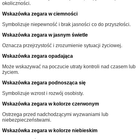
okoliczności.
Wskazówka zegara w ciemności
Symbolizuje niepewność i brak jasności co do przyszłości.
Wskazówka zegara w jasnym świetle
Oznacza przejrzystość i zrozumienie sytuacji życiowej.
Wskazówka zegara opadająca
Może wskazywać na poczucie utraty kontroli nad czasem lub
życiem.
Wskazówka zegara podnosząca się
Symbolizuje wzrost i rozwój osobisty.
Wskazówka zegara w kolorze czerwonym
Ostrzega przed nadchodzącymi wyzwaniami lub
niebezpieczeństwami.
Wskazówka zegara w kolorze niebieskim