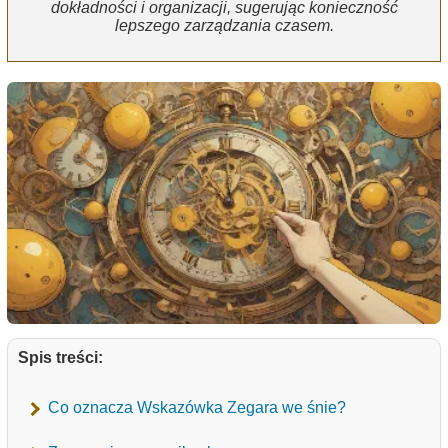
dokładności i organizacji, sugerując konieczność
lepszego zarządzania czasem.
Spis treści:
Co oznacza Wskazówka Zegara we śnie?