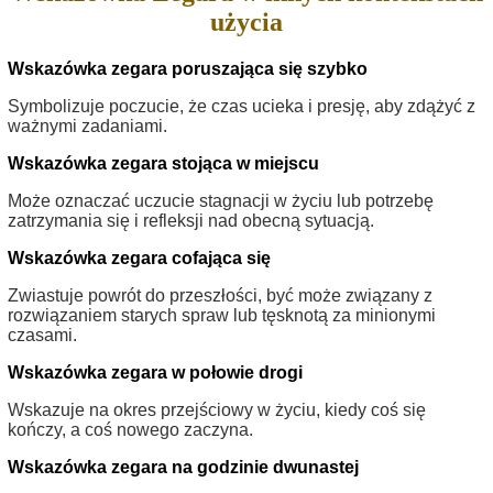
użycia
Wskazówka zegara poruszająca się szybko
Symbolizuje poczucie, że czas ucieka i presję, aby zdążyć z
ważnymi zadaniami.
Wskazówka zegara stojąca w miejscu
Może oznaczać uczucie stagnacji w życiu lub potrzebę
zatrzymania się i refleksji nad obecną sytuacją.
Wskazówka zegara cofająca się
Zwiastuje powrót do przeszłości, być może związany z
rozwiązaniem starych spraw lub tęsknotą za minionymi
czasami.
Wskazówka zegara w połowie drogi
Wskazuje na okres przejściowy w życiu, kiedy coś się
kończy, a coś nowego zaczyna.
Wskazówka zegara na godzinie dwunastej