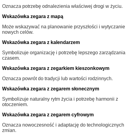
Oznacza potrzebę odnalezienia właściwej drogi w życiu.
Wskazówka zegara z mapą
Może wskazywać na planowanie przyszłości i wytyczanie
nowych celów.
Wskazówka zegara z kalendarzem
Symbolizuje organizację i potrzebę lepszego zarządzania
czasem.
Wskazówka zegara z zegarkiem kieszonkowym
Oznacza powrót do tradycji lub wartości rodzinnych.
Wskazówka zegara z zegarem słonecznym
Symbolizuje naturalny rytm życia i potrzebę harmonii z
otoczeniem.
Wskazówka zegara z zegarem cyfrowym
Oznacza nowoczesność i adaptację do technologicznych
zmian.