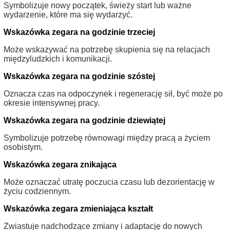
Symbolizuje nowy początek, świeży start lub ważne
wydarzenie, które ma się wydarzyć.
Wskazówka zegara na godzinie trzeciej
Może wskazywać na potrzebę skupienia się na relacjach
międzyludzkich i komunikacji.
Wskazówka zegara na godzinie szóstej
Oznacza czas na odpoczynek i regenerację sił, być może po
okresie intensywnej pracy.
Wskazówka zegara na godzinie dziewiątej
Symbolizuje potrzebę równowagi między pracą a życiem
osobistym.
Wskazówka zegara znikająca
Może oznaczać utratę poczucia czasu lub dezorientację w
życiu codziennym.
Wskazówka zegara zmieniająca kształt
Zwiastuje nadchodzące zmiany i adaptację do nowych