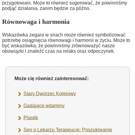
przygotowani. Może to również sugerować, że powinniśmy
podjąć działania, zanim będzie za późno.
Równowaga i harmonia
Wskazówka zegara w snach może również symbolizować
potrzebę osiągnięcia równowagi i harmonii w życiu. Może to
być wskazówka, że powinniśmy zrównoważyć nasze
obowiązki i znaleźć czas na relaks oraz odpoczynek.
Może cię również zainteresować:
Stary Dworzec Kolejowy
Gadające witaminy
Plastik
Sen o Lekarzu Terapeucie: Poszukiwanie