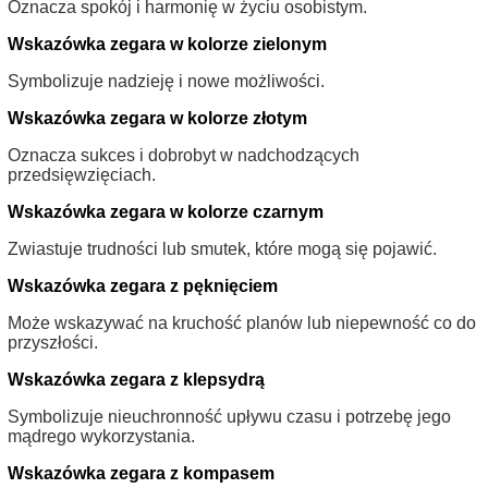
Oznacza spokój i harmonię w życiu osobistym.
Wskazówka zegara w kolorze zielonym
Symbolizuje nadzieję i nowe możliwości.
Wskazówka zegara w kolorze złotym
Oznacza sukces i dobrobyt w nadchodzących
przedsięwzięciach.
Wskazówka zegara w kolorze czarnym
Zwiastuje trudności lub smutek, które mogą się pojawić.
Wskazówka zegara z pęknięciem
Może wskazywać na kruchość planów lub niepewność co do
przyszłości.
Wskazówka zegara z klepsydrą
Symbolizuje nieuchronność upływu czasu i potrzebę jego
mądrego wykorzystania.
Wskazówka zegara z kompasem