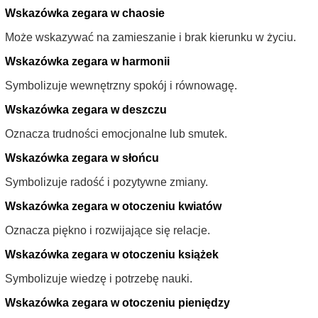
Wskazówka zegara w chaosie
Może wskazywać na zamieszanie i brak kierunku w życiu.
Wskazówka zegara w harmonii
Symbolizuje wewnętrzny spokój i równowagę.
Wskazówka zegara w deszczu
Oznacza trudności emocjonalne lub smutek.
Wskazówka zegara w słońcu
Symbolizuje radość i pozytywne zmiany.
Wskazówka zegara w otoczeniu kwiatów
Oznacza piękno i rozwijające się relacje.
Wskazówka zegara w otoczeniu książek
Symbolizuje wiedzę i potrzebę nauki.
Wskazówka zegara w otoczeniu pieniędzy