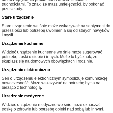
trudnościami. To znak, że masz umiejętności, by pokonać
przeszkody.
Stare urządzenie
Stare urządzenie we śnie może wskazywać na sentyment do
przeszłości lub potrzebę uwolnienia się od starych nawyków
i myśli.
Urządzenie kuchenne
Widzieć urządzenie kuchenne we śnie może sugerować
potrzebę troski o siebie i innych. Może to być znak, że
skupiasz się na domowych obowiązkach i rodzinie.
Urządzenie elektroniczne
Sen o urządzeniu elektronicznym symbolizuje komunikację i
nowoczesność. Może wskazywać na potrzebę bycia na
bieżąco z technologią.
Urządzenie medyczne
Widzieć urządzenie medyczne we śnie może oznaczać
troskę o zdrowie lub potrzebę opieki nad sobą lub innymi.