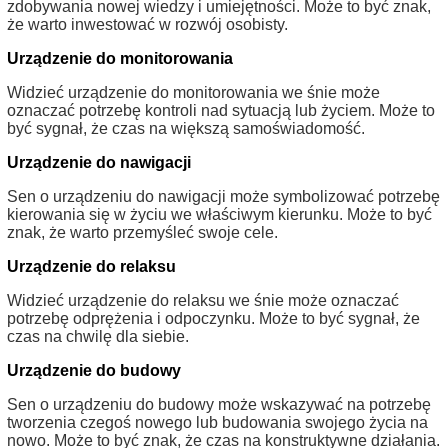
zdobywania nowej wiedzy i umiejętności. Może to być znak,
że warto inwestować w rozwój osobisty.
Urządzenie do monitorowania
Widzieć urządzenie do monitorowania we śnie może
oznaczać potrzebę kontroli nad sytuacją lub życiem. Może to
być sygnał, że czas na większą samoświadomość.
Urządzenie do nawigacji
Sen o urządzeniu do nawigacji może symbolizować potrzebę
kierowania się w życiu we właściwym kierunku. Może to być
znak, że warto przemyśleć swoje cele.
Urządzenie do relaksu
Widzieć urządzenie do relaksu we śnie może oznaczać
potrzebę odprężenia i odpoczynku. Może to być sygnał, że
czas na chwilę dla siebie.
Urządzenie do budowy
Sen o urządzeniu do budowy może wskazywać na potrzebę
tworzenia czegoś nowego lub budowania swojego życia na
nowo. Może to być znak, że czas na konstruktywne działania.