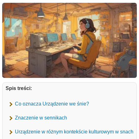
Spis treści:
Co oznacza Urządzenie we śnie?
Znaczenie w sennikach
Urządzenie w różnym kontekście kulturowym w snach