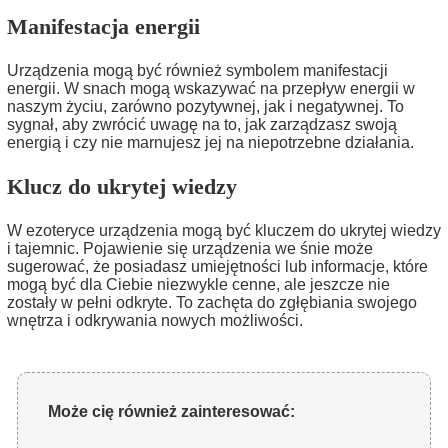
Manifestacja energii
Urządzenia mogą być również symbolem manifestacji
energii. W snach mogą wskazywać na przepływ energii w
naszym życiu, zarówno pozytywnej, jak i negatywnej. To
sygnał, aby zwrócić uwagę na to, jak zarządzasz swoją
energią i czy nie marnujesz jej na niepotrzebne działania.
Klucz do ukrytej wiedzy
W ezoteryce urządzenia mogą być kluczem do ukrytej wiedzy
i tajemnic. Pojawienie się urządzenia we śnie może
sugerować, że posiadasz umiejętności lub informacje, które
mogą być dla Ciebie niezwykle cenne, ale jeszcze nie
zostały w pełni odkryte. To zachęta do zgłębiania swojego
wnętrza i odkrywania nowych możliwości.
Może cię również zainteresować: