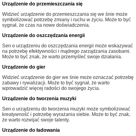
Urządzenie do przemieszczania się
Widzieć urządzenie do przemieszczania się we śnie może
symbolizować potrzebę zmiany i ruchu w życiu. Może to być
sygnał, że czas na nowe doświadczenia.
Urządzenie do oszczędzania energii
Sen o urządzeniu do oszczędzania energii może wskazywać
na potrzebę efektywności i mądrego zarządzania zasobami.
Może to być znak, że warto przemyśleć swoje działania.
Urządzenie do gier
Widzieć urządzenie do gier we śnie może oznaczać potrzebę
zabawy i rywalizacji. Może to być sygnał, że warto
wprowadzić więcej radości do swojego życia.
Urządzenie do tworzenia muzyki
Sen o urządzeniu do tworzenia muzyki może symbolizować
kreatywność i potrzebę wyrażania siebie. Może to być znak,
że warto rozwijać swoje talenty.
Urządzenie do ładowania