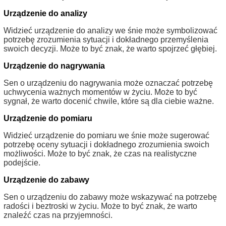
Urządzenie do analizy
Widzieć urządzenie do analizy we śnie może symbolizować
potrzebę zrozumienia sytuacji i dokładnego przemyślenia
swoich decyzji. Może to być znak, że warto spojrzeć głębiej.
Urządzenie do nagrywania
Sen o urządzeniu do nagrywania może oznaczać potrzebę
uchwycenia ważnych momentów w życiu. Może to być
sygnał, że warto docenić chwile, które są dla ciebie ważne.
Urządzenie do pomiaru
Widzieć urządzenie do pomiaru we śnie może sugerować
potrzebę oceny sytuacji i dokładnego zrozumienia swoich
możliwości. Może to być znak, że czas na realistyczne
podejście.
Urządzenie do zabawy
Sen o urządzeniu do zabawy może wskazywać na potrzebę
radości i beztroski w życiu. Może to być znak, że warto
znaleźć czas na przyjemności.