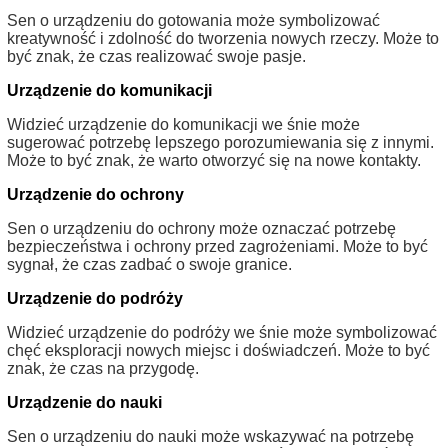
Sen o urządzeniu do gotowania może symbolizować
kreatywność i zdolność do tworzenia nowych rzeczy. Może to
być znak, że czas realizować swoje pasje.
Urządzenie do komunikacji
Widzieć urządzenie do komunikacji we śnie może
sugerować potrzebę lepszego porozumiewania się z innymi.
Może to być znak, że warto otworzyć się na nowe kontakty.
Urządzenie do ochrony
Sen o urządzeniu do ochrony może oznaczać potrzebę
bezpieczeństwa i ochrony przed zagrożeniami. Może to być
sygnał, że czas zadbać o swoje granice.
Urządzenie do podróży
Widzieć urządzenie do podróży we śnie może symbolizować
chęć eksploracji nowych miejsc i doświadczeń. Może to być
znak, że czas na przygodę.
Urządzenie do nauki
Sen o urządzeniu do nauki może wskazywać na potrzebę