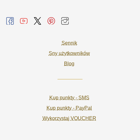
Sennik
Sny użytkowników
Blog
Kup punkty - SMS
Kup punkty - PayPal
Wykorzystaj VOUCHER