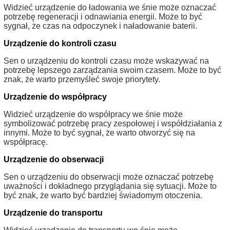
Widzieć urządzenie do ładowania we śnie może oznaczać
potrzebę regeneracji i odnawiania energii. Może to być
sygnał, że czas na odpoczynek i naładowanie baterii.
Urządzenie do kontroli czasu
Sen o urządzeniu do kontroli czasu może wskazywać na
potrzebę lepszego zarządzania swoim czasem. Może to być
znak, że warto przemyśleć swoje priorytety.
Urządzenie do współpracy
Widzieć urządzenie do współpracy we śnie może
symbolizować potrzebę pracy zespołowej i współdziałania z
innymi. Może to być sygnał, że warto otworzyć się na
współpracę.
Urządzenie do obserwacji
Sen o urządzeniu do obserwacji może oznaczać potrzebę
uważności i dokładnego przyglądania się sytuacji. Może to
być znak, że warto być bardziej świadomym otoczenia.
Urządzenie do transportu