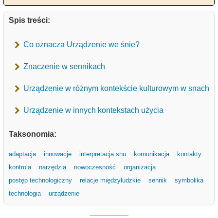
Spis treści:
Co oznacza Urządzenie we śnie?
Znaczenie w sennikach
Urządzenie w różnym kontekście kulturowym w snach
Urządzenie w innych kontekstach użycia
Taksonomia:
adaptacja
innowacje
interpretacja snu
komunikacja
kontakty
kontrola
narzędzia
nowoczesność
organizacja
postęp technologiczny
relacje międzyludzkie
sennik
symbolika
technologia
urządzenie