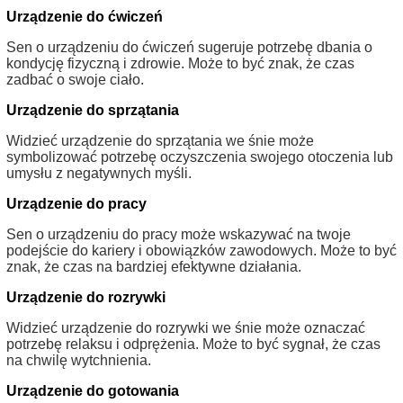
Urządzenie do ćwiczeń
Sen o urządzeniu do ćwiczeń sugeruje potrzebę dbania o
kondycję fizyczną i zdrowie. Może to być znak, że czas
zadbać o swoje ciało.
Urządzenie do sprzątania
Widzieć urządzenie do sprzątania we śnie może
symbolizować potrzebę oczyszczenia swojego otoczenia lub
umysłu z negatywnych myśli.
Urządzenie do pracy
Sen o urządzeniu do pracy może wskazywać na twoje
podejście do kariery i obowiązków zawodowych. Może to być
znak, że czas na bardziej efektywne działania.
Urządzenie do rozrywki
Widzieć urządzenie do rozrywki we śnie może oznaczać
potrzebę relaksu i odprężenia. Może to być sygnał, że czas
na chwilę wytchnienia.
Urządzenie do gotowania