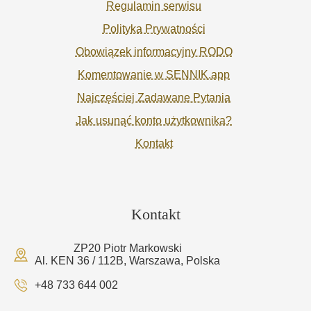
Regulamin serwisu
Polityka Prywatności
Obowiązek informacyjny RODO
Komentowanie w SENNIK.app
Najczęściej Zadawane Pytania
Jak usunąć konto użytkownika?
Kontakt
Kontakt
ZP20 Piotr Markowski
Al. KEN 36 / 112B, Warszawa, Polska
+48 733 644 002