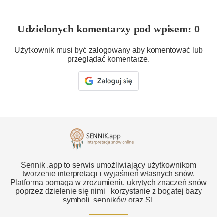
Udzielonych komentarzy pod wpisem: 0
Użytkownik musi być zalogowany aby komentować lub
przeglądać komentarze.
Sennik .app to serwis umożliwiający użytkownikom
tworzenie interpretacji i wyjaśnień własnych snów.
Platforma pomaga w zrozumieniu ukrytych znaczeń snów
poprzez dzielenie się nimi i korzystanie z bogatej bazy
symboli, senników oraz SI.