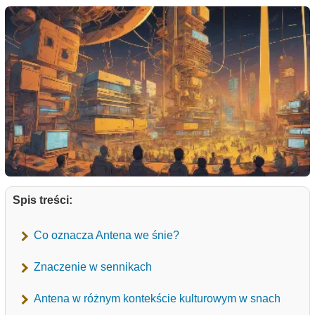
Spis treści:
Co oznacza Antena we śnie?
Znaczenie w sennikach
Antena w różnym kontekście kulturowym w snach