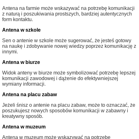
Antena na farmie może wskazywać na potrzebę komunikacji
z naturą i poszukiwania prostszych, bardziej autentycznych
form kontaktu.
Antena w szkole
Sen o antenie w szkole może sugerować, że jesteś gotowy
na naukę i zdobywanie nowej wiedzy poprzez komunikację z
innymi.
Antena w biurze
Widok anteny w biurze może symbolizować potrzebę lepszej
komunikacji zawodowej i dążenie do efektywniejszej
wymiany informacji.
Antena na placu zabaw
Jeżeli śnisz o antenie na placu zabaw, może to oznaczać, że
poszukujesz nowych sposobów komunikacji w zabawny i
kreatywny sposób.
Antena w muzeum
Antena w muzeum może wskazywać na potrzebę