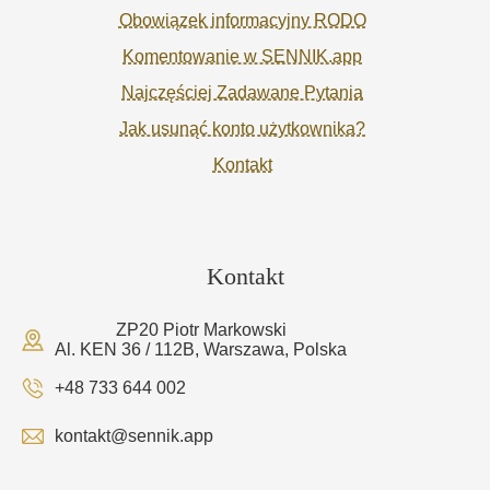
Obowiązek informacyjny RODO
Komentowanie w SENNIK.app
Najczęściej Zadawane Pytania
Jak usunąć konto użytkownika?
Kontakt
Kontakt
ZP20 Piotr Markowski
Al. KEN 36 / 112B, Warszawa, Polska
+48 733 644 002
kontakt@sennik.app