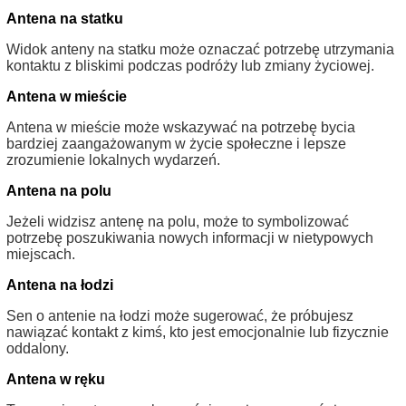
Antena na statku
Widok anteny na statku może oznaczać potrzebę utrzymania
kontaktu z bliskimi podczas podróży lub zmiany życiowej.
Antena w mieście
Antena w mieście może wskazywać na potrzebę bycia
bardziej zaangażowanym w życie społeczne i lepsze
zrozumienie lokalnych wydarzeń.
Antena na polu
Jeżeli widzisz antenę na polu, może to symbolizować
potrzebę poszukiwania nowych informacji w nietypowych
miejscach.
Antena na łodzi
Sen o antenie na łodzi może sugerować, że próbujesz
nawiązać kontakt z kimś, kto jest emocjonalnie lub fizycznie
oddalony.
Antena w ręku