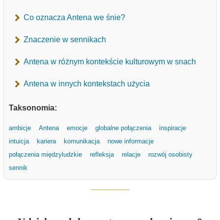
Co oznacza Antena we śnie?
Znaczenie w sennikach
Antena w różnym kontekście kulturowym w snach
Antena w innych kontekstach użycia
Taksonomia:
ambicje
Antena
emocje
globalne połączenia
inspiracje
intuicja
kariera
komunikacja
nowe informacje
połączenia międzyludzkie
refleksja
relacje
rozwój osobisty
sennik