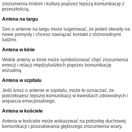
zrozumienia historii i kultury poprzez lepszą komunikację z
przeszłością.
Antena na targu
Sen o antenie na targu może sugerować, że jesteś otwarty na
nowe pomysły i chcesz nawiązać kontakt z różnorodnymi
ludźmi.
Antena w kinie
Widok anteny w kinie może symbolizować chęć zrozumienia
emocji i relacji międzyludzkich poprzez komunikację
wizualną.
Antena w szpitalu
Jeśli śnisz o antenie w szpitalu, może to oznaczać, że
potrzebujesz lepszej komunikacji w kwestiach zdrowotnych i
wsparcia emocjonalnego.
Antena w kościele
Antena w kościele może wskazywać na potrzebę duchowej
komunikacji i poszukiwania głębszego zrozumienia wiary.