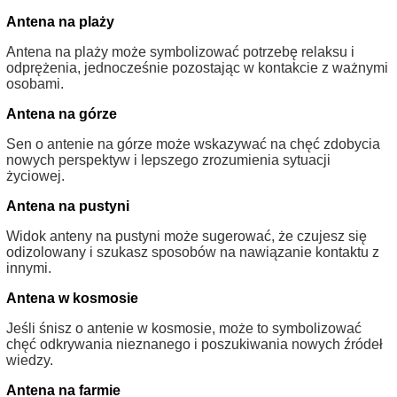
Antena na plaży
Antena na plaży może symbolizować potrzebę relaksu i
odprężenia, jednocześnie pozostając w kontakcie z ważnymi
osobami.
Antena na górze
Sen o antenie na górze może wskazywać na chęć zdobycia
nowych perspektyw i lepszego zrozumienia sytuacji
życiowej.
Antena na pustyni
Widok anteny na pustyni może sugerować, że czujesz się
odizolowany i szukasz sposobów na nawiązanie kontaktu z
innymi.
Antena w kosmosie
Jeśli śnisz o antenie w kosmosie, może to symbolizować
chęć odkrywania nieznanego i poszukiwania nowych źródeł
wiedzy.
Antena na farmie