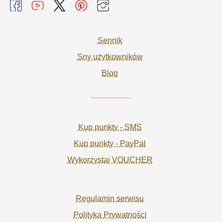
Sennik
Sny użytkowników
Blog
Kup punkty - SMS
Kup punkty - PayPal
Wykorzystaj VOUCHER
Regulamin serwisu
Polityka Prywatności