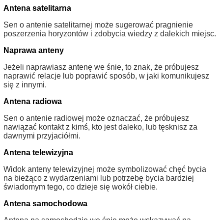
Antena satelitarna
Sen o antenie satelitarnej może sugerować pragnienie
poszerzenia horyzontów i zdobycia wiedzy z dalekich miejsc.
Naprawa anteny
Jeżeli naprawiasz antenę we śnie, to znak, że próbujesz
naprawić relacje lub poprawić sposób, w jaki komunikujesz
się z innymi.
Antena radiowa
Sen o antenie radiowej może oznaczać, że próbujesz
nawiązać kontakt z kimś, kto jest daleko, lub tęsknisz za
dawnymi przyjaciółmi.
Antena telewizyjna
Widok anteny telewizyjnej może symbolizować chęć bycia
na bieżąco z wydarzeniami lub potrzebę bycia bardziej
świadomym tego, co dzieje się wokół ciebie.
Antena samochodowa