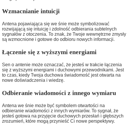
Wzmacnianie intuicji
Antena pojawiająca się we śnie może symbolizować
rozwijającą się intuicję i zdolność odbierania subtelnych
sygnałów z otoczenia. To znak, że Twoje wewnętrzne zmysły
są wzmocnione i gotowe do odbioru nowych informacji.
Łączenie się z wyższymi energiami
Sen o antenie może oznaczać, że jesteś w trakcie łączenia
się z wyższymi energiami i duchowymi przewodnikami. Jest
to czas, kiedy Twoja duchowa świadomość jest otwarta na
nowe doświadczenia i wiedzę.
Odbieranie wiadomości z innego wymiaru
Antena we śnie może być symbolem otwartości na
odbieranie wiadomości z innych wymiarów. To sygnał, że
jesteś gotowa na przyjęcie duchowych przesłań i głębszych
zrozumień, które mogą przynieść Ci nowe perspektywy.