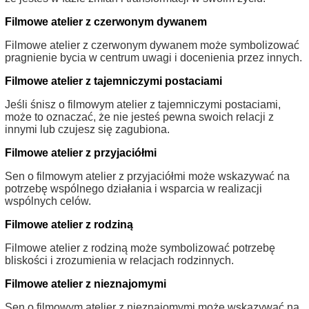
Filmowe atelier z czerwonym dywanem
Filmowe atelier z czerwonym dywanem może symbolizować
pragnienie bycia w centrum uwagi i docenienia przez innych.
Filmowe atelier z tajemniczymi postaciami
Jeśli śnisz o filmowym atelier z tajemniczymi postaciami,
może to oznaczać, że nie jesteś pewna swoich relacji z
innymi lub czujesz się zagubiona.
Filmowe atelier z przyjaciółmi
Sen o filmowym atelier z przyjaciółmi może wskazywać na
potrzebę wspólnego działania i wsparcia w realizacji
wspólnych celów.
Filmowe atelier z rodziną
Filmowe atelier z rodziną może symbolizować potrzebę
bliskości i zrozumienia w relacjach rodzinnych.
Filmowe atelier z nieznajomymi
Sen o filmowym atelier z nieznajomymi może wskazywać na