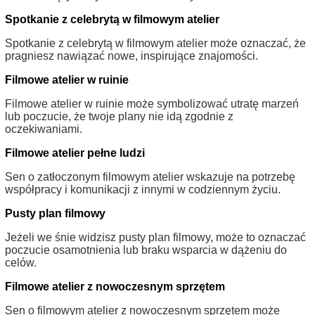
Spotkanie z celebrytą w filmowym atelier
Spotkanie z celebrytą w filmowym atelier może oznaczać, że
pragniesz nawiązać nowe, inspirujące znajomości.
Filmowe atelier w ruinie
Filmowe atelier w ruinie może symbolizować utratę marzeń
lub poczucie, że twoje plany nie idą zgodnie z
oczekiwaniami.
Filmowe atelier pełne ludzi
Sen o zatłoczonym filmowym atelier wskazuje na potrzebę
współpracy i komunikacji z innymi w codziennym życiu.
Pusty plan filmowy
Jeżeli we śnie widzisz pusty plan filmowy, może to oznaczać
poczucie osamotnienia lub braku wsparcia w dążeniu do
celów.
Filmowe atelier z nowoczesnym sprzętem
Sen o filmowym atelier z nowoczesnym sprzętem może