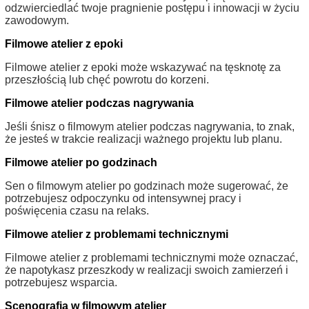
odzwierciedlać twoje pragnienie postępu i innowacji w życiu
zawodowym.
Filmowe atelier z epoki
Filmowe atelier z epoki może wskazywać na tęsknotę za
przeszłością lub chęć powrotu do korzeni.
Filmowe atelier podczas nagrywania
Jeśli śnisz o filmowym atelier podczas nagrywania, to znak,
że jesteś w trakcie realizacji ważnego projektu lub planu.
Filmowe atelier po godzinach
Sen o filmowym atelier po godzinach może sugerować, że
potrzebujesz odpoczynku od intensywnej pracy i
poświęcenia czasu na relaks.
Filmowe atelier z problemami technicznymi
Filmowe atelier z problemami technicznymi może oznaczać,
że napotykasz przeszkody w realizacji swoich zamierzeń i
potrzebujesz wsparcia.
Scenografia w filmowym atelier