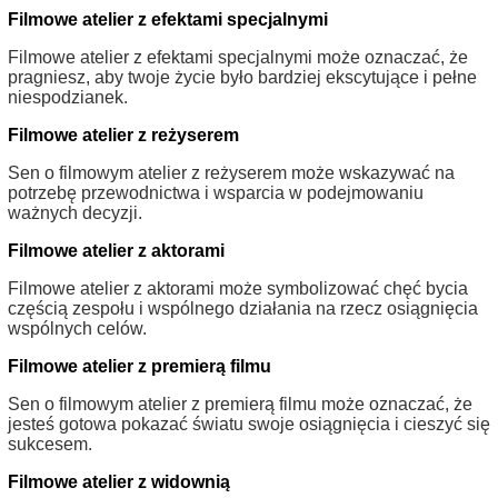
Filmowe atelier z efektami specjalnymi
Filmowe atelier z efektami specjalnymi może oznaczać, że
pragniesz, aby twoje życie było bardziej ekscytujące i pełne
niespodzianek.
Filmowe atelier z reżyserem
Sen o filmowym atelier z reżyserem może wskazywać na
potrzebę przewodnictwa i wsparcia w podejmowaniu
ważnych decyzji.
Filmowe atelier z aktorami
Filmowe atelier z aktorami może symbolizować chęć bycia
częścią zespołu i wspólnego działania na rzecz osiągnięcia
wspólnych celów.
Filmowe atelier z premierą filmu
Sen o filmowym atelier z premierą filmu może oznaczać, że
jesteś gotowa pokazać światu swoje osiągnięcia i cieszyć się
sukcesem.
Filmowe atelier z widownią