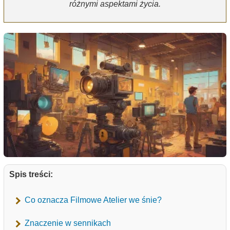
różnymi aspektami życia.
Spis treści:
Co oznacza Filmowe Atelier we śnie?
Znaczenie w sennikach