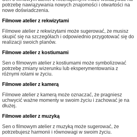
potrzebę nawiązywania nowych znajomości i otwartości na
nowe doświadczenia.
Filmowe atelier z rekwizytami
Filmowe atelier z rekwizytami może sugerować, że musisz
skupić się na szczegółach i odpowiednio przygotować się do
realizacji swoich planów.
Filmowe atelier z kostiumami
Sen o filmowym atelier z kostiumami może symbolizować
potrzebę zmiany wizerunku lub eksperymentowania z
różnymi rolami w życiu.
Filmowe atelier z kamerą
Filmowe atelier z kamerą może oznaczać, że pragniesz
uchwycić ważne momenty w swoim życiu i zachować je na
dłużej.
Filmowe atelier z muzyką
Sen o filmowym atelier z muzyką może sugerować, że
potrzebujesz harmonii i równowagi w swoim życiu.