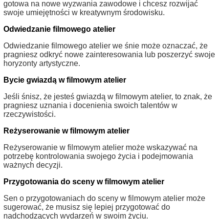
gotowa na nowe wyzwania zawodowe i chcesz rozwijać
swoje umiejętności w kreatywnym środowisku.
Odwiedzanie filmowego atelier
Odwiedzanie filmowego atelier we śnie może oznaczać, że
pragniesz odkryć nowe zainteresowania lub poszerzyć swoje
horyzonty artystyczne.
Bycie gwiazdą w filmowym atelier
Jeśli śnisz, że jesteś gwiazdą w filmowym atelier, to znak, że
pragniesz uznania i docenienia swoich talentów w
rzeczywistości.
Reżyserowanie w filmowym atelier
Reżyserowanie w filmowym atelier może wskazywać na
potrzebę kontrolowania swojego życia i podejmowania
ważnych decyzji.
Przygotowania do sceny w filmowym atelier
Sen o przygotowaniach do sceny w filmowym atelier może
sugerować, że musisz się lepiej przygotować do
nadchodzących wydarzeń w swoim życiu.