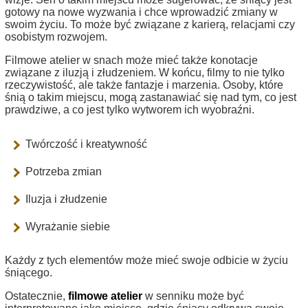
gotowy na nowe wyzwania i chce wprowadzić zmiany w
swoim życiu. To może być związane z karierą, relacjami czy
osobistym rozwojem.
Filmowe atelier w snach może mieć także konotacje
związane z iluzją i złudzeniem. W końcu, filmy to nie tylko
rzeczywistość, ale także fantazje i marzenia. Osoby, które
śnią o takim miejscu, mogą zastanawiać się nad tym, co jest
prawdziwe, a co jest tylko wytworem ich wyobraźni.
Twórczość i kreatywność
Potrzeba zmian
Iluzja i złudzenie
Wyrażanie siebie
Każdy z tych elementów może mieć swoje odbicie w życiu
śniącego.
Ostatecznie,
filmowe atelier
w senniku może być