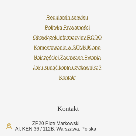
Regulamin serwisu
Polityka Prywatności
Obowiązek informacyjny RODO
Komentowanie w SENNIK.app
Najczęściej Zadawane Pytania
Jak usunąć konto użytkownika?
Kontakt
Kontakt
ZP20 Piotr Markowski
Al. KEN 36 / 112B, Warszawa, Polska