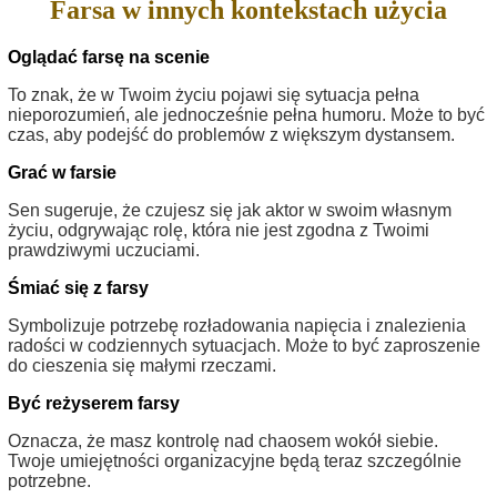
Farsa w innych kontekstach użycia
Oglądać farsę na scenie
To znak, że w Twoim życiu pojawi się sytuacja pełna
nieporozumień, ale jednocześnie pełna humoru. Może to być
czas, aby podejść do problemów z większym dystansem.
Grać w farsie
Sen sugeruje, że czujesz się jak aktor w swoim własnym
życiu, odgrywając rolę, która nie jest zgodna z Twoimi
prawdziwymi uczuciami.
Śmiać się z farsy
Symbolizuje potrzebę rozładowania napięcia i znalezienia
radości w codziennych sytuacjach. Może to być zaproszenie
do cieszenia się małymi rzeczami.
Być reżyserem farsy
Oznacza, że masz kontrolę nad chaosem wokół siebie.
Twoje umiejętności organizacyjne będą teraz szczególnie
potrzebne.