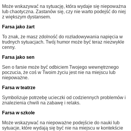
Może wskazywać na sytuację, która wydaje się niepoważna
lub chaotyczna. Zastanów się, czy nie warto podejść do niej
z większym dystansem.
Farsa jako żart
To znak, że masz zdolność do rozładowywania napięcia w
trudnych sytuacjach. Twój humor może być teraz niezwykle
cenny.
Farsa jako sen
Sen o farsie może być odbiciem Twojego wewnętrznego
poczucia, że coś w Twoim życiu jest nie na miejscu lub
niepoważne.
Farsa w teatrze
Symbolizuje potrzebę ucieczki od codziennych problemów i
znalezienia chwili na zabawę i relaks.
Farsa w szkole
Może wskazywać na niepoważne podejście do nauki lub
sytuacje, które wydają się być nie na miejscu w kontekście