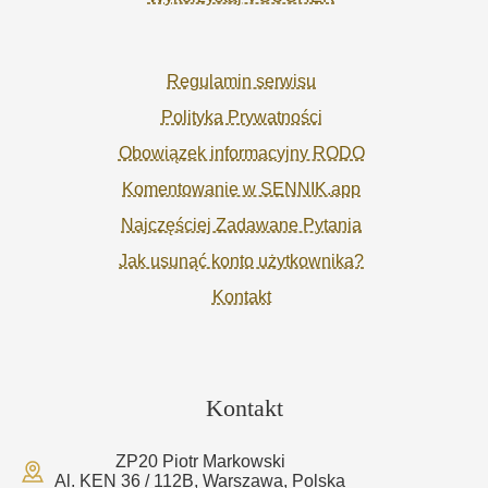
Regulamin serwisu
Polityka Prywatności
Obowiązek informacyjny RODO
Komentowanie w SENNIK.app
Najczęściej Zadawane Pytania
Jak usunąć konto użytkownika?
Kontakt
Kontakt
ZP20 Piotr Markowski
Al. KEN 36 / 112B, Warszawa, Polska