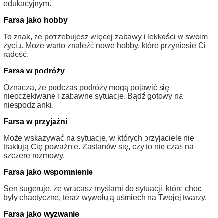
edukacyjnym.
Farsa jako hobby
To znak, że potrzebujesz więcej zabawy i lekkości w swoim
życiu. Może warto znaleźć nowe hobby, które przyniesie Ci
radość.
Farsa w podróży
Oznacza, że podczas podróży mogą pojawić się
nieoczekiwane i zabawne sytuacje. Bądź gotowy na
niespodzianki.
Farsa w przyjaźni
Może wskazywać na sytuacje, w których przyjaciele nie
traktują Cię poważnie. Zastanów się, czy to nie czas na
szczere rozmowy.
Farsa jako wspomnienie
Sen sugeruje, że wracasz myślami do sytuacji, które choć
były chaotyczne, teraz wywołują uśmiech na Twojej twarzy.
Farsa jako wyzwanie