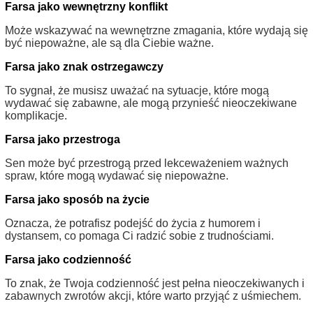
Farsa jako wewnętrzny konflikt
Może wskazywać na wewnętrzne zmagania, które wydają się
być niepoważne, ale są dla Ciebie ważne.
Farsa jako znak ostrzegawczy
To sygnał, że musisz uważać na sytuacje, które mogą
wydawać się zabawne, ale mogą przynieść nieoczekiwane
komplikacje.
Farsa jako przestroga
Sen może być przestrogą przed lekceważeniem ważnych
spraw, które mogą wydawać się niepoważne.
Farsa jako sposób na życie
Oznacza, że potrafisz podejść do życia z humorem i
dystansem, co pomaga Ci radzić sobie z trudnościami.
Farsa jako codzienność
To znak, że Twoja codzienność jest pełna nieoczekiwanych i
zabawnych zwrotów akcji, które warto przyjąć z uśmiechem.