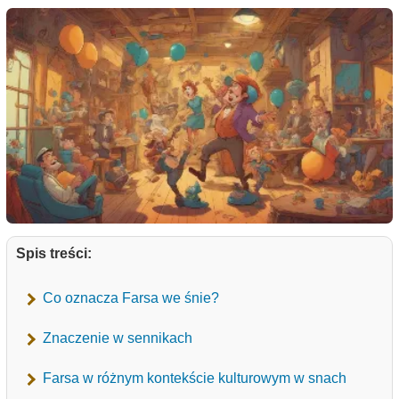
Spis treści:
Co oznacza Farsa we śnie?
Znaczenie w sennikach
Farsa w różnym kontekście kulturowym w snach