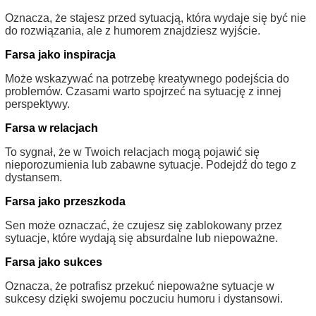
Oznacza, że stajesz przed sytuacją, która wydaje się być nie
do rozwiązania, ale z humorem znajdziesz wyjście.
Farsa jako inspiracja
Może wskazywać na potrzebę kreatywnego podejścia do
problemów. Czasami warto spojrzeć na sytuację z innej
perspektywy.
Farsa w relacjach
To sygnał, że w Twoich relacjach mogą pojawić się
nieporozumienia lub zabawne sytuacje. Podejdź do tego z
dystansem.
Farsa jako przeszkoda
Sen może oznaczać, że czujesz się zablokowany przez
sytuacje, które wydają się absurdalne lub niepoważne.
Farsa jako sukces
Oznacza, że potrafisz przekuć niepoważne sytuacje w
sukcesy dzięki swojemu poczuciu humoru i dystansowi.