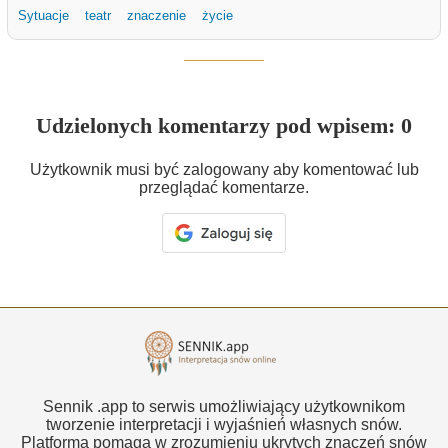
Sytuacje
teatr
znaczenie
życie
Udzielonych komentarzy pod wpisem: 0
Użytkownik musi być zalogowany aby komentować lub
przeglądać komentarze.
Sennik .app to serwis umożliwiający użytkownikom
tworzenie interpretacji i wyjaśnień własnych snów.
Platforma pomaga w zrozumieniu ukrytych znaczeń snów