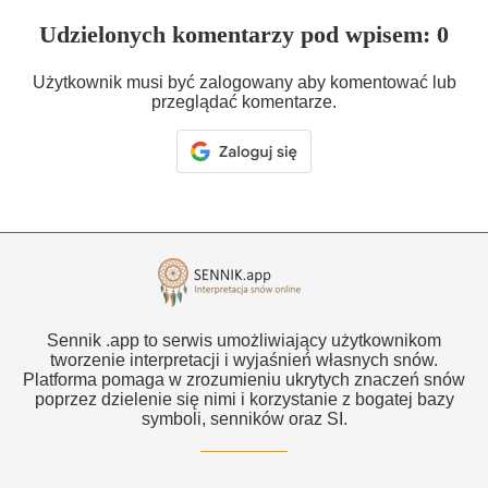
Udzielonych komentarzy pod wpisem: 0
Użytkownik musi być zalogowany aby komentować lub
przeglądać komentarze.
Sennik .app to serwis umożliwiający użytkownikom
tworzenie interpretacji i wyjaśnień własnych snów.
Platforma pomaga w zrozumieniu ukrytych znaczeń snów
poprzez dzielenie się nimi i korzystanie z bogatej bazy
symboli, senników oraz SI.