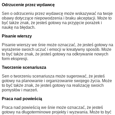
Odrzucenie przez wydawcę
Sen o odrzuceniu przez wydawcę może wskazywać na twoje
obawy dotyczące niepowodzenia i braku akceptacji. Może to
być także znak, że jesteś gotowy na przyjęcie porażek i
naukę na błędach.
Pisanie wierszy
Pisanie wierszy we śnie może oznaczać, że jesteś gotowy na
wyrażenie swoich uczuć i emocji w kreatywny sposób. Może
to być także znak, że jesteś gotowy na odkrywanie nowych
form ekspresji.
Tworzenie scenariusza
Sen o tworzeniu scenariusza może sugerować, że jesteś
gotowy na planowanie i organizowanie swojego życia. Może
to być także znak, że jesteś gotowy na realizację swoich
pomysłów i marzeń.
Praca nad powieścią
Praca nad powieścią we śnie może oznaczać, że jesteś
gotowy na długoterminowe projekty i wyzwania. Może to być