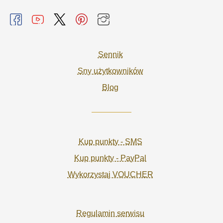
Sennik
Sny użytkowników
Blog
Kup punkty - SMS
Kup punkty - PayPal
Wykorzystaj VOUCHER
Regulamin serwisu