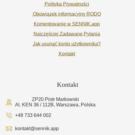
Polityka Prywatności
Obowiązek informacyjny RODO
Komentowanie w SENNIK.app
Najczęściej Zadawane Pytania
Jak usunąć konto użytkownika?
Kontakt
Kontakt
ZP20 Piotr Markowski
Al. KEN 36 / 112B, Warszawa, Polska
+48 733 644 002
kontakt@sennik.app