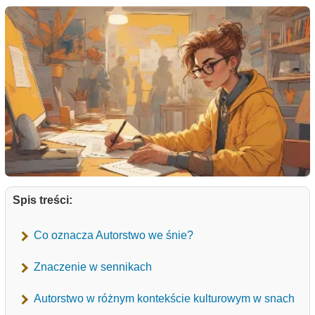
Spis treści:
Co oznacza Autorstwo we śnie?
Znaczenie w sennikach
Autorstwo w różnym kontekście kulturowym w snach