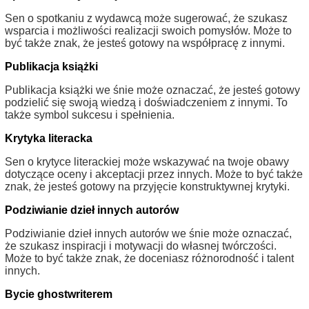
Sen o spotkaniu z wydawcą może sugerować, że szukasz
wsparcia i możliwości realizacji swoich pomysłów. Może to
być także znak, że jesteś gotowy na współpracę z innymi.
Publikacja książki
Publikacja książki we śnie może oznaczać, że jesteś gotowy
podzielić się swoją wiedzą i doświadczeniem z innymi. To
także symbol sukcesu i spełnienia.
Krytyka literacka
Sen o krytyce literackiej może wskazywać na twoje obawy
dotyczące oceny i akceptacji przez innych. Może to być także
znak, że jesteś gotowy na przyjęcie konstruktywnej krytyki.
Podziwianie dzieł innych autorów
Podziwianie dzieł innych autorów we śnie może oznaczać,
że szukasz inspiracji i motywacji do własnej twórczości.
Może to być także znak, że doceniasz różnorodność i talent
innych.
Bycie ghostwriterem