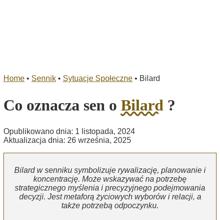
Home
•
Sennik
•
Sytuacje Społeczne
•
Bilard
Co oznacza sen o
Bilard
?
Opublikowano dnia: 1 listopada, 2024
Aktualizacja dnia: 26 września, 2025
Bilard w senniku symbolizuje rywalizację, planowanie i
koncentrację. Może wskazywać na potrzebę
strategicznego myślenia i precyzyjnego podejmowania
decyzji. Jest metaforą życiowych wyborów i relacji, a
także potrzebą odpoczynku.