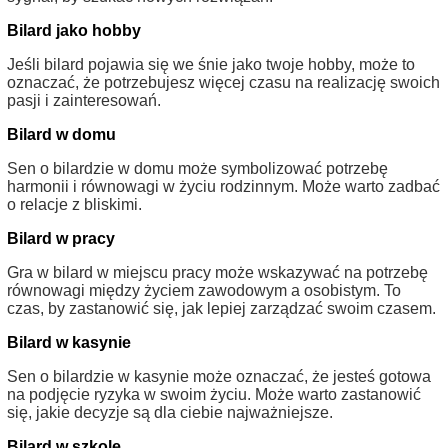
Bilard jako hobby
Jeśli bilard pojawia się we śnie jako twoje hobby, może to
oznaczać, że potrzebujesz więcej czasu na realizację swoich
pasji i zainteresowań.
Bilard w domu
Sen o bilardzie w domu może symbolizować potrzebę
harmonii i równowagi w życiu rodzinnym. Może warto zadbać
o relacje z bliskimi.
Bilard w pracy
Gra w bilard w miejscu pracy może wskazywać na potrzebę
równowagi między życiem zawodowym a osobistym. To
czas, by zastanowić się, jak lepiej zarządzać swoim czasem.
Bilard w kasynie
Sen o bilardzie w kasynie może oznaczać, że jesteś gotowa
na podjęcie ryzyka w swoim życiu. Może warto zastanowić
się, jakie decyzje są dla ciebie najważniejsze.
Bilard w szkole