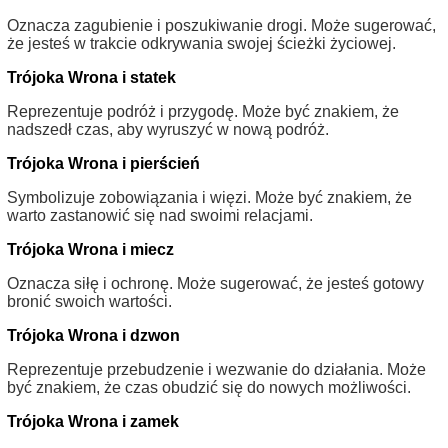
Oznacza zagubienie i poszukiwanie drogi. Może sugerować,
że jesteś w trakcie odkrywania swojej ścieżki życiowej.
Trójoka Wrona i statek
Reprezentuje podróż i przygodę. Może być znakiem, że
nadszedł czas, aby wyruszyć w nową podróż.
Trójoka Wrona i pierścień
Symbolizuje zobowiązania i więzi. Może być znakiem, że
warto zastanowić się nad swoimi relacjami.
Trójoka Wrona i miecz
Oznacza siłę i ochronę. Może sugerować, że jesteś gotowy
bronić swoich wartości.
Trójoka Wrona i dzwon
Reprezentuje przebudzenie i wezwanie do działania. Może
być znakiem, że czas obudzić się do nowych możliwości.
Trójoka Wrona i zamek