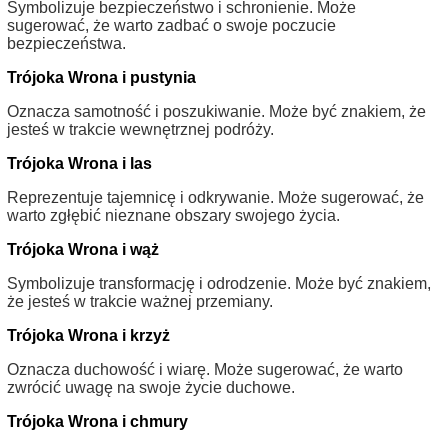
Symbolizuje bezpieczeństwo i schronienie. Może
sugerować, że warto zadbać o swoje poczucie
bezpieczeństwa.
Trójoka Wrona i pustynia
Oznacza samotność i poszukiwanie. Może być znakiem, że
jesteś w trakcie wewnętrznej podróży.
Trójoka Wrona i las
Reprezentuje tajemnicę i odkrywanie. Może sugerować, że
warto zgłębić nieznane obszary swojego życia.
Trójoka Wrona i wąż
Symbolizuje transformację i odrodzenie. Może być znakiem,
że jesteś w trakcie ważnej przemiany.
Trójoka Wrona i krzyż
Oznacza duchowość i wiarę. Może sugerować, że warto
zwrócić uwagę na swoje życie duchowe.
Trójoka Wrona i chmury