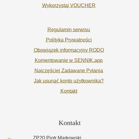
Wykorzystaj VOUCHER
Regulamin serwisu
Polityka Prywatności
Obowiązek informacyjny RODO
Komentowanie w SENNIK.app
Najczęściej Zadawane Pytania
Jak usunąć konto użytkownika?
Kontakt
Kontakt
ZP20 Piotr Markowski