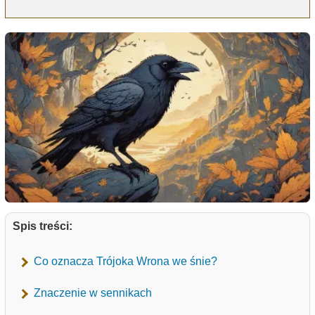
Spis treści:
Co oznacza Trójoka Wrona we śnie?
Znaczenie w sennikach