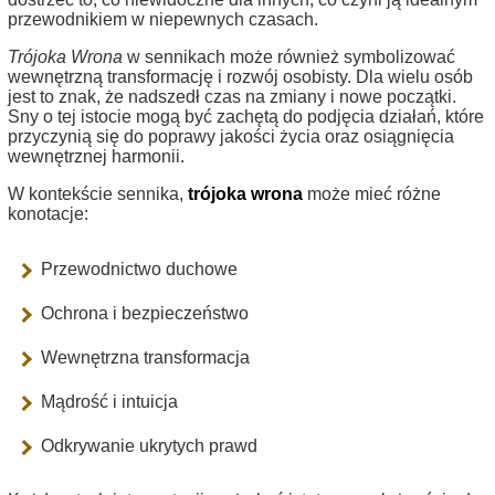
przewodnikiem w niepewnych czasach.
Trójoka Wrona
w sennikach może również symbolizować
wewnętrzną transformację i rozwój osobisty. Dla wielu osób
jest to znak, że nadszedł czas na zmiany i nowe początki.
Sny o tej istocie mogą być zachętą do podjęcia działań, które
przyczynią się do poprawy jakości życia oraz osiągnięcia
wewnętrznej harmonii.
W kontekście sennika,
trójoka wrona
może mieć różne
konotacje:
Przewodnictwo duchowe
Ochrona i bezpieczeństwo
Wewnętrzna transformacja
Mądrość i intuicja
Odkrywanie ukrytych prawd