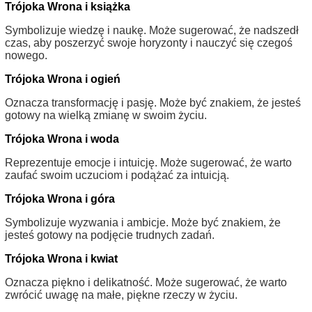
Trójoka Wrona i książka
Symbolizuje wiedzę i naukę. Może sugerować, że nadszedł
czas, aby poszerzyć swoje horyzonty i nauczyć się czegoś
nowego.
Trójoka Wrona i ogień
Oznacza transformację i pasję. Może być znakiem, że jesteś
gotowy na wielką zmianę w swoim życiu.
Trójoka Wrona i woda
Reprezentuje emocje i intuicję. Może sugerować, że warto
zaufać swoim uczuciom i podążać za intuicją.
Trójoka Wrona i góra
Symbolizuje wyzwania i ambicje. Może być znakiem, że
jesteś gotowy na podjęcie trudnych zadań.
Trójoka Wrona i kwiat
Oznacza piękno i delikatność. Może sugerować, że warto
zwrócić uwagę na małe, piękne rzeczy w życiu.