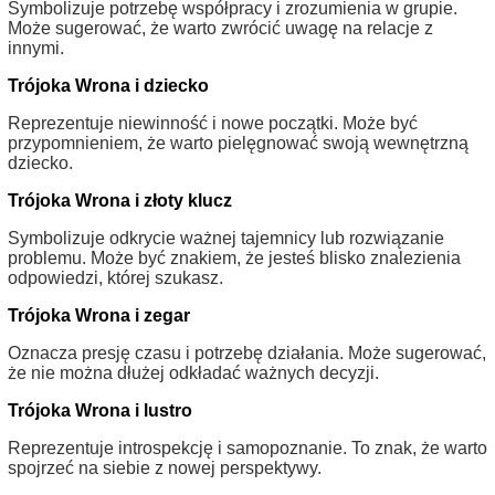
Symbolizuje potrzebę współpracy i zrozumienia w grupie.
Może sugerować, że warto zwrócić uwagę na relacje z
innymi.
Trójoka Wrona i dziecko
Reprezentuje niewinność i nowe początki. Może być
przypomnieniem, że warto pielęgnować swoją wewnętrzną
dziecko.
Trójoka Wrona i złoty klucz
Symbolizuje odkrycie ważnej tajemnicy lub rozwiązanie
problemu. Może być znakiem, że jesteś blisko znalezienia
odpowiedzi, której szukasz.
Trójoka Wrona i zegar
Oznacza presję czasu i potrzebę działania. Może sugerować,
że nie można dłużej odkładać ważnych decyzji.
Trójoka Wrona i lustro
Reprezentuje introspekcję i samopoznanie. To znak, że warto
spojrzeć na siebie z nowej perspektywy.